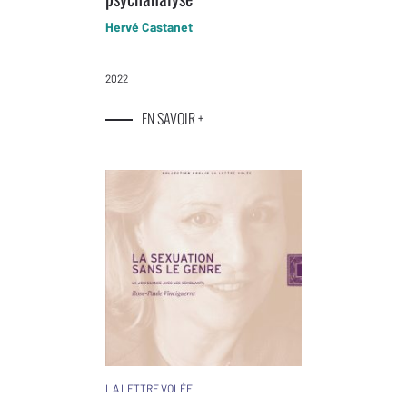
Hervé Castanet
2022
EN SAVOIR +
LA LETTRE VOLÉE