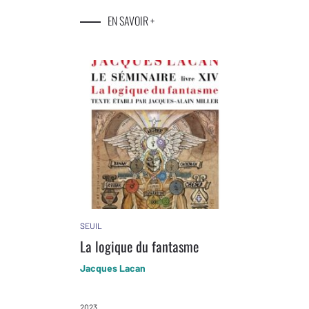
EN SAVOIR +
SEUIL
La logique du fantasme
Jacques Lacan
2023