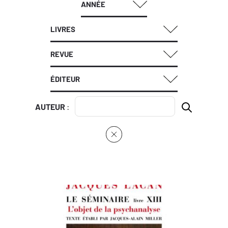
ANNÉE
LIVRES
REVUE
ÉDITEUR
AUTEUR
: