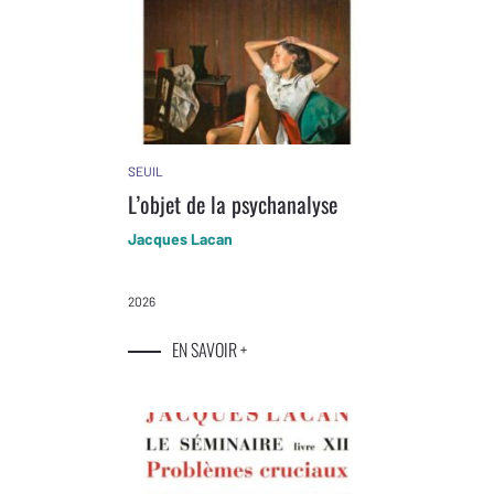
SEUIL
L’objet de la psychanalyse
Jacques Lacan
2026
EN SAVOIR +