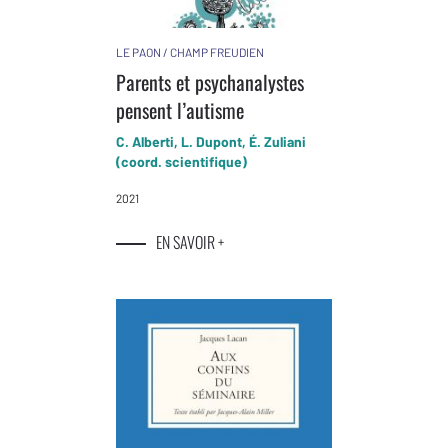
LE PAON / CHAMP FREUDIEN
Parents et psychanalystes
pensent l’autisme
C. Alberti, L. Dupont, É. Zuliani
(coord. scientifique)
2021
EN SAVOIR +