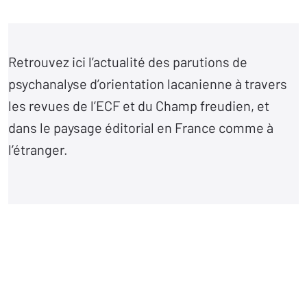
Retrouvez ici l’actualité des parutions de
psychanalyse d’orientation lacanienne à travers
les revues de l’ECF et du Champ freudien, et
dans le paysage éditorial en France comme à
l’étranger.