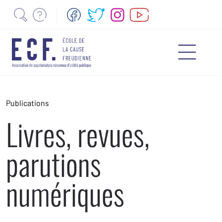
Publications
Livres, revues,
parutions
numériques