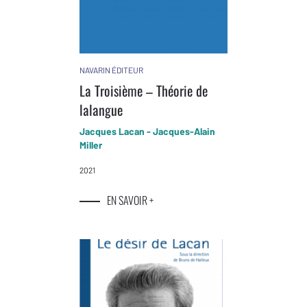
NAVARIN ÉDITEUR
La Troisième – Théorie de
lalangue
Jacques Lacan - Jacques-Alain
Miller
2021
EN SAVOIR +