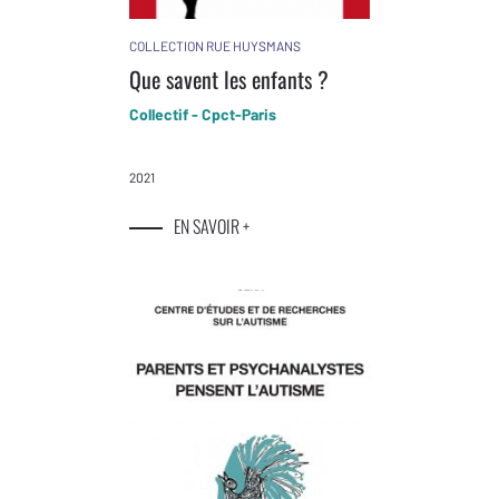
COLLECTION RUE HUYSMANS
Que savent les enfants ?
Collectif - Cpct-Paris
2021
EN SAVOIR +