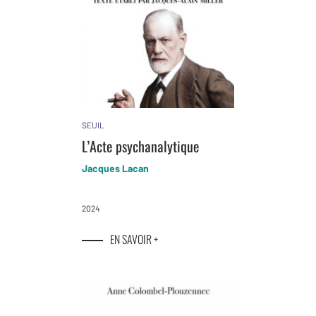
SEUIL
L’Acte psychanalytique
Jacques Lacan
2024
EN SAVOIR +