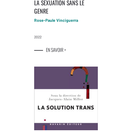
LA SEXUATION SANS LE
GENRE
Rose-Paule Vinciguerra
2022
EN SAVOIR +