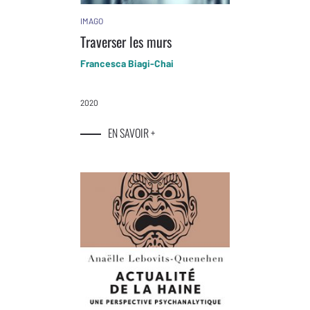
IMAGO
Traverser les murs
Francesca Biagi-Chai
2020
EN SAVOIR +