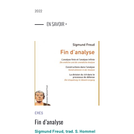
2022
EN SAVOIR +
ÉRÈS
Fin d’analyse
Sigmund Freud, trad. S. Hommel