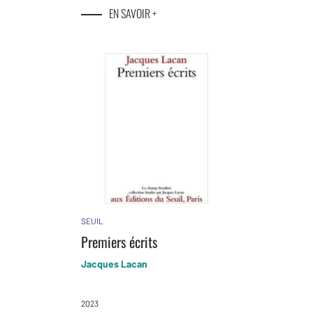
EN SAVOIR +
SEUIL
Premiers écrits
Jacques Lacan
2023