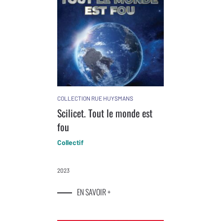
COLLECTION RUE HUYSMANS
Scilicet. Tout le monde est
fou
Collectif
2023
EN SAVOIR +