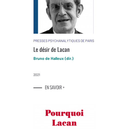
PRESSES PSYCHANALYTIQUES DE PARIS
Le désir de Lacan
Bruno de Halleux (dir.)
2021
EN SAVOIR +