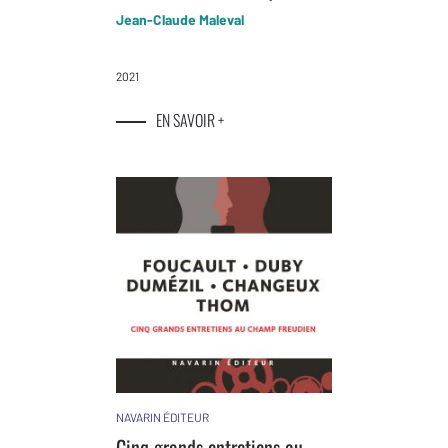
Jean-Claude Maleval
2021
EN SAVOIR +
NAVARIN ÉDITEUR
Cinq grands entretiens au