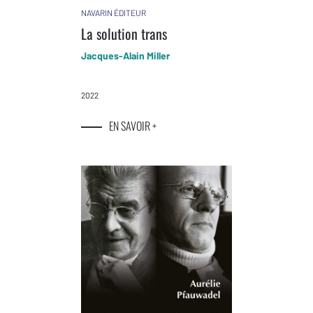
NAVARIN ÉDITEUR
La solution trans
Jacques-Alain Miller
2022
EN SAVOIR +