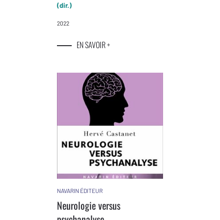
(dir.)
2022
EN SAVOIR +
NAVARIN ÉDITEUR
Neurologie versus
psychanalyse