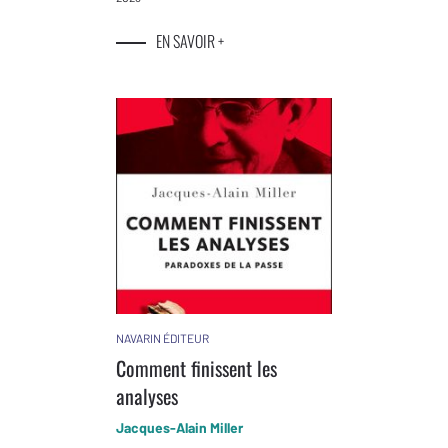
EN SAVOIR +
NAVARIN ÉDITEUR
Comment finissent les
analyses
Jacques-Alain Miller