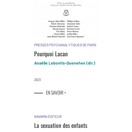
PRESSES PSYCHANALYTIQUES DE PARIS
Pourquoi Lacan
Anaëlle Lebovits-Quenehen (dir.)
2021
EN SAVOIR +
NAVARIN ÉDITEUR
La sexuation des enfants