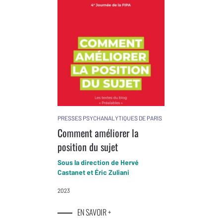
PRESSES PSYCHANALYTIQUES DE PARIS
Comment améliorer la
position du sujet
Sous la direction de Hervé
Castanet et Éric Zuliani
2023
EN SAVOIR +