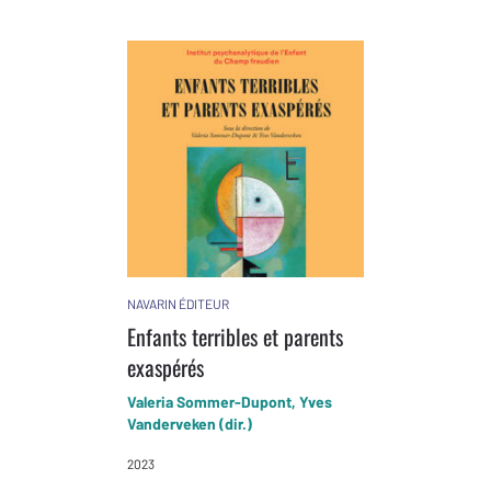
NAVARIN ÉDITEUR
Enfants terribles et parents
exaspérés
Valeria Sommer-Dupont, Yves
Vanderveken (dir.)
2023