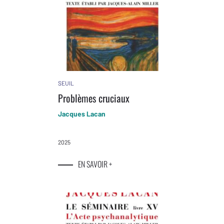
SEUIL
Problèmes cruciaux
Jacques Lacan
2025
EN SAVOIR +