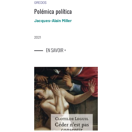
GREDOS
Polémica política
Jacques-Alain Miller
2021
EN SAVOIR +