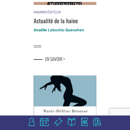
NAVARIN ÉDITEUR
Actualité de la haine
Anaëlle Lebovits-Quenehen
2020
EN SAVOIR +