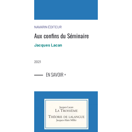
NAVARIN ÉDITEUR
Aux confins du Séminaire
Jacques Lacan
2021
EN SAVOIR +