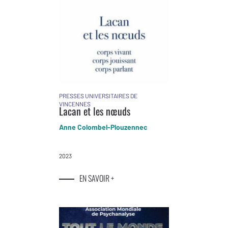
PRESSES UNIVERSITAIRES DE
VINCENNES
Lacan et les nœuds
Anne Colombel-Plouzennec
2023
EN SAVOIR +