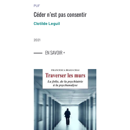
PUF
Céder n’est pas consentir
Clotilde Leguil
2021
EN SAVOIR +