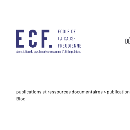
D
publications et ressources documentaires
>
publicatio
Blog