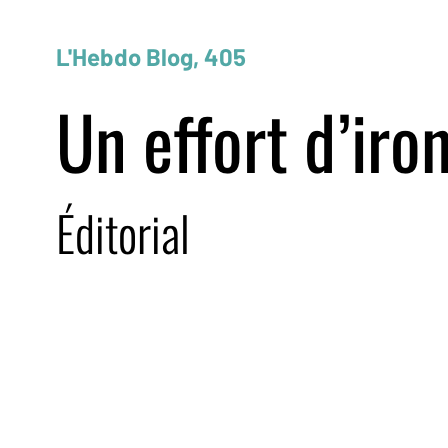
L'Hebdo Blog, 405
Un effort d’iro
Éditorial