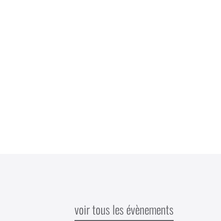
voir tous les évènements