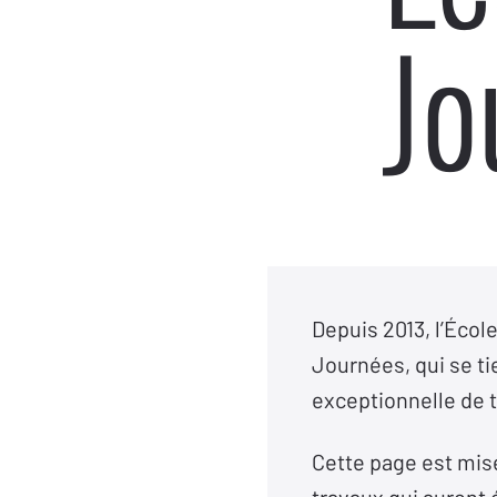
Jo
Depuis 2013, l’Écol
Journées, qui se t
exceptionnelle de 
Cette page est mise