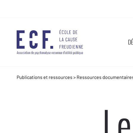
D
Publications et ressources
>
Ressources documentaire
Le