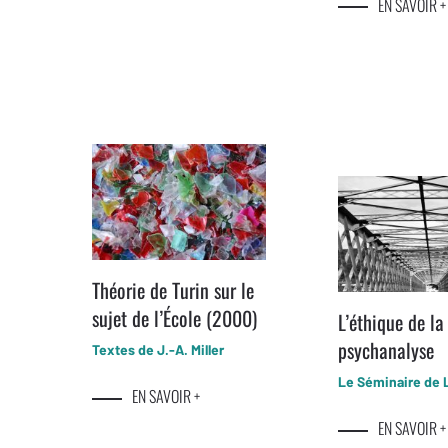
EN SAVOIR +
Théorie de Turin sur le
sujet de l’École (2000)
L’éthique de la
psychanalyse
Textes de J.-A. Miller
Le Séminaire de 
EN SAVOIR +
EN SAVOIR +