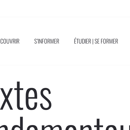
ÉCOUVRIR
S’INFORMER
ÉTUDIER | SE FORMER
xtes