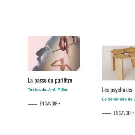
La passe du parlêtre
Les psychoses
Textes de J.-A. Miller
Le Séminaire de 
EN SAVOIR +
EN SAVOIR +