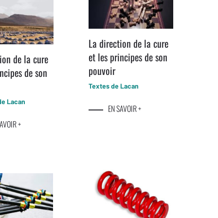
La direction de la cure
et les principes de son
ion de la cure
pouvoir
incipes de son
Textes de Lacan
de Lacan
EN SAVOIR +
AVOIR +