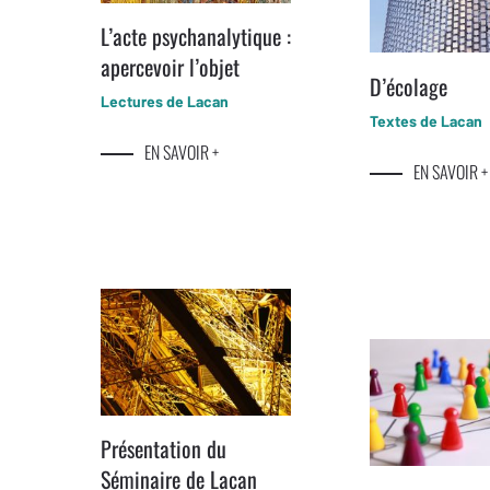
L’acte psychanalytique :
apercevoir l’objet
D’écolage
Lectures de Lacan
Textes de Lacan
EN SAVOIR +
EN SAVOIR +
Présentation du
Séminaire de Lacan