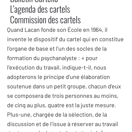
L’agenda des cartels
Commission des cartels
Quand Lacan fonde son École en 1964, il
invente le dispositif du cartel qui en constitue
l’organe de base et l’un des socles de la
formation du psychanalyste : « pour
l’exécution du travail, indique-t-il, nous
adopterons le principe d’une élaboration
soutenue dans un petit groupe, chacun d’eux
se composera de trois personnes au moins,
de cinq au plus, quatre est la juste mesure.
Plus-une, chargée de la sélection, de la
discussion et de l’issue à réserver au travail
1