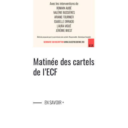
Matinée des cartels
de l’ECF
EN SAVOIR +