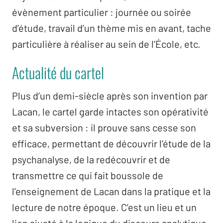
évènement particulier : journée ou soirée
d’étude, travail d’un thème mis en avant, tache
particulière à réaliser au sein de l’École, etc.
Actualité du cartel
Plus d’un demi-siècle après son invention par
Lacan, le cartel garde intactes son opérativité
et sa subversion : il prouve sans cesse son
efficace, permettant de découvrir l’étude de la
psychanalyse, de la redécouvrir et de
transmettre ce qui fait boussole de
l’enseignement de Lacan dans la pratique et la
lecture de notre époque. C’est un lieu et un