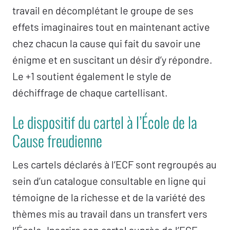
travail en décomplétant le groupe de ses
effets imaginaires tout en maintenant active
chez chacun la cause qui fait du savoir une
énigme et en suscitant un désir d’y répondre.
Le +1 soutient également le style de
déchiffrage de chaque cartellisant.
Le dispositif du cartel à l’École de la
Cause freudienne
Les cartels déclarés à l’ECF sont regroupés au
sein d’un catalogue consultable en ligne qui
témoigne de la richesse et de la variété des
thèmes mis au travail dans un transfert vers