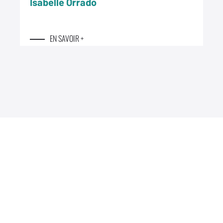
Isabelle Orrado
EN SAVOIR +