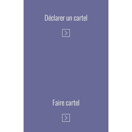
Déclarer un cartel
Faire cartel