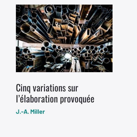
Cinq variations sur
l’élaboration provoquée
J.-A. Miller