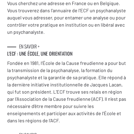
Vous cherchez une adresse en France ou en Belgique.
Vous trouverez dans l'annuaire de l'ECF un psychanalyste
auquel vous adresser, pour entamer une analyse ou pour
contrôler votre pratique en institution ou en libéral avec
un psychanalyste.
EN SAVOIR +
L'ECF : UNE
ÉCOLE, UNE ORIENTATION
Fondée en 1981, l’École de la Cause freudienne a pour but
la transmission de la psychanalyse, la formation du
psychanalyste et la garantie de sa pratique. Elle répond à
la dernière initiative institutionnelle de Jacques Lacan,
qui fut son président. L’ECF trouve ses relais en région
par l’Association de la Cause freudienne (ACF). Il n’est pas
nécessaire d’être membre pour suivre les
enseignements et participer aux activités de l’École et
dans les régions de l’ACF.