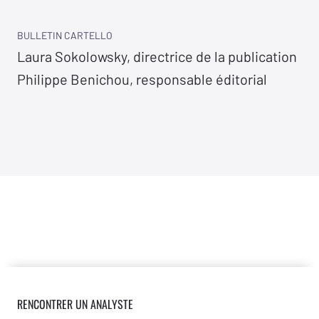
Bulletin Cartello
Laura Sokolowsky, directrice de la publication
Philippe Benichou, responsable éditorial
RENCONTRER UN ANALYSTE