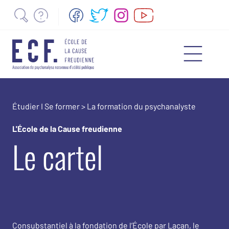
Étudier I Se former
>
La formation du psychanalyste
L'École de la Cause freudienne
Le cartel
Consubstantiel à la fondation de l’École par Lacan, le