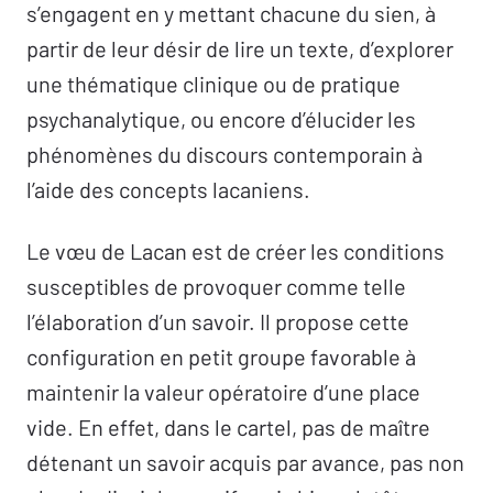
s’engagent en y mettant chacune du sien, à
partir de leur désir de lire un texte, d’explorer
une thématique clinique ou de pratique
psychanalytique, ou encore d’élucider les
phénomènes du discours contemporain à
l’aide des concepts lacaniens.
Le vœu de Lacan est de créer les conditions
susceptibles de provoquer comme telle
l’élaboration d’un savoir. Il propose cette
configuration en petit groupe favorable à
maintenir la valeur opératoire d’une place
vide. En effet, dans le cartel, pas de maître
détenant un savoir acquis par avance, pas non