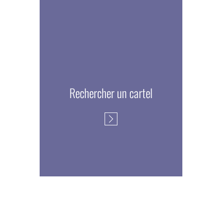
Rechercher un cartel