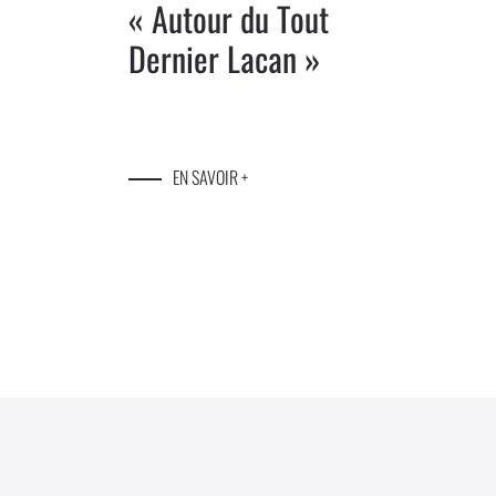
« Autour du Tout
Dernier Lacan »
EN SAVOIR +