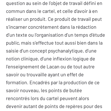
question au sein de l’objet de travail défini en
commun dans le cartel, et celle d’avoir à en
réaliser un produit. Ce produit de travail peut
s’incarner concrètement dans la rédaction
d’un texte ou l’organisation d’un temps d’étude
public, mais s’effectue tout aussi bien dans la
saisie d’un concept psychanalytique, d’une
notion clinique, d’une inflexion logique de
l’enseignement de Lacan ou de tout autre
savoir ou trouvaille ayant un effet de
formation. Encadrés par la production de ce
savoir nouveau, les points de butée
rencontrés lors du cartel peuvent alors
devenir autant de points de repères pour des