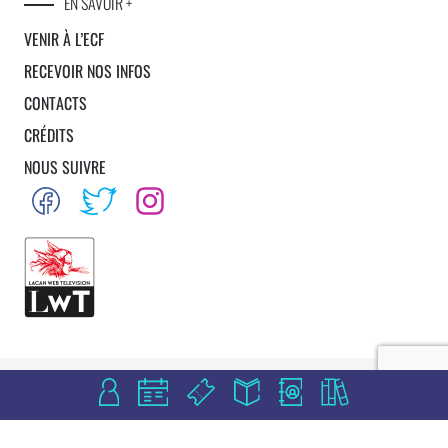
EN SAVOIR +
VENIR À L’ECF
RECEVOIR NOS INFOS
CONTACTS
CRÉDITS
NOUS SUIVRE
Mentions légales
Plan du site