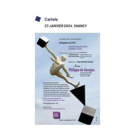
Cartels
27 JANVIER 2024 | NANCY