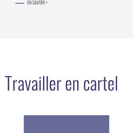
EN SAVOIR +
Travailler en cartel