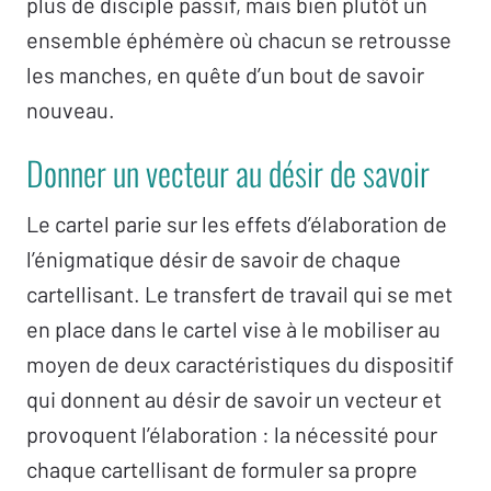
plus de disciple passif, mais bien plutôt un
ensemble éphémère où chacun se retrousse
les manches, en quête d’un bout de savoir
nouveau.
Donner un vecteur au désir de savoir
Le cartel parie sur les effets d’élaboration de
l’énigmatique désir de savoir de chaque
cartellisant. Le transfert de travail qui se met
en place dans le cartel vise à le mobiliser au
moyen de deux caractéristiques du dispositif
qui donnent au désir de savoir un vecteur et
provoquent l’élaboration : la nécessité pour
chaque cartellisant de formuler sa propre