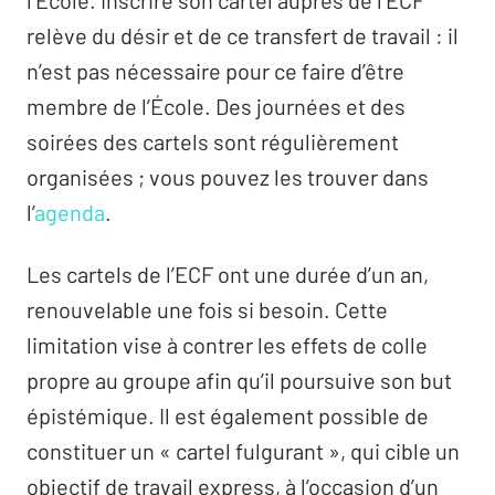
l’École. Inscrire son cartel auprès de l’ECF
relève du désir et de ce transfert de travail : il
n’est pas nécessaire pour ce faire d’être
membre de l’École. Des journées et des
soirées des cartels sont régulièrement
organisées ; vous pouvez les trouver dans
l’
agenda
.
Les cartels de l’ECF ont une durée d’un an,
renouvelable une fois si besoin. Cette
limitation vise à contrer les effets de colle
propre au groupe afin qu’il poursuive son but
épistémique. Il est également possible de
constituer un « cartel fulgurant », qui cible un
objectif de travail express, à l’occasion d’un