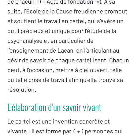
de chacun » (« Acte de fondation
»). À sa
suite, l’École de la Cause freudienne promeut
et soutient le travail en cartel, qui s’avère un
outil précieux et unique pour l’étude de la
psychanalyse et en particulier de
l’enseignement de Lacan, en l’articulant au
désir de savoir de chaque cartellisant. Chacun
peut, à l’occasion, mettre à ciel ouvert, telle
ou telle crise de travail afin qu’elle trouve sa
résolution.
L’élaboration d’un savoir vivant
Le cartel est une invention concrète et
vivante : il est formé par
4 + 1
personnes qui