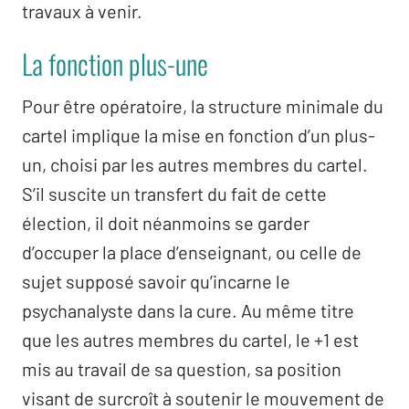
travaux à venir.
La fonction plus-une
Pour être opératoire, la structure minimale du
cartel implique la mise en fonction d’un plus-
un, choisi par les autres membres du cartel.
S’il suscite un transfert du fait de cette
élection, il doit néanmoins se garder
d’occuper la place d’enseignant, ou celle de
sujet supposé savoir qu’incarne le
psychanalyste dans la cure. Au même titre
que les autres membres du cartel, le +1 est
mis au travail de sa question, sa position
visant de surcroît à soutenir le mouvement de