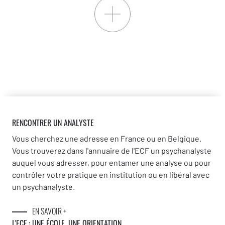
RENCONTRER UN ANALYSTE
Vous cherchez une adresse en France ou en Belgique.
Vous trouverez dans l'annuaire de l'ECF un psychanalyste
auquel vous adresser, pour entamer une analyse ou pour
contrôler votre pratique en institution ou en libéral avec
un psychanalyste.
EN SAVOIR +
L'ECF : UNE
ÉCOLE, UNE ORIENTATION