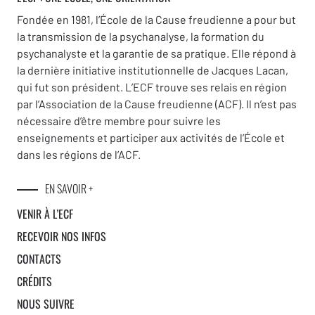
Fondée en 1981, l’École de la Cause freudienne a pour but
la transmission de la psychanalyse, la formation du
psychanalyste et la garantie de sa pratique. Elle répond à
la dernière initiative institutionnelle de Jacques Lacan,
qui fut son président. L’ECF trouve ses relais en région
par l’Association de la Cause freudienne (ACF). Il n’est pas
nécessaire d’être membre pour suivre les
enseignements et participer aux activités de l’École et
dans les régions de l’ACF.
EN SAVOIR +
VENIR À L’ECF
RECEVOIR NOS INFOS
CONTACTS
CRÉDITS
NOUS SUIVRE