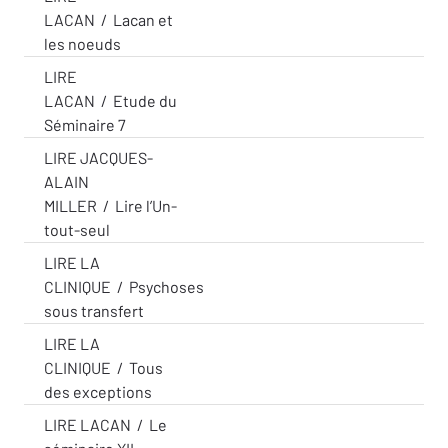
LACAN
/
Lacan et
les noeuds
LIRE
LACAN
/
Etude du
Séminaire 7
LIRE JACQUES-
ALAIN
MILLER
/
Lire l’Un-
tout-seul
LIRE LA
CLINIQUE
/
Psychoses
sous transfert
LIRE LA
CLINIQUE
/
Tous
des exceptions
LIRE LACAN
/
Le