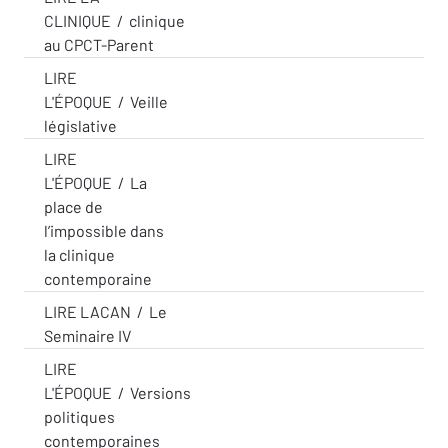
CLINIQUE
/
clinique
au CPCT-Parent
LIRE
L'ÉPOQUE
/
Veille
législative
LIRE
L'ÉPOQUE
/
La
place de
l’impossible dans
la clinique
contemporaine
LIRE LACAN
/
Le
Seminaire IV
LIRE
L'ÉPOQUE
/
Versions
politiques
contemporaines