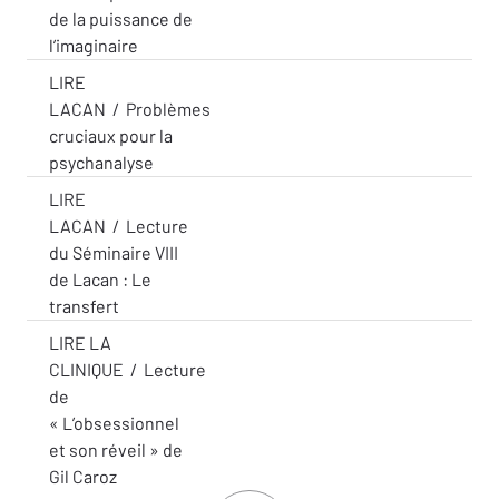
de la puissance de
l’imaginaire
LIRE
LACAN
/
Problèmes
cruciaux pour la
psychanalyse
LIRE
LACAN
/
Lecture
du Séminaire VIII
de Lacan : Le
transfert
LIRE LA
CLINIQUE
/
Lecture
de
« L’obsessionnel
et son réveil » de
Gil Caroz