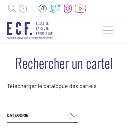
Rechercher un cartel
Télécharger le catalogue des cartels
CATÉGORIE