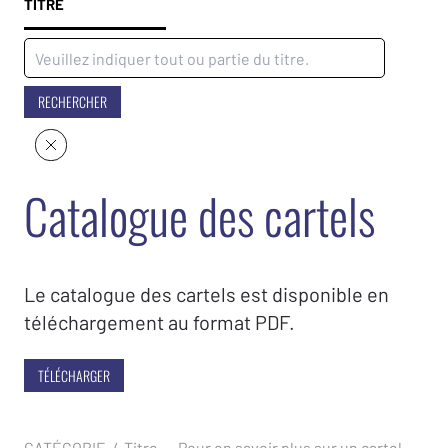
TITRE
RECHERCHER
Catalogue des cartels
Le catalogue des cartels est disponible en
téléchargement au format PDF.
TÉLÉCHARGER
CATÉGORIE / Titre
Pour en savoir plus sur un cartel,