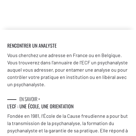
RENCONTRER UN ANALYSTE
Vous cherchez une adresse en France ou en Belgique.
Vous trouverez dans l'annuaire de l'ECF un psychanalyste
auquel vous adresser, pour entamer une analyse ou pour
contrôler votre pratique en institution ou en libéral avec
un psychanalyste.
EN SAVOIR +
L'ECF : UNE
ÉCOLE, UNE ORIENTATION
Fondée en 1981, l’École de la Cause freudienne a pour but
la transmission de la psychanalyse, la formation du
psychanalyste et la garantie de sa pratique. Elle répond à