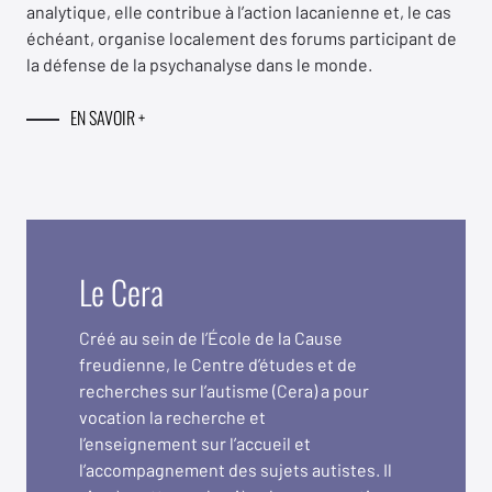
analytique, elle contribue à l’action lacanienne et, le cas
échéant, organise localement des forums participant de
la défense de la psychanalyse dans le monde.
EN SAVOIR +
Le Cera
Créé au sein de l’École de la Cause
freudienne, le Centre d’études et de
recherches sur l’autisme (Cera) a pour
vocation la recherche et
l’enseignement
sur l’accueil et
l’accompagnement des sujets autistes. Il