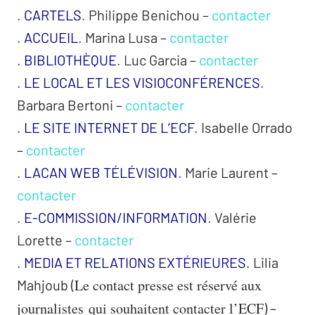
.
CARTELS
.
Philippe Benichou
–
contacter
.
ACCUEIL
.
Marina Lusa
–
contacter
.
BIBLIOTHÈQUE
.
Luc Garcia
–
contacter
.
LE LOCAL ET LES VISIOCONFÉRENCES
.
Barbara Bertoni
–
contacter
.
LE SITE INTERNET DE L’ECF
.
Isabelle Orrado
–
contacter
.
LACAN WEB TÉLÉVISION
.
Marie Laurent
–
contacter
.
E-COMMISSION/INFORMATION
.
Valérie
Lorette
–
contacter
.
MEDIA ET RELATIONS EXTÉRIEURES
.
Lilia
Le contact presse est réservé aux
Mahjoub (
journalistes qui souhaitent contacter l’ECF
) –