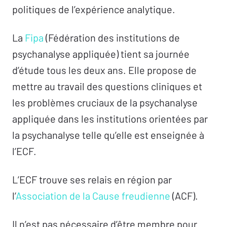
politiques de l’expérience analytique.
La
Fipa
(Fédération des institutions de
psychanalyse appliquée) tient sa journée
d’étude tous les deux ans. Elle propose de
mettre au travail des questions cliniques et
les problèmes cruciaux de la psychanalyse
appliquée dans les institutions orientées par
la psychanalyse telle qu’elle est enseignée à
l’ECF.
L’ECF trouve ses relais en région par
l’
Association de la Cause freudienne
(ACF).
Il n’est pas nécessaire d’être membre pour