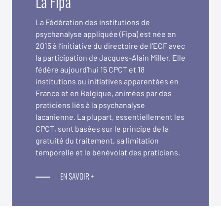
La Fipa
La Fédération des institutions de
psychanalyse appliquée (Fipa) est née en
2015 à l’initiative du directoire de l’ECF avec
la participation de Jacques-Alain Miller. Elle
fédère aujourd’hui 15 CPCT et 18
institutions ou initiatives apparentées en
France et en Belgique, animées par des
praticiens liés à la psychanalyse
lacanienne. La plupart, essentiellement les
CPCT, sont basées sur le principe de la
gratuité du traitement, sa limitation
temporelle et le bénévolat des praticiens.
EN SAVOIR +