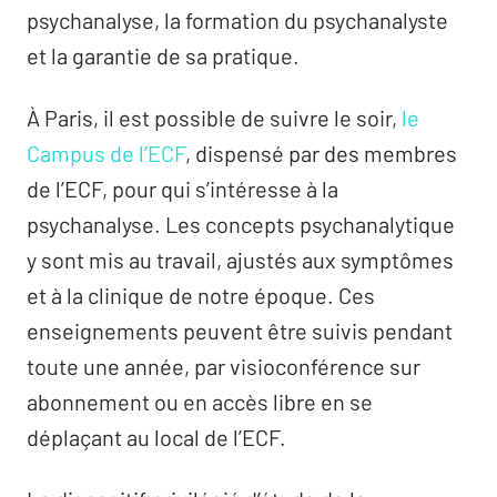
psychanalyse, la formation du psychanalyste
et la garantie de sa pratique.
À Paris, il est possible de suivre le soir,
le
Campus de l’ECF
, dispensé par des membres
de l’ECF, pour qui s’intéresse à la
psychanalyse. Les concepts psychanalytique
y sont mis au travail, ajustés aux symptômes
et à la clinique de notre époque. Ces
enseignements peuvent être suivis pendant
toute une année, par visioconférence sur
abonnement ou en accès libre en se
déplaçant au local de l’ECF.