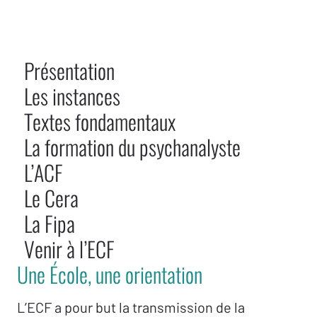
Présentation
Les instances
Textes fondamentaux
La formation du psychanalyste
L’ACF
Le Cera
La Fipa
Venir à l’ECF
Une École, une orientation
L’ECF a pour but la transmission de la