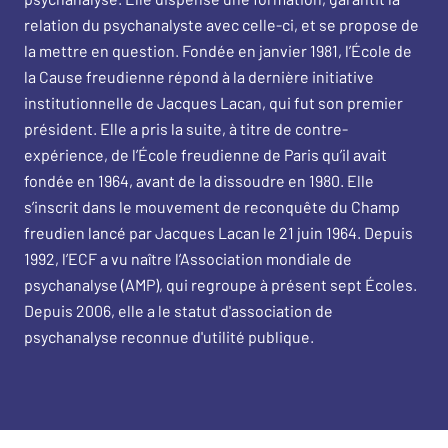
relation du psychanalyste avec celle-ci, et se propose de
la mettre en question. Fondée en janvier 1981, l’École de
la Cause freudienne répond à la dernière initiative
institutionnelle de Jacques Lacan, qui fut son premier
président. Elle a pris la suite, à titre de contre-
expérience, de l’École freudienne de Paris qu’il avait
fondée en 1964, avant de la dissoudre en 1980. Elle
s’inscrit dans le mouvement de reconquête du
Champ
freudien
lancé par Jacques Lacan le 21 juin 1964. Depuis
1992, l’ECF a vu naître l’Association mondiale de
psychanalyse (
AMP
), qui regroupe à présent sept Écoles.
Depuis 2006, elle a le statut d'association de
psychanalyse reconnue d'utilité publique.