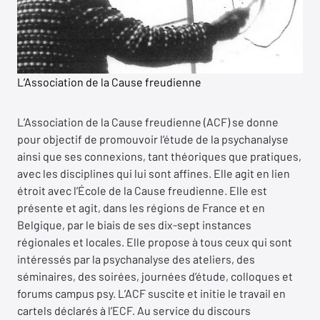
L’Association de la Cause freudienne
L’Association de la Cause freudienne (ACF) se donne
pour objectif de promouvoir l’étude de la psychanalyse
ainsi que ses connexions, tant théoriques que pratiques,
avec les disciplines qui lui sont affines. Elle agit en lien
étroit avec l’École de la Cause freudienne. Elle est
présente et agit, dans les régions de France et en
Belgique, par le biais de ses dix-sept instances
régionales et locales. Elle propose à tous ceux qui sont
intéressés par la psychanalyse des ateliers, des
séminaires, des soirées, journées d’étude, colloques et
forums campus psy. L’ACF suscite et initie le travail en
cartels déclarés à l’ECF. Au service du discours