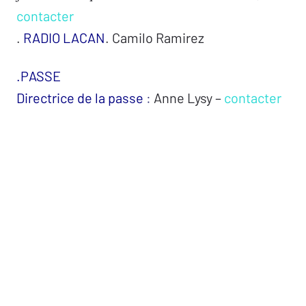
contacter
.
RADIO LACAN
. Camilo Ramirez
.PASSE
Directrice de la passe
:
Anne Lysy –
contacter