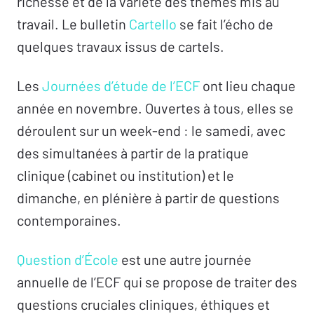
richesse et de la variété des thèmes mis au
travail. Le bulletin
Cartello
se fait l’écho de
quelques travaux issus de cartels.
Les
Journées d’étude de l’ECF
ont lieu chaque
année en novembre. Ouvertes à tous, elles se
déroulent sur un week-end : le samedi, avec
des simultanées à partir de la pratique
clinique (cabinet ou institution) et le
dimanche, en plénière à partir de questions
contemporaines.
Question d’École
est une autre journée
annuelle de l’ECF qui se propose de traiter des
questions cruciales cliniques, éthiques et