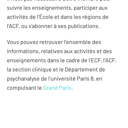
suivre les enseignements, participer aux
activités de l’École et dans les régions de
l’ACF, ou s’abonner à ses publications.
Vous pouvez retrouver l’ensemble des
informations, relatives aux activités et des
enseignements dans le cadre de l’ECF, l’ACF,
la section clinique et le Département de
psychanalyse de l’université Paris 8, en
compulsant le
Grand Paris
.