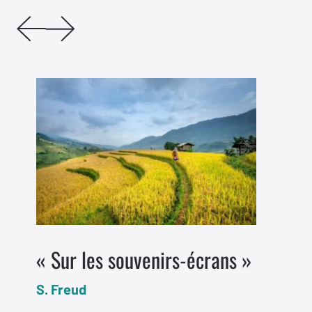
« Sur les souvenirs-écrans »
S. Freud