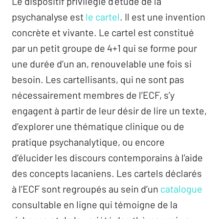
Le dispositif privilégié d’étude de la
psychanalyse est
le cartel
. Il est une invention
concrète et vivante. Le cartel est constitué
par un petit groupe de 4+1 qui se forme pour
une durée d’un an, renouvelable une fois si
besoin. Les cartellisants, qui ne sont pas
nécessairement membres de l’ECF, s’y
engagent à partir de leur désir de lire un texte,
d’explorer une thématique clinique ou de
pratique psychanalytique, ou encore
d’élucider les discours contemporains à l’aide
des concepts lacaniens. Les cartels déclarés
à l’ECF sont regroupés au sein d’un
catalogue
consultable en ligne qui témoigne de la