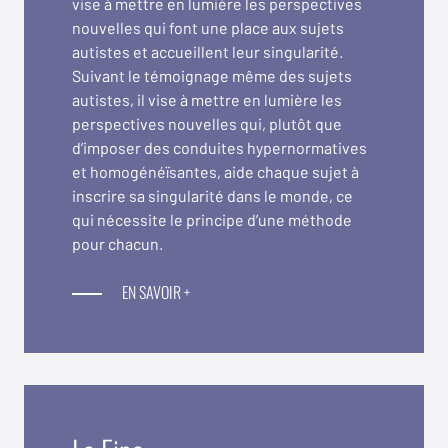
vise à mettre en lumière les perspectives
nouvelles qui font une place aux sujets
autistes et accueillent leur singularité.
Suivant le témoignage même des sujets
autistes, il vise à mettre en lumière les
perspectives nouvelles qui, plutôt que
d’imposer des conduites hypernormatives
et homogénéïsantes, aide chaque sujet à
inscrire sa singularité dans le monde, ce
qui nécessite le principe d’une méthode
pour chacun.
EN SAVOIR +