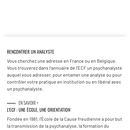
RENCONTRER UN ANALYSTE
Vous cherchez une adresse en France ou en Belgique.
Vous trouverez dans l'annuaire de l'ECF un psychanalyste
auquel vous adresser, pour entamer une analyse ou pour
contrôler votre pratique en institution ou en libéral avec
un psychanalyste.
EN SAVOIR +
L'ECF : UNE
ÉCOLE, UNE ORIENTATION
Fondée en 1981, l’École de la Cause freudienne a pour but
la transmission de la psychanalyse, la formation du