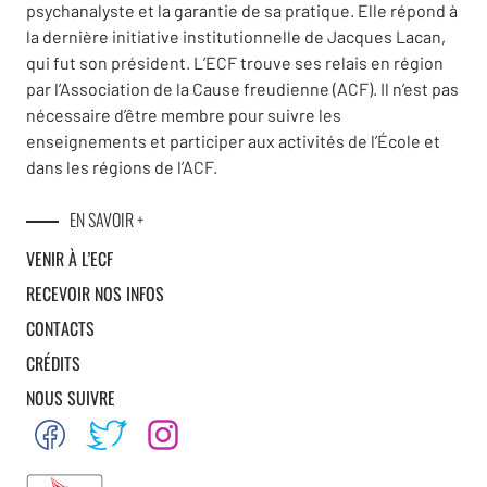
psychanalyste et la garantie de sa pratique. Elle répond à
la dernière initiative institutionnelle de Jacques Lacan,
qui fut son président. L’ECF trouve ses relais en région
par l’Association de la Cause freudienne (ACF). Il n’est pas
nécessaire d’être membre pour suivre les
enseignements et participer aux activités de l’École et
dans les régions de l’ACF.
EN SAVOIR +
VENIR À L’ECF
RECEVOIR NOS INFOS
CONTACTS
CRÉDITS
NOUS SUIVRE