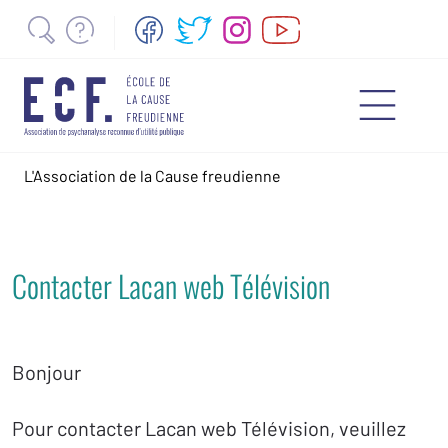
L'Association de la Cause freudienne
Contacter Lacan web Télévision
Bonjour
Pour contacter Lacan web Télévision, veuillez