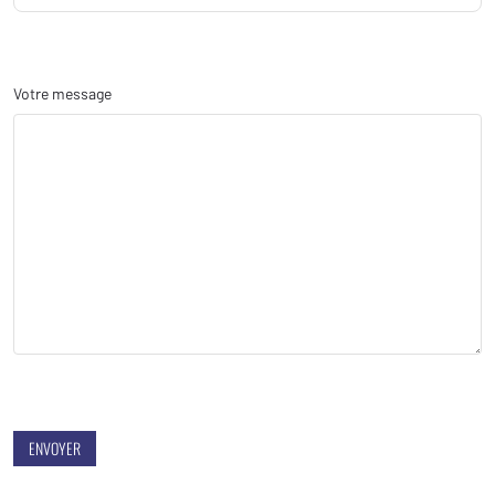
Votre message
ENVOYER