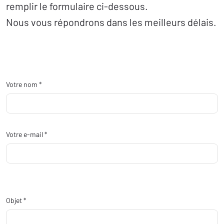
remplir le formulaire ci-dessous.
Nous vous répondrons dans les meilleurs délais.
Votre nom *
Votre e-mail *
Objet *