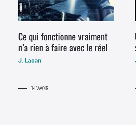
Ce qui fonctionne vraiment
n’a rien à faire avec le réel
J. Lacan
EN SAVOIR +