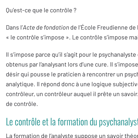
Qu’est-ce que le contrôle ?
Dans l’
Acte de fondation
de l’École Freudienne de P
« le contrôle s’impose ». Le contrôle s’impose mais
Il s’impose parce qu’il s’agit pour le psychanalys
obtenus par l’analysant lors d’une cure. Il s’impo
désir qui pousse le praticien à rencontrer un psyc
analytique. Il répond donc à une logique subjectiv
contrôleur, un contrôleur auquel il prête un savo
de contrôle.
Le contrôle et la formation du psychanalys
La formation de l’analyste suppose un savoir théo