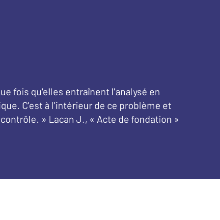
e fois qu'elles entraînent l'analysé en
que. C'est à l'intérieur de ce problème et
 contrôle. » Lacan J., « Acte de fondation »