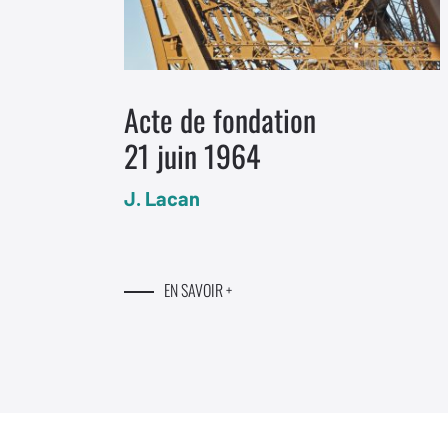
Acte de fondation
21 juin 1964
J. Lacan
EN SAVOIR +