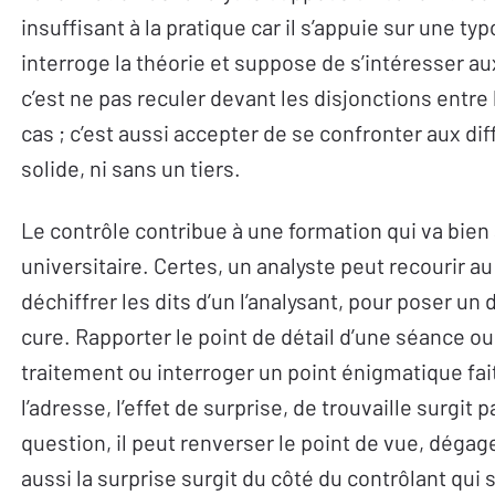
insuffisant à la pratique car il s’appuie sur une 
interroge la théorie et suppose de s’intéresser aux
c’est ne pas reculer devant les disjonctions entre
cas ; c’est aussi accepter de se confronter aux dif
solide, ni sans un tiers.
Le contrôle contribue à une formation qui va bien
universitaire. Certes, un analyste peut recourir a
déchiffrer les dits d’un l’analysant, pour poser un 
cure. Rapporter le point de détail d’une séance ou
traitement ou interroger un point énigmatique fait 
l’adresse, l’effet de surprise, de trouvaille surgit 
question, il peut renverser le point de vue, dégage
aussi la surprise surgit du côté du contrôlant qui s