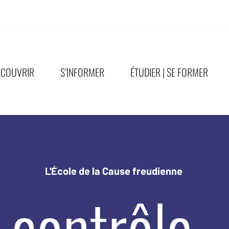
ÉCOUVRIR
S’INFORMER
ÉTUDIER | SE FORMER
L'École de la Cause freudienne
 contrôle