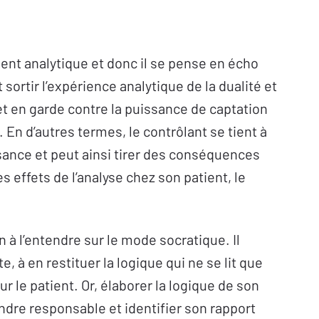
ment analytique et donc il se pense en écho
 sortir l’expérience analytique de la dualité et
t en garde contre la puissance de captation
 En d’autres termes, le contrôlant se tient à
sance et peut ainsi tirer des conséquences
s effets de l’analyse chez son patient, le
 à l’entendre sur le mode socratique. Il
 à en restituer la logique qui ne se lit que
r le patient. Or, élaborer la logique de son
rendre responsable et identifier son rapport