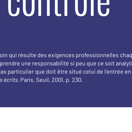
oin qui résulte des exigences professionnelles chaqu
prendre une responsabilité si peu que ce soit analyti
 particulier que doit être situé celui de l'entrée en
s écrits
, Paris, Seuil, 2001, p. 230.