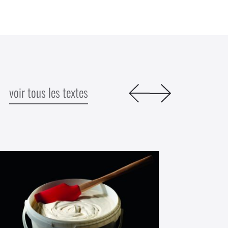
voir tous les textes