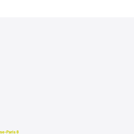
se-Paris 8