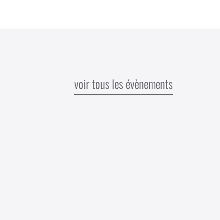
voir tous les évènements