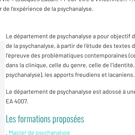
 de l’expérience de la psychanalyse.
Le département de psychanalyse a pour objectif
de la psychanalyse, à partir de l’étude des textes
l’épreuve des problématiques contemporaines (
dans la clinique, celle du genre, celle de l’identité,
psychanalyse), les apports freudiens et lacaniens.
Le département de psychanalyse est adossé à un
EA 4007.
Les formations proposées
.
Master de psychanalyse