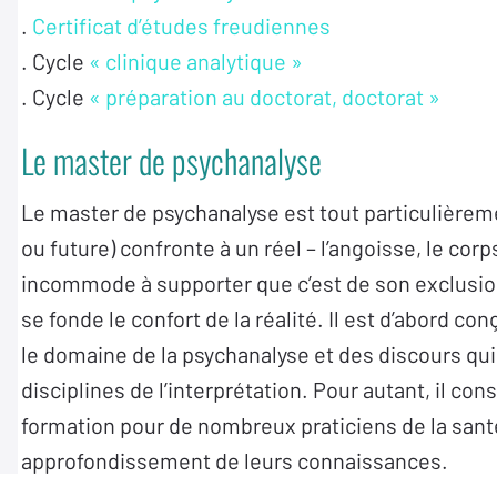
.
Certificat d’études freudiennes
. Cycle
« clinique analytique »
. Cycle
« préparation au doctorat, doctorat »
Le master de psychanalyse
Le master de psychanalyse est tout particulièreme
ou future) confronte à un réel – l’angoisse, le corps
incommode à supporter que c’est de son exclusio
se fonde le confort de la réalité. Il est d’abord
le domaine de la psychanalyse et des discours qui 
disciplines de l’interprétation. Pour autant, il c
formation pour de nombreux praticiens de la santé
approfondissement de leurs connaissances.