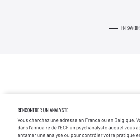
EN SAVOIR
RENCONTRER UN ANALYSTE
Vous cherchez une adresse en France ou en Belgique. V
dans l'annuaire de l'ECF un psychanalyste auquel vous a
entamer une analyse ou pour contrôler votre pratique en