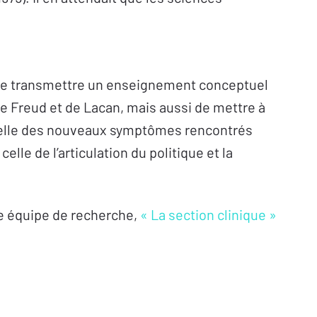
 de transmettre un enseignement conceptuel
 de Freud et de Lacan, mais aussi de mettre à
celle des nouveaux symptômes rencontrés
 celle de l’articulation du politique et la
e équipe de recherche,
« La section clinique »