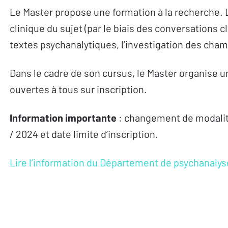
Le Master propose une formation à la recherche. L
clinique du sujet (par le biais des conversations cl
textes psychanalytiques, l’investigation des cha
Dans le cadre de son cursus, le Master organise u
ouvertes à tous sur inscription.
Information importante
: changement de modalité
/ 2024 et date limite d’inscription.
Lire l’information du Département de psychanalys