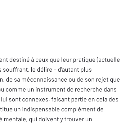
nt destiné à ceux que leur pratique (actuelle
 souffrant, le délire – d’autant plus
n, de sa méconnaissance ou de son rejet que
 conçu comme un instrument de recherche dans
lui sont connexes, faisant partie en cela des
onstitue un indispensable complément de
 mentale, qui doivent y trouver un