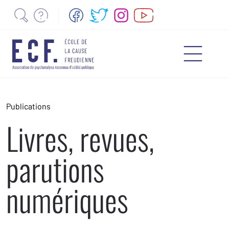
Publications
Livres, revues,
parutions
numériques