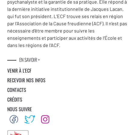
psychanalyste et la garantie de sa pratique. Elle répond à
la dernière initiative institutionnelle de Jacques Lacan,
qui fut son président. L’ECF trouve ses relais en région
par l’Association de la Cause freudienne (ACF). Il n’est pas
nécessaire d’être membre pour suivre les
enseignements et participer aux activités de l’École et
dans les régions de l’ACF.
EN SAVOIR +
VENIR À L’ECF
RECEVOIR NOS INFOS
CONTACTS
CRÉDITS
NOUS SUIVRE