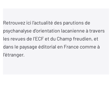
Retrouvez ici l’actualité des parutions de
psychanalyse d’orientation lacanienne à travers
les revues de l’ECF et du Champ freudien, et
dans le paysage éditorial en France comme à
l’étranger.