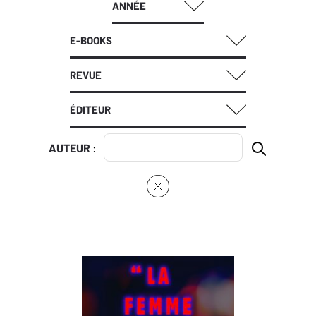
ANNÉE
E-BOOKS
REVUE
ÉDITEUR
AUTEUR
: