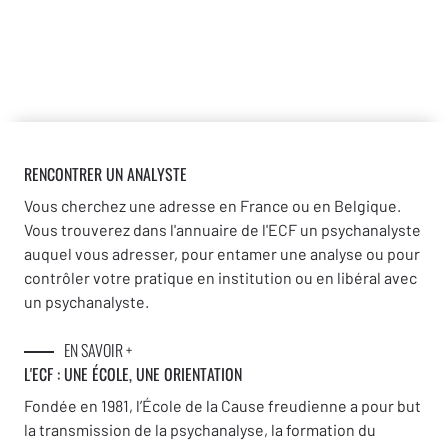
RENCONTRER UN ANALYSTE
Vous cherchez une adresse en France ou en Belgique.
Vous trouverez dans l'annuaire de l'ECF un psychanalyste
auquel vous adresser, pour entamer une analyse ou pour
contrôler votre pratique en institution ou en libéral avec
un psychanalyste.
EN SAVOIR +
L'ECF : UNE
ÉCOLE, UNE ORIENTATION
Fondée en 1981, l’École de la Cause freudienne a pour but
la transmission de la psychanalyse, la formation du