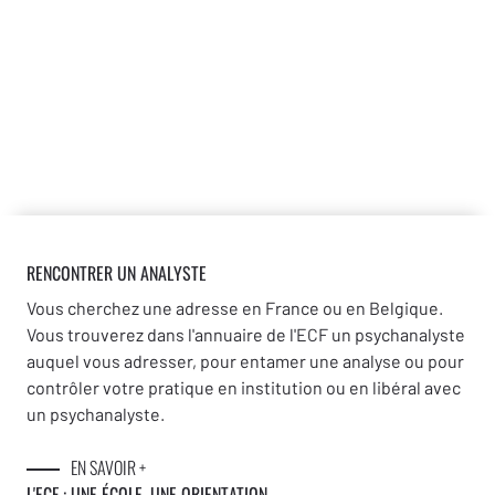
RENCONTRER UN ANALYSTE
Vous cherchez une adresse en France ou en Belgique.
Vous trouverez dans l'annuaire de l'ECF un psychanalyste
auquel vous adresser, pour entamer une analyse ou pour
contrôler votre pratique en institution ou en libéral avec
un psychanalyste.
EN SAVOIR +
L'ECF : UNE
ÉCOLE, UNE ORIENTATION