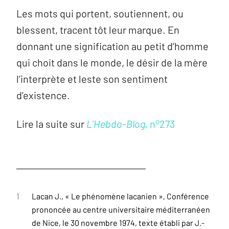
Les mots qui portent, soutiennent, ou
blessent, tracent tôt leur marque. En
donnant une signification au petit d’homme
qui choit dans le monde, le désir de la mère
l’interprète et leste son sentiment
d’existence.
o
Lire la suite sur
L’Hebdo-Blog
, n
273
1
Lacan J., « Le phénomène lacanien », Conférence
prononcée au centre universitaire méditerranéen
de Nice, le 30 novembre 1974, texte établi par J.-