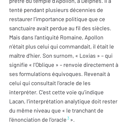
prêtre du temple d’Apollon, à Delphes. Il a
tenté pendant plusieurs décennies de
restaurer l’importance politique que ce
sanctuaire avait perdue au fil des siècles.
Mais dans l’antiquité Romaine, Apollon
n’était plus celui qui commandait, il était le
maître d’hier. Son surnom, « Loxias » – qui
signifie « l’Oblique » – renvoie directement à
ses formulations équivoques. Revenait à
celui qui consultait l’oracle de les
interpréter. C’est cette voie qu’indique
Lacan, l’interprétation analytique doit rester
du même niveau que « le tranchant de
3
l’énonciation de l’oracle
».