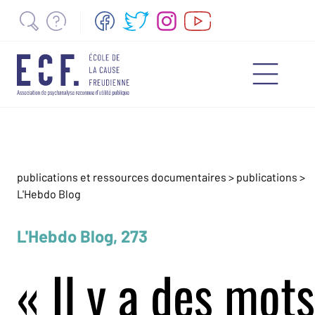
publications et ressources documentaires
>
publications
>
L'Hebdo Blog
L'Hebdo Blog, 273
« Il y a des mots