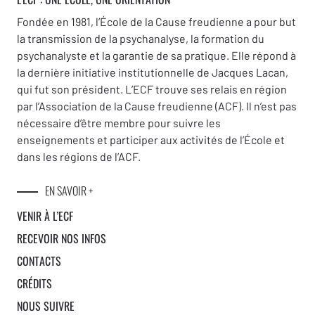
Fondée en 1981, l’École de la Cause freudienne a pour but
la transmission de la psychanalyse, la formation du
psychanalyste et la garantie de sa pratique. Elle répond à
la dernière initiative institutionnelle de Jacques Lacan,
qui fut son président. L’ECF trouve ses relais en région
par l’Association de la Cause freudienne (ACF). Il n’est pas
nécessaire d’être membre pour suivre les
enseignements et participer aux activités de l’École et
dans les régions de l’ACF.
EN SAVOIR +
VENIR À L’ECF
RECEVOIR NOS INFOS
CONTACTS
CRÉDITS
NOUS SUIVRE