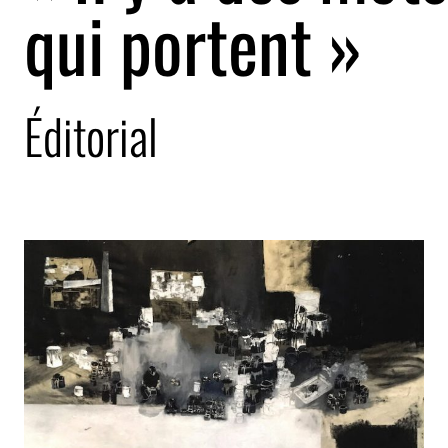
qui portent »
Éditorial