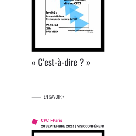
« C’est-à-dire ? »
EN SAVOIR +
CPCT-Paris
26 SEPTEMBRE 2023 | VISIOCONFÉRENCE