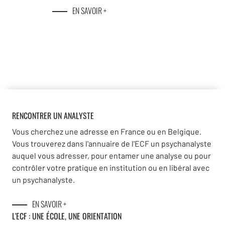
EN SAVOIR +
RENCONTRER UN ANALYSTE
Vous cherchez une adresse en France ou en Belgique.
Vous trouverez dans l'annuaire de l'ECF un psychanalyste
auquel vous adresser, pour entamer une analyse ou pour
contrôler votre pratique en institution ou en libéral avec
un psychanalyste.
EN SAVOIR +
L'ECF : UNE
ÉCOLE, UNE ORIENTATION