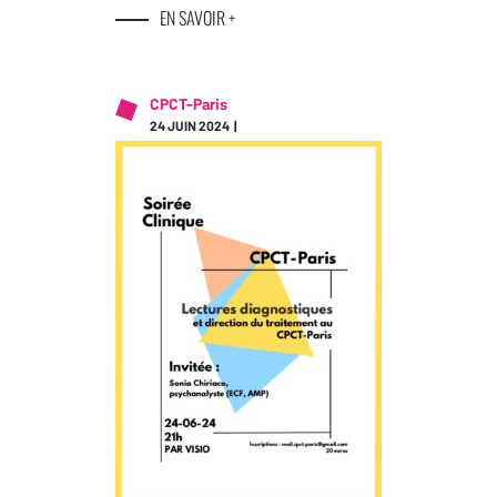
CPCT
EN SAVOIR +
CPCT-Paris
24 JUIN 2024 |