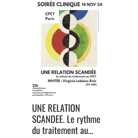
UNE RELATION
SCANDEE. Le rythme
du traitement au