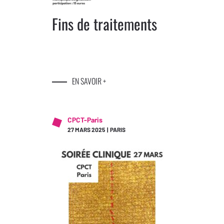
Fins de traitements
EN SAVOIR +
CPCT-Paris
27 MARS 2025 | PARIS