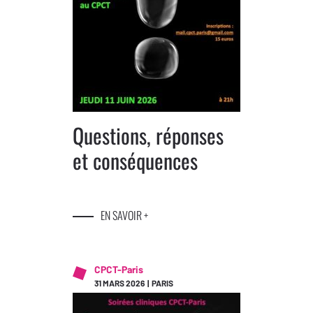
Questions, réponses
et conséquences
EN SAVOIR +
CPCT-Paris
31 MARS 2026 | PARIS