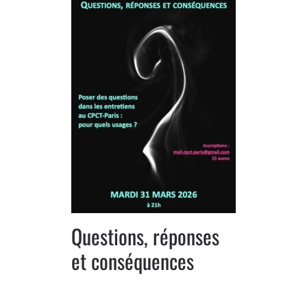
Questions, réponses
et conséquences