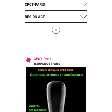
CPCT-PARIS
RÉGION ACF
CPCT-Paris
11 JUIN 2026 | PARIS