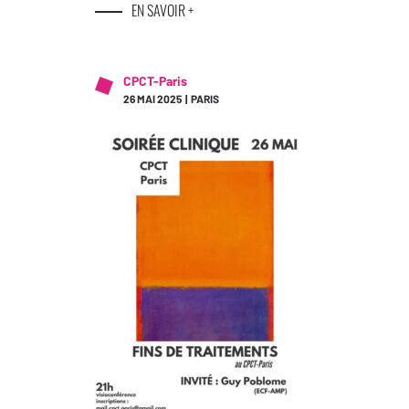
EN SAVOIR +
CPCT-Paris
26 MAI 2025 | PARIS