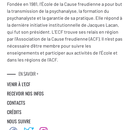
Fondée en 1981, l’École de la Cause freudienne a pour but
la transmission de la psychanalyse, la formation du
psychanalyste et la garantie de sa pratique. Elle répond à
la dernière initiative institutionnelle de Jacques Lacan,
qui fut son président. L’ECF trouve ses relais en région
par l’Association de la Cause freudienne (ACF). Il n’est pas
nécessaire d’être membre pour suivre les
enseignements et participer aux activités de l’École et
dans les régions de l’ACF.
EN SAVOIR +
VENIR À L’ECF
RECEVOIR NOS INFOS
CONTACTS
CRÉDITS
NOUS SUIVRE