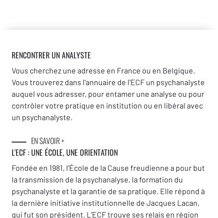
RENCONTRER UN ANALYSTE
Vous cherchez une adresse en France ou en Belgique.
Vous trouverez dans l'annuaire de l'ECF un psychanalyste
auquel vous adresser, pour entamer une analyse ou pour
contrôler votre pratique en institution ou en libéral avec
un psychanalyste.
EN SAVOIR +
L'ECF : UNE
ÉCOLE, UNE ORIENTATION
Fondée en 1981, l’École de la Cause freudienne a pour but
la transmission de la psychanalyse, la formation du
psychanalyste et la garantie de sa pratique. Elle répond à
la dernière initiative institutionnelle de Jacques Lacan,
qui fut son président. L’ECF trouve ses relais en région