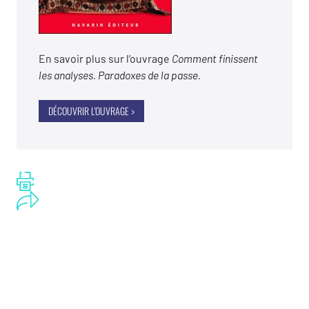
En savoir plus sur l’ouvrage
Comment finissent
les analyses. Paradoxes de la passe.
DÉCOUVRIR L'OUVRAGE >