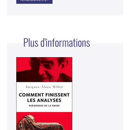
Plus d'informations