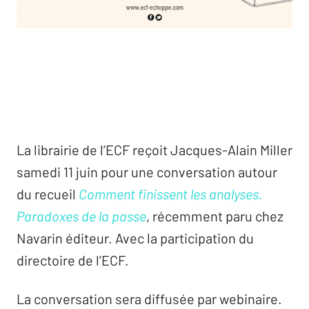
La librairie de l’ECF reçoit Jacques-Alain Miller
samedi 11 juin pour une conversation autour
du recueil
Comment finissent les analyses.
Paradoxes de la passe
, récemment paru chez
Navarin éditeur. Avec la participation du
directoire de l’ECF.
La conversation sera diffusée par webinaire.