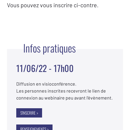
Vous pouvez vous inscrire ci-contre.
Infos pratiques
11/06/22 - 17h00
Diffusion en visioconférence.
Les personnes inscrites recevront le lien de
connexion au webinaire peu avant l’évènement.
S'INSCRIRE >
RENSEIGNEMENTS >