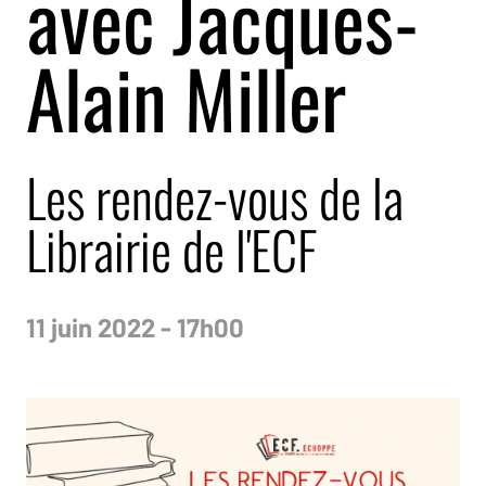
avec Jacques-
Alain Miller
Les rendez-vous de la
Librairie de l'ECF
11 juin 2022 - 17h00