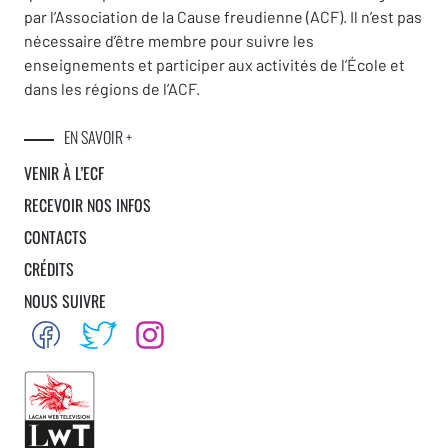
par l’Association de la Cause freudienne (ACF). Il n’est pas
nécessaire d’être membre pour suivre les
enseignements et participer aux activités de l’École et
dans les régions de l’ACF.
EN SAVOIR +
VENIR À L’ECF
RECEVOIR NOS INFOS
CONTACTS
CRÉDITS
NOUS SUIVRE