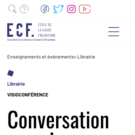
Enseignements et évènements
>
Librairie
Librairie
VISIOCONFÉRENCE
Conversation