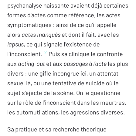
psychanalyse naissante avaient déjà certaines
formes d’actes comme référence, les actes
symptomatiques : ainsi de ce qu’il appelle
alors
actes manqués
et dont il fait, avec les
lapsus
, ce qui signale l’existence de
2
l’inconscient.
Puis sa clinique le confronte
aux
acting-out
et aux
passages à l’acte
les plus
divers : une gifle incongrue ici, un attentat
sexuel là, ou une tentative de suicide où le
sujet s’éjecte de la scène. On le questionne
sur le rôle de l’inconscient dans les meurtres,
les automutilations, les agressions diverses.
Sa pratique et sa recherche théorique