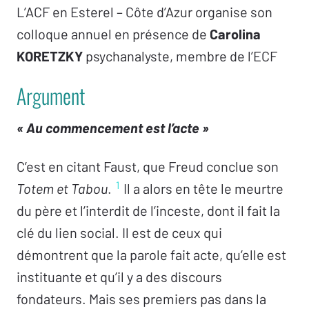
L’ACF en Esterel – Côte d’Azur organise son
colloque annuel en présence de
Carolina
KORETZKY
psychanalyste, membre de l’ECF
Argument
« Au commencement est l’acte »
C’est en citant Faust, que Freud conclue son
1
Totem et Tabou
.
Il a alors en tête le meurtre
du père et l’interdit de l’inceste, dont il fait la
clé du lien social. Il est de ceux qui
démontrent que la parole fait acte, qu’elle est
instituante et qu’il y a des discours
fondateurs. Mais ses premiers pas dans la