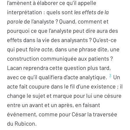
l’amènent à élaborer ce qu’il appelle
interprétation : quels sont
les effets de la
parole
de l’analyste ? Quand, comment et
pourquoi ce que l’analyste peut dire aura des
effets dans la vie des analysants ? Qu’est-ce
qui peut
faire acte
, dans une phrase dite, une
construction communiquée aux patients ?
Lacan reprendra cette question plus tard,
3
avec ce qu’il qualifiera d’acte analytique.
Un
acte fait coupure dans le fil d’une existence ; il
change le sujet et marque pour lui une césure
entre un avant et un après, en faisant
événement, comme pour César la traversée
du Rubicon.