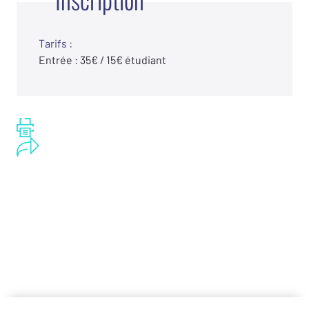
Tarifs :
Entrée : 35€ / 15€ étudiant