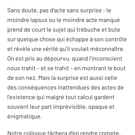
Sans doute, pas d’acte sans surprise : le
moindre lapsus ou le moindre acte manqué
prend de court le sujet qui trébuche et bute
sur quelque chose qui échappe à son contrôle
et révèle une vérité qu’il voulait méconnaître.
On est pris au dépourvu, quand l’inconscient
nous trahit – et se trahit – en montrant le bout
de son nez. Mais la surprise est aussi celle
des conséquences inattendues des actes de
l’existence qui malgré tout calcul gardent
souvent
leur part imprévisible, opaque et
énigmatique.
Notre colloque tâchera d’en rendre compte,