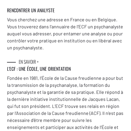
RENCONTRER UN ANALYSTE
Vous cherchez une adresse en France ou en Belgique.
Vous trouverez dans l'annuaire de l'ECF un psychanalyste
auquel vous adresser, pour entamer une analyse ou pour
contrôler votre pratique en institution ou en libéral avec
un psychanalyste.
EN SAVOIR +
L'ECF : UNE
ÉCOLE, UNE ORIENTATION
Fondée en 1981, l’École de la Cause freudienne a pour but
la transmission de la psychanalyse, la formation du
psychanalyste et la garantie de sa pratique. Elle répond à
la dernière initiative institutionnelle de Jacques Lacan,
qui fut son président. L’ECF trouve ses relais en région
par l’Association de la Cause freudienne (ACF). Il n’est pas
nécessaire d’être membre pour suivre les
enseignements et participer aux activités de l’École et