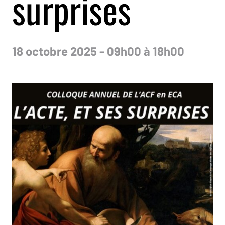
surprises
18 octobre 2025 - 09h00 à 18h00