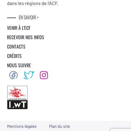
dans les régions de l’ACF.
EN SAVOIR +
VENIR À L’ECF
RECEVOIR NOS INFOS
CONTACTS
CRÉDITS
NOUS SUIVRE
Mentions légales
Plan du site