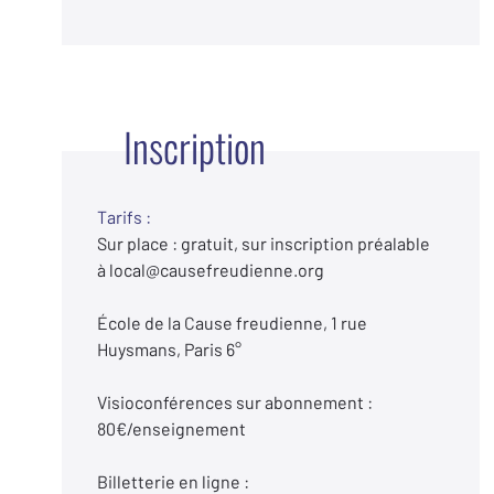
Inscription
Tarifs :
Sur place : gratuit, sur inscription préalable
à local@causefreudienne.org
École de la Cause freudienne, 1 rue
Huysmans, Paris 6°
Visioconférences sur abonnement :
80€/enseignement
Billetterie en ligne :