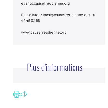
events.causefreudienne.org
Plus d’infos : local@causefreudienne.org – 01
45 49 02 68
www.causefreudienne.org
Plus d'informations