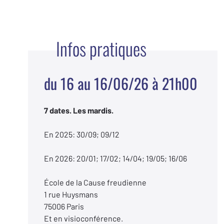
Infos pratiques
du 16 au 16/06/26 à 21h00
7 dates. Les mardis.
En 2025: 30/09; 09/12
En 2026: 20/01; 17/02; 14/04; 19/05; 16/06
École de la Cause freudienne
1 rue Huysmans
75006 Paris
Et en visioconférence.