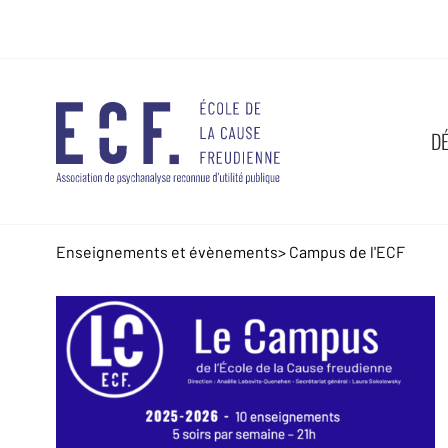
D
Enseignements et évènements
>
Campus de l'ECF