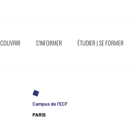
ÉCOUVRIR
S’INFORMER
ÉTUDIER | SE FORMER
Campus de l'ECF
PARIS