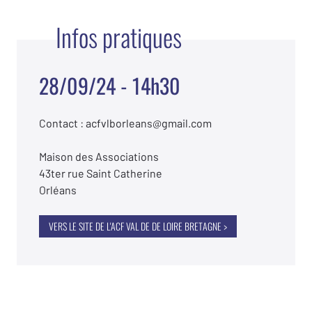
Infos pratiques
28/09/24 - 14h30
Contact : acfvlborleans@gmail.com
Maison des Associations
43ter rue Saint Catherine
Orléans
VERS LE SITE DE L'ACF VAL DE DE LOIRE BRETAGNE >