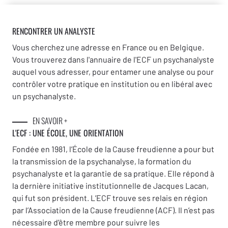
RENCONTRER UN ANALYSTE
Vous cherchez une adresse en France ou en Belgique.
Vous trouverez dans l'annuaire de l'ECF un psychanalyste
auquel vous adresser, pour entamer une analyse ou pour
contrôler votre pratique en institution ou en libéral avec
un psychanalyste.
EN SAVOIR +
L'ECF : UNE
ÉCOLE, UNE ORIENTATION
Fondée en 1981, l’École de la Cause freudienne a pour but
la transmission de la psychanalyse, la formation du
psychanalyste et la garantie de sa pratique. Elle répond à
la dernière initiative institutionnelle de Jacques Lacan,
qui fut son président. L’ECF trouve ses relais en région
par l’Association de la Cause freudienne (ACF). Il n’est pas
nécessaire d’être membre pour suivre les