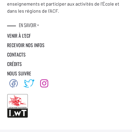
enseignements et participer aux activités de l’École et
dans les régions de l’ACF.
EN SAVOIR +
VENIR À L’ECF
RECEVOIR NOS INFOS
CONTACTS
CRÉDITS
NOUS SUIVRE