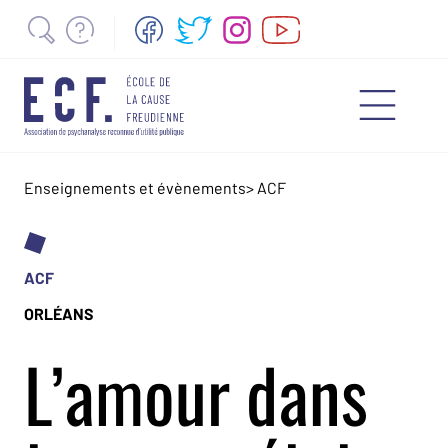
Enseignements et évènements
>
ACF
ACF
ORLÉANS
L’amour dans