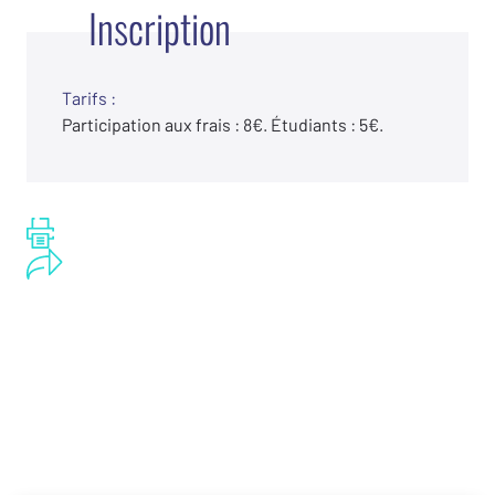
Inscription
Tarifs :
Participation aux frais : 8€. Étudiants : 5€.