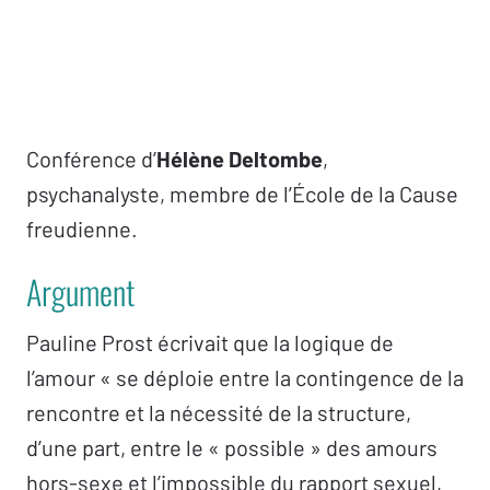
Conférence d’
Hélène Deltombe
,
psychanalyste, membre de l’École de la Cause
freudienne.
Argument
Pauline Prost écrivait que la logique de
l’amour « se déploie entre la contingence de la
rencontre et la nécessité de la structure,
d’une part, entre le « possible » des amours
hors-sexe et l’impossible du rapport sexuel,