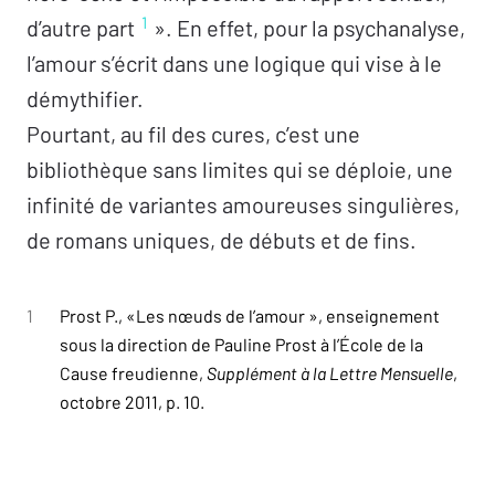
1
d’autre part
». En effet, pour la psychanalyse,
l’amour s’écrit dans une logique qui vise à le
démythifier.
Pourtant, au fil des cures, c’est une
bibliothèque sans limites qui se déploie, une
infinité de variantes amoureuses singulières,
de romans uniques, de débuts et de fins.
1
Prost P., «Les nœuds de l’amour », enseignement
sous la direction de Pauline Prost à l’École de la
Cause freudienne,
Supplément à la Lettre Mensuelle
,
octobre 2011, p. 10.