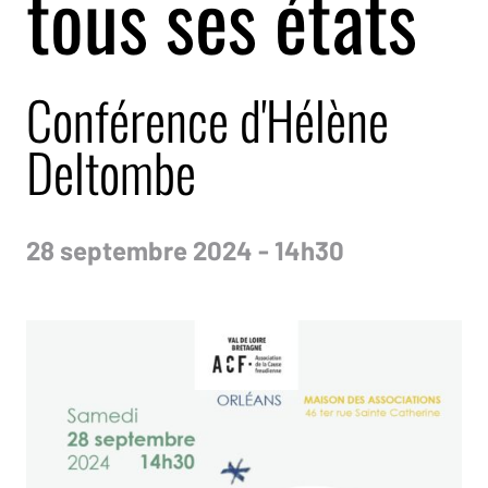
tous ses états
Conférence d'Hélène
Deltombe
28 septembre 2024 - 14h30