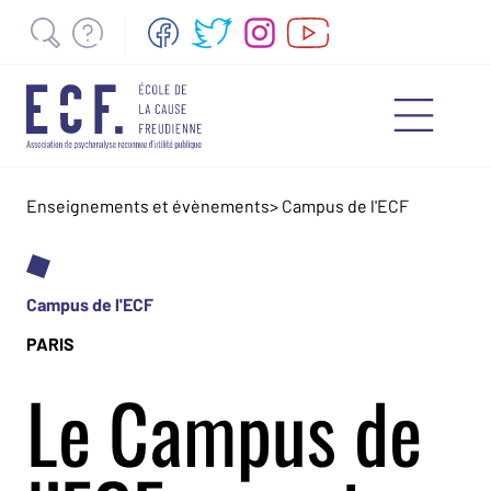
Enseignements et évènements
>
Campus de l'ECF
Campus de l'ECF
PARIS
Le Campus de