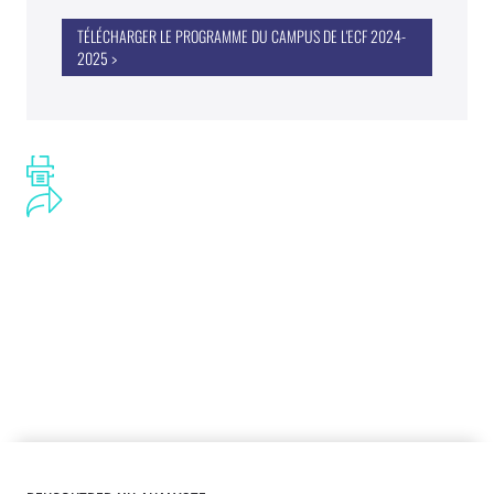
TÉLÉCHARGER LE PROGRAMME DU CAMPUS DE L'ECF 2024-
2025 >