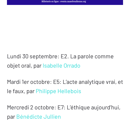
Lundi 30 septembre: E2. La parole comme
objet oral, par
Isabelle Orrado
Mardi 1er octobre: E5: L’acte analytique vrai, et
le faux, par
Philippe Hellebois
Mercredi 2 octobre: E7: L’éthique aujourd’hui,
par
Bénédicte Jullien