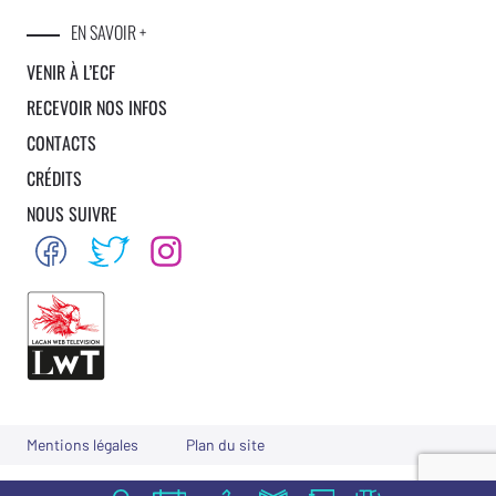
EN SAVOIR +
VENIR À L’ECF
RECEVOIR NOS INFOS
CONTACTS
CRÉDITS
NOUS SUIVRE
Mentions légales
Plan du site