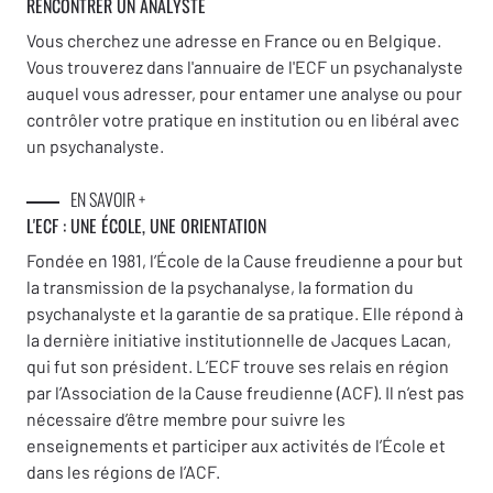
RENCONTRER UN ANALYSTE
Vous cherchez une adresse en France ou en Belgique.
Vous trouverez dans l'annuaire de l'ECF un psychanalyste
auquel vous adresser, pour entamer une analyse ou pour
contrôler votre pratique en institution ou en libéral avec
un psychanalyste.
EN SAVOIR +
L'ECF : UNE
ÉCOLE, UNE ORIENTATION
Fondée en 1981, l’École de la Cause freudienne a pour but
la transmission de la psychanalyse, la formation du
psychanalyste et la garantie de sa pratique. Elle répond à
la dernière initiative institutionnelle de Jacques Lacan,
qui fut son président. L’ECF trouve ses relais en région
par l’Association de la Cause freudienne (ACF). Il n’est pas
nécessaire d’être membre pour suivre les
enseignements et participer aux activités de l’École et
dans les régions de l’ACF.