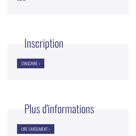
Inscription
S’INSCRIRE >
Plus d'informations
LIRE L'ARGUMENT >