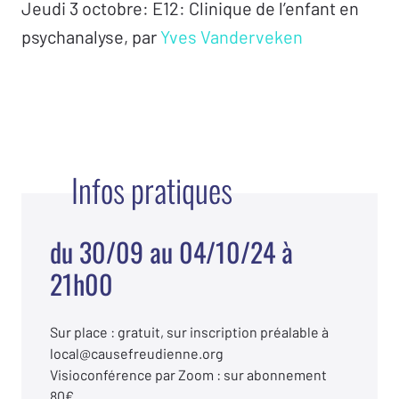
Jeudi 3 octobre: E12: Clinique de l’enfant en
psychanalyse, par
Yves Vanderveken
Infos pratiques
du 30/09 au 04/10/24 à
21h00
Sur place : gratuit, sur inscription préalable à
local@causefreudienne.org
Visioconférence par Zoom : sur abonnement
80€.