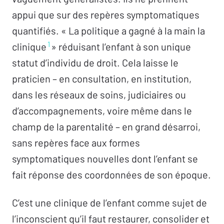
appui que sur des repères symptomatiques
quantifiés. « La politique a gagné à la main la
1
clinique
» réduisant l’enfant à son unique
statut d’individu de droit. Cela laisse le
praticien – en consultation, en institution,
dans les réseaux de soins, judiciaires ou
d’accompagnements, voire même dans le
champ de la parentalité – en grand désarroi,
sans repères face aux formes
symptomatiques nouvelles dont l’enfant se
fait réponse des coordonnées de son époque.
C’est une clinique de l’enfant comme sujet de
l’inconscient qu’il faut restaurer, consolider et