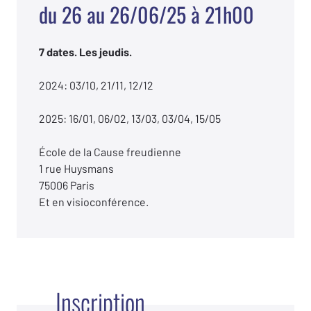
du 26 au 26/06/25 à 21h00
7 dates. Les jeudis.
2024: 03/10, 21/11, 12/12
2025: 16/01, 06/02, 13/03, 03/04, 15/05
École de la Cause freudienne
1 rue Huysmans
75006 Paris
Et en visioconférence.
Inscription