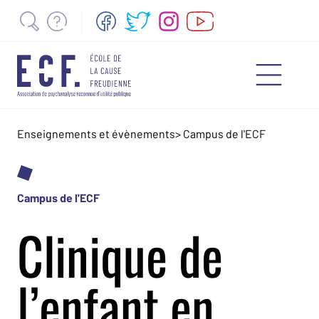
Enseignements et évènements
>
Campus de l'ECF
Campus de l'ECF
Clinique de
l’enfant en