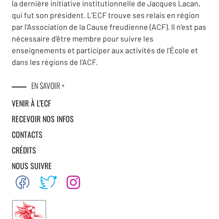
la dernière initiative institutionnelle de Jacques Lacan,
qui fut son président. L’ECF trouve ses relais en région
par l’Association de la Cause freudienne (ACF). Il n’est pas
nécessaire d’être membre pour suivre les
enseignements et participer aux activités de l’École et
dans les régions de l’ACF.
EN SAVOIR +
VENIR À L’ECF
RECEVOIR NOS INFOS
CONTACTS
CRÉDITS
NOUS SUIVRE