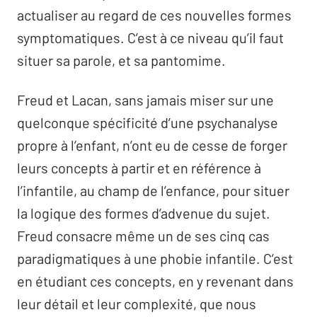
actualiser au regard de ces nouvelles formes
symptomatiques. C’est à ce niveau qu’il faut
situer sa parole, et sa pantomime.
Freud et Lacan, sans jamais miser sur une
quelconque spécificité d’une psychanalyse
propre à l’enfant, n’ont eu de cesse de forger
leurs concepts à partir et en référence à
l’infantile, au champ de l’enfance, pour situer
la logique des formes d’advenue du sujet.
Freud consacre même un de ses cinq cas
paradigmatiques à une phobie infantile. C’est
en étudiant ces concepts, en y revenant dans
leur détail et leur complexité, que nous