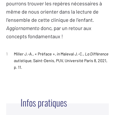
pourrons trouver les repères nécessaires à
même de nous orienter dans la lecture de
l’ensemble de cette clinique de l’enfant.
Aggiornamento
donc, par un retour aux
concepts fondamentaux !
1
Miller J.-A., « Préface »,
in
Maleval J.-C.,
La Différence
autistique
, Saint-Denis, PUV, Université Paris 8, 2021,
p. 11.
Infos pratiques