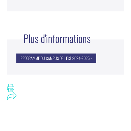
Plus d'informations
PROGRAMME DU CAMPUS DE L'ECF 2024-2025 >