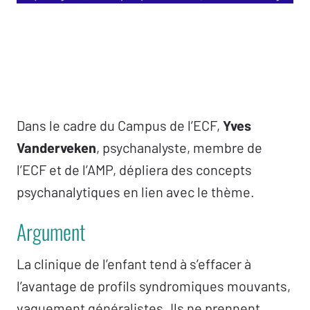
Dans le cadre du Campus de l’ECF,
Yves
Vanderveken
, psychanalyste, membre de
l’ECF et de l’AMP, dépliera des concepts
psychanalytiques en lien avec le thème.
Argument
La clinique de l’enfant tend à s’effacer à
l’avantage de profils syndromiques mouvants,
vaguement généralistes. Ils ne prennent