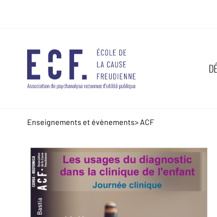
D
Enseignements et évènements
>
ACF