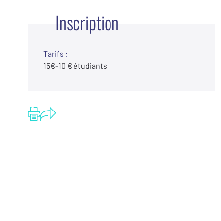
Inscription
Tarifs :
15€-10 € étudiants