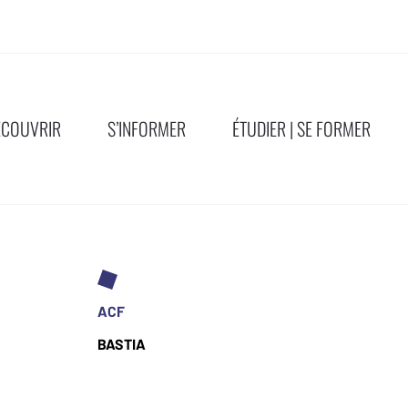
ÉCOUVRIR
S’INFORMER
ÉTUDIER | SE FORMER
ACF
BASTIA