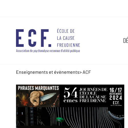
D
Enseignements et évènements
>
ACF