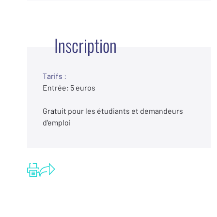
Inscription
Tarifs :
Entrée: 5 euros
Gratuit pour les étudiants et demandeurs
d’emploi