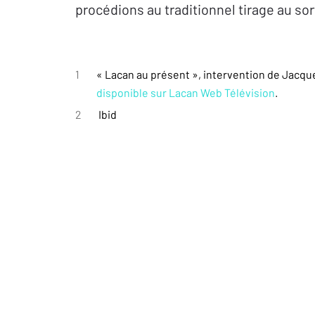
procédions au traditionnel tirage au sor
1
« Lacan au présent », intervention de Jacques-
disponible sur Lacan Web Télévision
.
2
Ibid