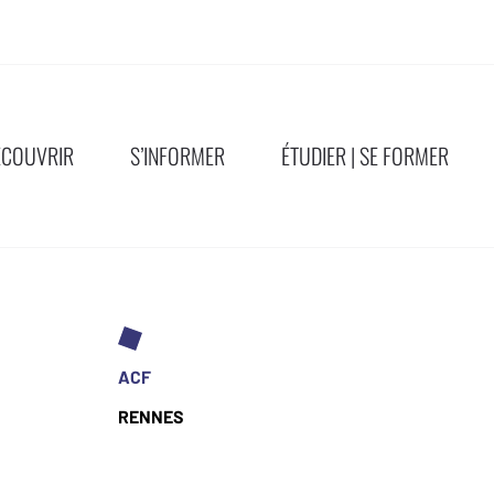
ÉCOUVRIR
S’INFORMER
ÉTUDIER | SE FORMER
ACF
RENNES