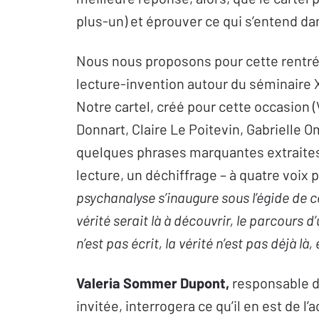
plus-un) et éprouver ce qui s’entend dan
Nous nous proposons pour cette rentrée
lecture-invention autour du séminaire 
Notre cartel, créé pour cette occasion
Donnart, Claire Le Poitevin, Gabrielle 
quelques phrases marquantes extraites
lecture, un déchiffrage – à quatre voix 
psychanalyse s’inaugure sous l’égide de c
vérité serait là à découvrir, le parcours d’
n’est pas écrit, la vérité n’est pas déjà là, 
Valeria Sommer Dupont,
responsable de
invitée, interrogera ce qu’il en est de l