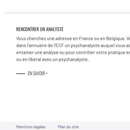
RENCONTRER UN ANALYSTE
Vous cherchez une adresse en France ou en Belgique. V
dans l'annuaire de l'ECF un psychanalyste auquel vous a
entamer une analyse ou pour contrôler votre pratique en
ou en libéral avec un psychanalyste.
EN SAVOIR +
Mentions légales
Plan du site