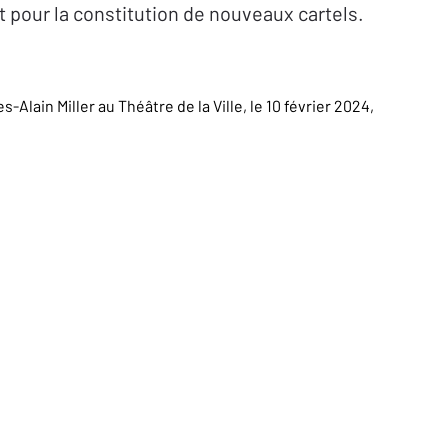
t pour la constitution de nouveaux cartels.
Alain Miller au Théâtre de la Ville, le 10 février 2024,