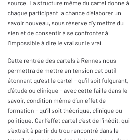
source. La structure même du cartel donne à
chaque participant la chance d’élaborer un
savoir nouveau, sous réserve d’y mettre du
sien et de consentir à se confronter à
l’impossible à dire le vrai sur le vrai.
Cette rentrée des cartels à Rennes nous
permettra de mettre en tension cet outil
étonnant qu’est le cartel – qu’il soit fulgurant,
d’étude ou clinique – avec cette faille dans le
savoir, condition même d’un effet de
formation – qu’il soit théorique, clinique ou
politique. Car l’effet cartel c’est de l’inédit, qui
s’extrait à partir du trou rencontré dans le