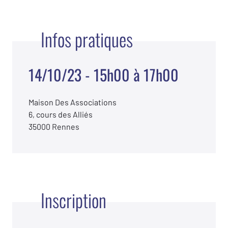
Infos pratiques
14/10/23 - 15h00 à 17h00
Maison Des Associations
6, cours des Alliés
35000 Rennes
Inscription