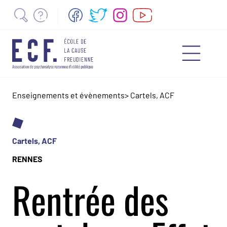
Enseignements et évènements
>
Cartels, ACF
Cartels, ACF
RENNES
Rentrée des