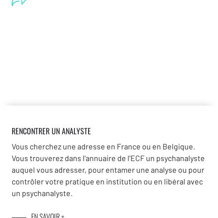
RENCONTRER UN ANALYSTE
Vous cherchez une adresse en France ou en Belgique.
Vous trouverez dans l'annuaire de l'ECF un psychanalyste
auquel vous adresser, pour entamer une analyse ou pour
contrôler votre pratique en institution ou en libéral avec
un psychanalyste.
EN SAVOIR +