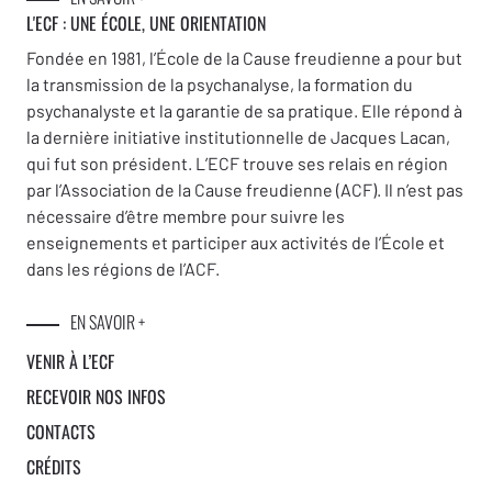
L'ECF : UNE
ÉCOLE, UNE ORIENTATION
Fondée en 1981, l’École de la Cause freudienne a pour but
la transmission de la psychanalyse, la formation du
psychanalyste et la garantie de sa pratique. Elle répond à
la dernière initiative institutionnelle de Jacques Lacan,
qui fut son président. L’ECF trouve ses relais en région
par l’Association de la Cause freudienne (ACF). Il n’est pas
nécessaire d’être membre pour suivre les
enseignements et participer aux activités de l’École et
dans les régions de l’ACF.
EN SAVOIR +
VENIR À L’ECF
RECEVOIR NOS INFOS
CONTACTS
CRÉDITS