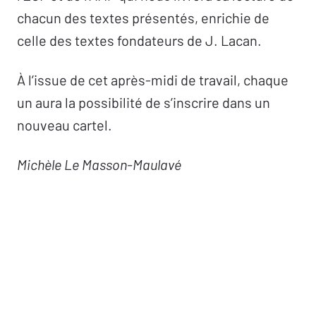
chacun des textes présentés, enrichie de
celle des textes fondateurs de J. Lacan.
À l’issue de cet après-midi de travail, chaque
un aura la possibilité de s’inscrire dans un
nouveau cartel.
Michèle Le Masson-Maulavé