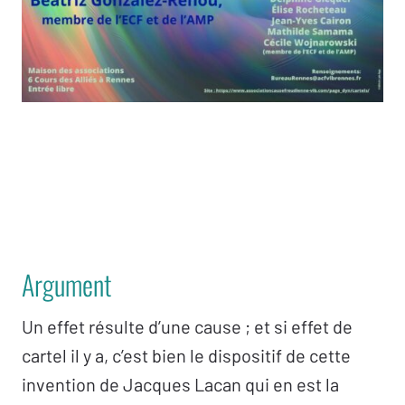
Argument
Un effet résulte d’une cause ; et si effet de
cartel il y a, c’est bien le dispositif de cette
invention de Jacques Lacan qui en est la