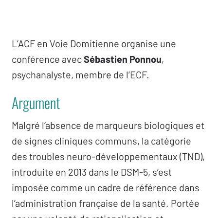
L’ACF en Voie Domitienne organise une
conférence avec
Sébastien Ponnou
,
psychanalyste, membre de l’ECF.
Argument
Malgré l’absence de marqueurs biologiques et
de signes cliniques communs, la catégorie
des troubles neuro-développementaux (TND),
introduite en 2013 dans le DSM-5, s’est
imposée comme un cadre de référence dans
l’administration française de la santé. Portée