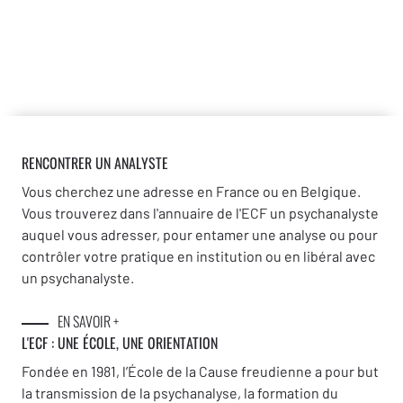
RENCONTRER UN ANALYSTE
Vous cherchez une adresse en France ou en Belgique.
Vous trouverez dans l'annuaire de l'ECF un psychanalyste
auquel vous adresser, pour entamer une analyse ou pour
contrôler votre pratique en institution ou en libéral avec
un psychanalyste.
EN SAVOIR +
L'ECF : UNE
ÉCOLE, UNE ORIENTATION
Fondée en 1981, l’École de la Cause freudienne a pour but
la transmission de la psychanalyse, la formation du