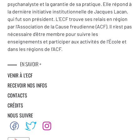
psychanalyste et la garantie de sa pratique. Elle répond à
la dernière initiative institutionnelle de Jacques Lacan,
qui fut son président. L’ECF trouve ses relais en région
par l’Association de la Cause freudienne (ACF). Il n’est pas
nécessaire d’être membre pour suivre les
enseignements et participer aux activités de l’École et
dans les régions de l’ACF.
EN SAVOIR +
VENIR À L’ECF
RECEVOIR NOS INFOS
CONTACTS
CRÉDITS
NOUS SUIVRE