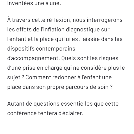
inventées une à une.
À travers cette réflexion, nous interrogerons
les effets de l’inflation diagnostique sur
l’enfant et la place qui lui est laissée dans les
dispositifs contemporains
d’accompagnement. Quels sont les risques
d’une prise en charge qui ne considère plus le
sujet ? Comment redonner à l’enfant une
place dans son propre parcours de soin ?
Autant de questions essentielles que cette
conférence tentera d’éclairer.