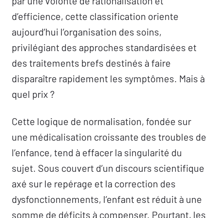
par une volonté de rationalisation et
d’efficience, cette classification oriente
aujourd’hui l’organisation des soins,
privilégiant des approches standardisées et
des traitements brefs destinés à faire
disparaître rapidement les symptômes. Mais à
quel prix ?
Cette logique de normalisation, fondée sur
une médicalisation croissante des troubles de
l’enfance, tend à effacer la singularité du
sujet. Sous couvert d’un discours scientifique
axé sur le repérage et la correction des
dysfonctionnements, l’enfant est réduit à une
somme de déficits à compenser. Pourtant, les