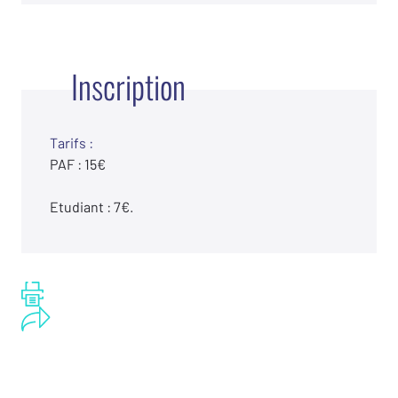
Inscription
Tarifs :
PAF : 15€
Etudiant : 7€.