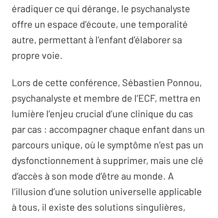
éradiquer ce qui dérange, le psychanalyste
offre un espace d’écoute, une temporalité
autre, permettant à l’enfant d’élaborer sa
propre voie.
Lors de cette conférence, Sébastien Ponnou,
psychanalyste et membre de l’ECF,
mettra en
lumière l’enjeu crucial d’une clinique du cas
par cas : accompagner chaque enfant dans un
parcours unique, où le symptôme n’est pas un
dysfonctionnement à supprimer, mais une clé
d’accès à son mode d’être au monde. A
l’illusion d’une solution universelle applicable
à tous, il existe des solutions singulières,