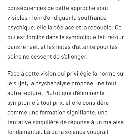
conséquences de cette approche sont
visibles : loin d’endiguer la souffrance
psychique, elle la déplace et la redouble. Ce
qui est forclos dans le symbolique fait retour
dans le réel, et les listes d’attente pour les
soins ne cessent de s’allonger.
Face à cette vision qui privilégie la norme sur
le sujet, la psychanalyse propose une tout
autre lecture. Plutôt que d’éliminer le
symptôme à tout prix, elle le considère
comme une formation signifiante, une
tentative singulière de réponse à un malaise
fondamental. Là où la science voudrait