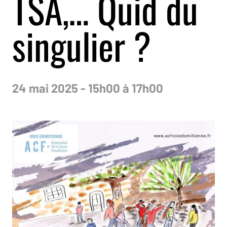
TSA,… Quid du
singulier ?
24 mai 2025 - 15h00 à 17h00