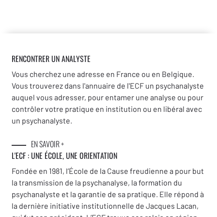
RENCONTRER UN ANALYSTE
Vous cherchez une adresse en France ou en Belgique.
Vous trouverez dans l'annuaire de l'ECF un psychanalyste
auquel vous adresser, pour entamer une analyse ou pour
contrôler votre pratique en institution ou en libéral avec
un psychanalyste.
EN SAVOIR +
L'ECF : UNE
ÉCOLE, UNE ORIENTATION
Fondée en 1981, l’École de la Cause freudienne a pour but
la transmission de la psychanalyse, la formation du
psychanalyste et la garantie de sa pratique. Elle répond à
la dernière initiative institutionnelle de Jacques Lacan,