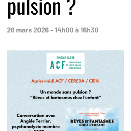
pulsion ?
28 mars 2026 - 14h00 à 16h30