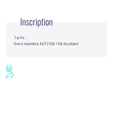
Inscription
Tarifs :
(hors membre ACF) 10€ / 5€ étudiant