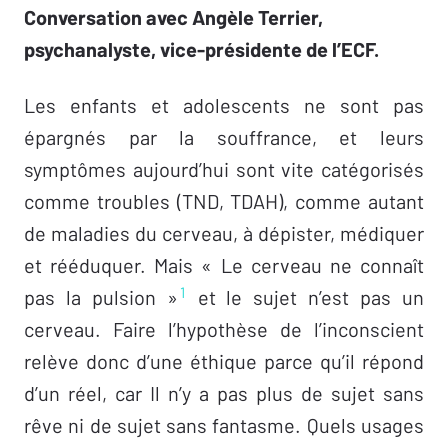
Conversation avec Angèle Terrier,
psychanalyste, vice-présidente de l’ECF.
Les enfants et adolescents ne sont pas
épargnés par la souffrance, et leurs
symptômes aujourd’hui sont vite catégorisés
comme troubles (TND, TDAH), comme autant
de maladies du cerveau, à dépister, médiquer
et rééduquer. Mais « Le cerveau ne connaît
1
pas la pulsion »
et le sujet n’est pas un
cerveau. Faire l’hypothèse de l’inconscient
relève donc d’une éthique parce qu’il répond
d’un réel, car Il n’y a pas plus de sujet sans
rêve ni de sujet sans fantasme. Quels usages