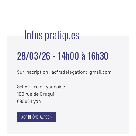
Infos pratiques
28/03/26 - 14h00 à 16h30
Sur inscription : acfradelegation@gmail.com
Salle Escale Lyonnaise
100 rue de Créqui
69006 Lyon
ACF RHÔNE-ALPES >