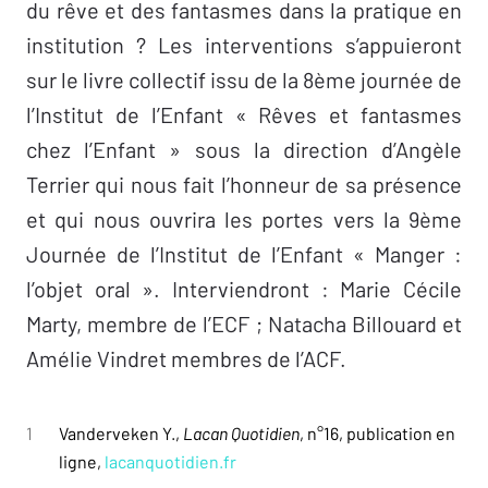
du rêve et des fantasmes dans la pratique en
institution ? Les interventions s’appuieront
sur le livre collectif issu de la 8ème journée de
l’Institut de l’Enfant « Rêves et fantasmes
chez l’Enfant » sous la direction d’Angèle
Terrier qui nous fait l’honneur de sa présence
et qui nous ouvrira les portes vers la 9ème
Journée de l’Institut de l’Enfant « Manger :
l’objet oral ». Interviendront : Marie Cécile
Marty, membre de l’ECF ; Natacha Billouard et
Amélie Vindret membres de l’ACF.
1
Vanderveken Y.,
Lacan Quotidien
, n°16, publication en
ligne,
lacanquotidien.fr