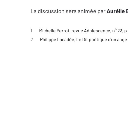
La discussion sera animée par
Aurélie 
1
Michelle Perrot, revue Adolescence, n° 23, p.
2
Philippe Lacadée, Le Dit poétique d’un ange e