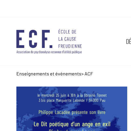
D
Enseignements et évènements
>
ACF