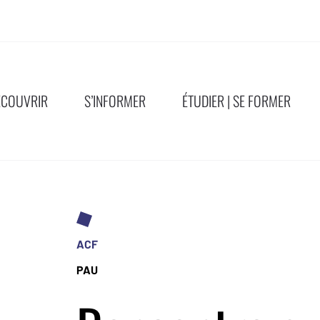
ÉCOUVRIR
S’INFORMER
ÉTUDIER | SE FORMER
ACF
PAU