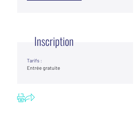
Inscription
Tarifs :
Entrée gratuite