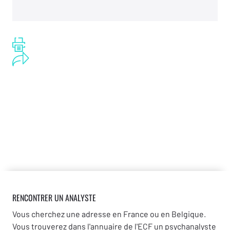
RENCONTRER UN ANALYSTE
Vous cherchez une adresse en France ou en Belgique.
Vous trouverez dans l'annuaire de l'ECF un psychanalyste