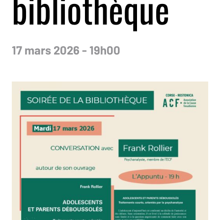
bibliothèque
17 mars 2026 - 19h00