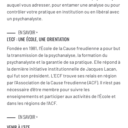
auquel vous adresser, pour entamer une analyse ou pour
contrôler votre pratique en institution ou en libéral avec
un psychanalyste.
EN SAVOIR +
L'ECF : UNE
ÉCOLE, UNE ORIENTATION
Fondée en 1981, l’École de la Cause freudienne a pour but
la transmission de la psychanalyse, la formation du
psychanalyste et la garantie de sa pratique. Elle répond à
la dernière initiative institutionnelle de Jacques Lacan,
qui fut son président. L’ECF trouve ses relais en région
par l’Association de la Cause freudienne (ACF). Il n’est pas
nécessaire d’être membre pour suivre les
enseignements et participer aux activités de l’École et
dans les régions de l’ACF.
EN SAVOIR +
VENIR À L’ECF