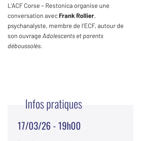
L’ACF Corse – Restonica organise une
conversation avec
Frank Rollier
,
psychanalyste, membre de l’ECF, autour de
son ouvrage
Adolescents et parents
déboussolés.
Infos pratiques
17/03/26 - 19h00