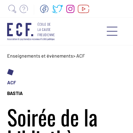
Enseignements et évènements
>
ACF
ACF
BASTIA
Soirée de la