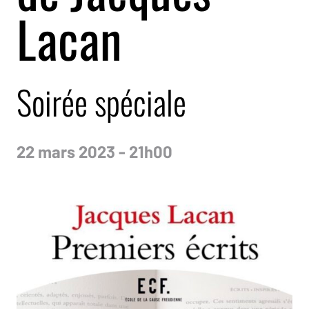
Lacan
Soirée spéciale
22 mars 2023 - 21h00