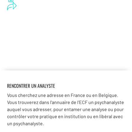
RENCONTRER UN ANALYSTE
Vous cherchez une adresse en France ou en Belgique.
Vous trouverez dans l'annuaire de l'ECF un psychanalyste
auquel vous adresser, pour entamer une analyse ou pour
contrôler votre pratique en institution ou en libéral avec
un psychanalyste.