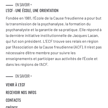
EN SAVOIR +
L'ECF : UNE
ÉCOLE, UNE ORIENTATION
Fondée en 1981, l’École de la Cause freudienne a pour but
la transmission de la psychanalyse, la formation du
psychanalyste et la garantie de sa pratique. Elle répond à
la dernière initiative institutionnelle de Jacques Lacan,
qui fut son président. L’ECF trouve ses relais en région
par l’Association de la Cause freudienne (ACF). Il n’est pas
nécessaire d’être membre pour suivre les
enseignements et participer aux activités de l’École et
dans les régions de l’ACF.
EN SAVOIR +
VENIR À L’ECF
RECEVOIR NOS INFOS
CONTACTS
CRÉDITS