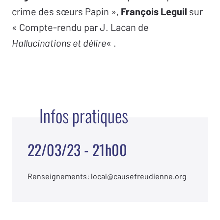
crime des sœurs Papin »,
François Leguil
sur
« Compte-rendu par J. Lacan de
Hallucinations et délire
« .
Infos pratiques
22/03/23 - 21h00
Renseignements: local@causefreudienne.org