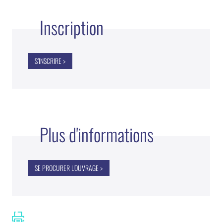
Inscription
S’INSCRIRE >
Plus d'informations
SE PROCURER L'OUVRAGE >