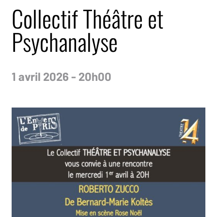
Collectif Théâtre et
Psychanalyse
1 avril 2026 - 20h00