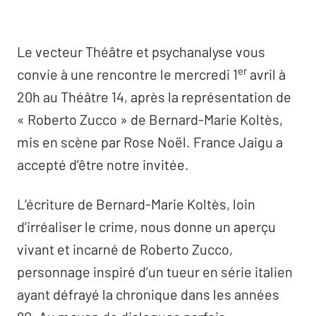
Le vecteur Théâtre et psychanalyse vous
er
convie à une rencontre le mercredi 1
avril à
20h au Théâtre 14, après la représentation de
« Roberto Zucco » de Bernard-Marie Koltès,
mis en scène par Rose Noël. France Jaigu a
accepté d’être notre invitée.
L’écriture de Bernard-Marie Koltès, loin
d’irréaliser le crime, nous donne un aperçu
vivant et incarné de Roberto Zucco,
personnage inspiré d’un tueur en série italien
ayant défrayé la chronique dans les années