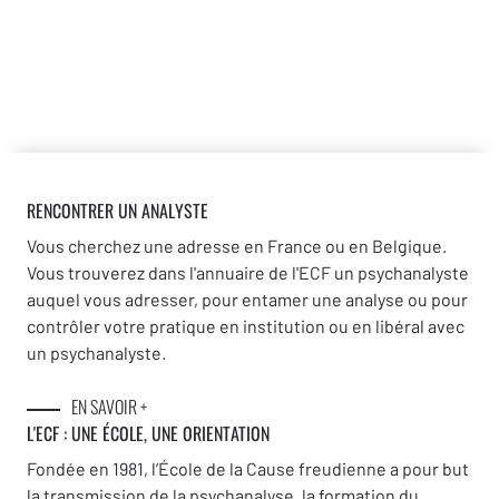
RENCONTRER UN ANALYSTE
Vous cherchez une adresse en France ou en Belgique.
Vous trouverez dans l'annuaire de l'ECF un psychanalyste
auquel vous adresser, pour entamer une analyse ou pour
contrôler votre pratique en institution ou en libéral avec
un psychanalyste.
EN SAVOIR +
L'ECF : UNE
ÉCOLE, UNE ORIENTATION
Fondée en 1981, l’École de la Cause freudienne a pour but
la transmission de la psychanalyse, la formation du