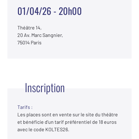
01/04/26 - 20h00
Théâtre 14,
20 Av. Marc Sangnier,
75014 Paris
Inscription
Tarifs :
Les places sont en vente sur le site du théâtre
et bénéficie d’un tarif préférentiel de 18 euros
avec le code KOLTES26.