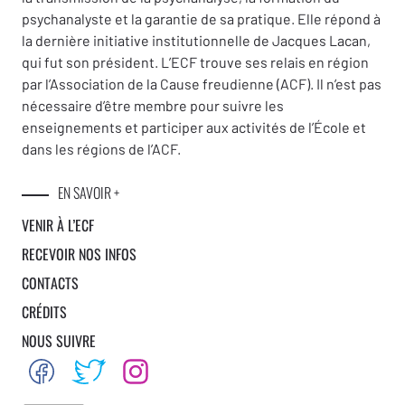
psychanalyste et la garantie de sa pratique. Elle répond à
la dernière initiative institutionnelle de Jacques Lacan,
qui fut son président. L’ECF trouve ses relais en région
par l’Association de la Cause freudienne (ACF). Il n’est pas
nécessaire d’être membre pour suivre les
enseignements et participer aux activités de l’École et
dans les régions de l’ACF.
EN SAVOIR +
VENIR À L’ECF
RECEVOIR NOS INFOS
CONTACTS
CRÉDITS
NOUS SUIVRE