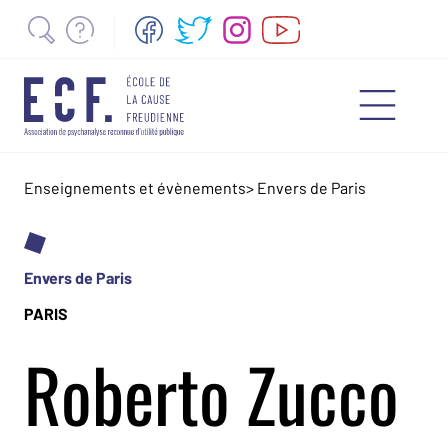
Enseignements et évènements
>
Envers de Paris
Envers de Paris
PARIS
Roberto Zucco