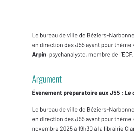
Le bureau de ville de Béziers-Narbonn
en direction des J55 ayant pour thème 
Arpin
, psychanalyste, membre de l’ECF.
Argument
Événement préparatoire aux J55 :
Le 
Le bureau de ville de Béziers-Narbonn
en direction des J55 ayant pour thème «
novembre 2025 à 19h30 à la librairie Cla