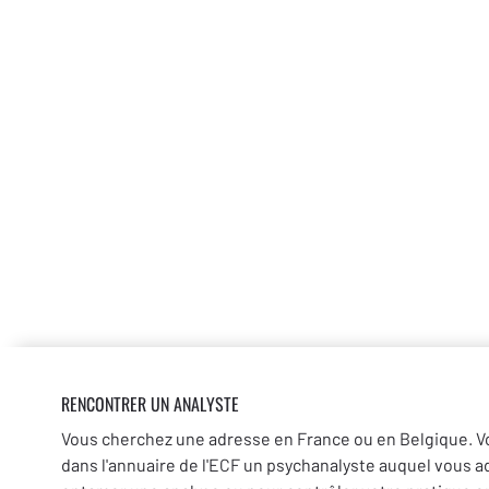
RENCONTRER UN ANALYSTE
Vous cherchez une adresse en France ou en Belgique. V
dans l'annuaire de l'ECF un psychanalyste auquel vous a