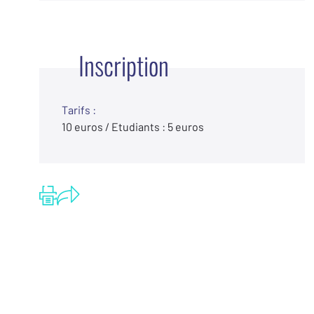
Inscription
Tarifs :
10 euros / Etudiants : 5 euros