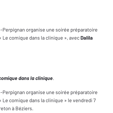
e-Perpignan organise une soirée préparatoire
« Le comique dans la clinique », avec
Dalila
comique dans la clinique
.
e-Perpignan organise une soirée préparatoire
 Le comique dans la clinique » le vendredi 7
reton à Béziers.