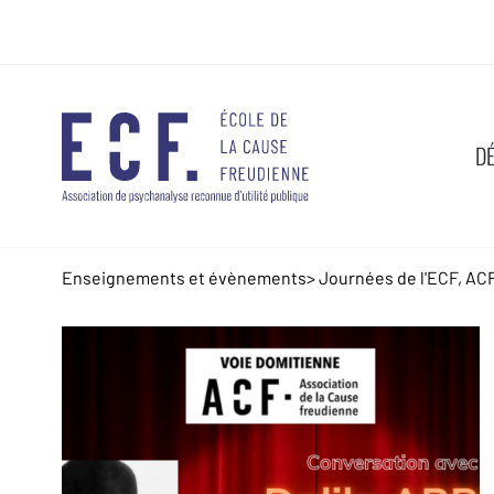
D
Enseignements et évènements
>
Journées de l'ECF, AC