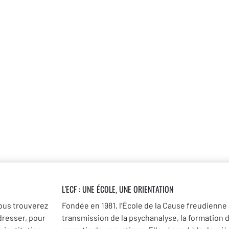
L'ECF : UNE
ÉCOLE, UNE ORIENTATION
ous trouverez
Fondée en 1981, l’École de la Cause freudienne 
dresser, pour
transmission de la psychanalyse, la formation 