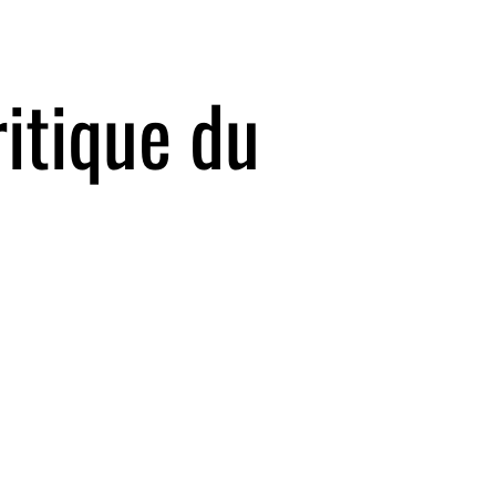
ritique du