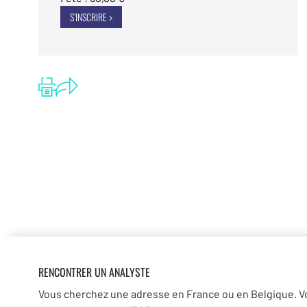
S’INSCRIRE >
RENCONTRER UN ANALYSTE
Vous cherchez une adresse en France ou en Belgique. V