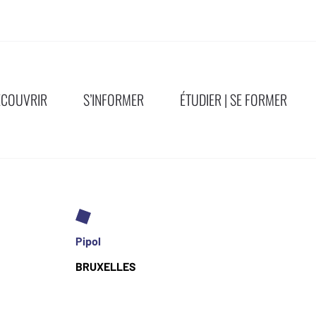
ÉCOUVRIR
S’INFORMER
ÉTUDIER | SE FORMER
Pipol
BRUXELLES