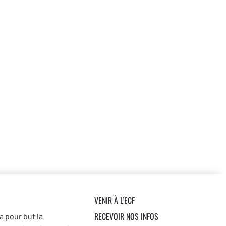
VENIR À L’ECF
RECEVOIR NOS INFOS
a pour but la