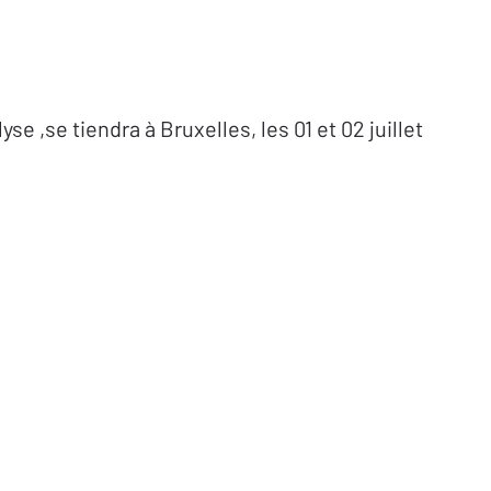
 ,se tiendra à Bruxelles, les 01 et 02 juillet