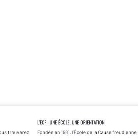
L'ECF : UNE
ÉCOLE, UNE ORIENTATION
ous trouverez
Fondée en 1981, l’École de la Cause freudienne 