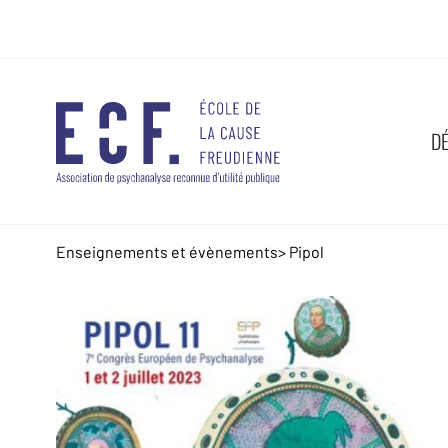
D
Enseignements et évènements
>
Pipol