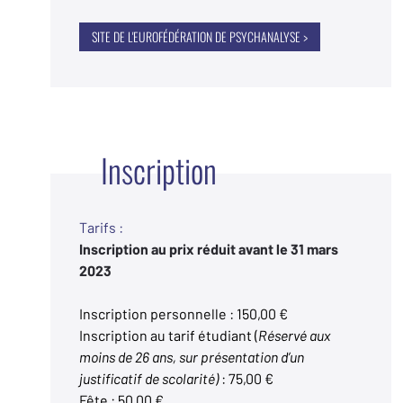
SITE DE L'EUROFÉDÉRATION DE PSYCHANALYSE >
Inscription
Tarifs :
Inscription au prix réduit avant le 31 mars
2023
Inscription personnelle : 150,00 €
Inscription au tarif étudiant (
Réservé aux
moins de 26 ans, sur présentation d’un
justificatif de scolarité)
: 75,00 €
Fête : 50,00 €