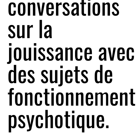
conversations
sur la
jouissance avec
des sujets de
fonctionnement
psychotique.