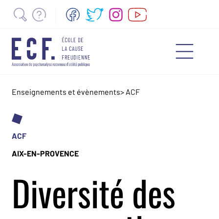
Enseignements et évènements
>
ACF
ACF
AIX-EN-PROVENCE
Diversité des