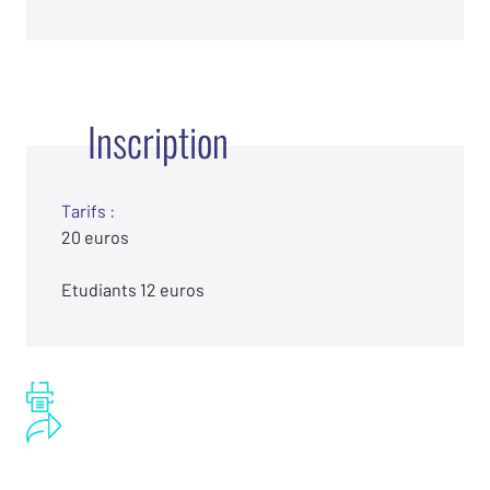
Inscription
Tarifs :
20 euros
Etudiants 12 euros