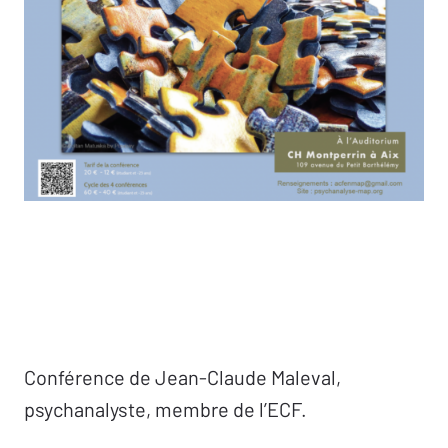
Conférence de Jean-Claude Maleval,
psychanalyste, membre de l’ECF.