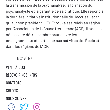
la transmission de la psychanalyse, la formation du
psychanalyste et la garantie de sa pratique. Elle répond à
la dernière initiative institutionnelle de Jacques Lacan,
qui fut son président. L’ECF trouve ses relais en région
par l’Association de la Cause freudienne (ACF). Il n’est pas
nécessaire d’être membre pour suivre les
enseignements et participer aux activités de l’École et
dans les régions de l’ACF.
EN SAVOIR +
VENIR À L’ECF
RECEVOIR NOS INFOS
CONTACTS
CRÉDITS
NOUS SUIVRE