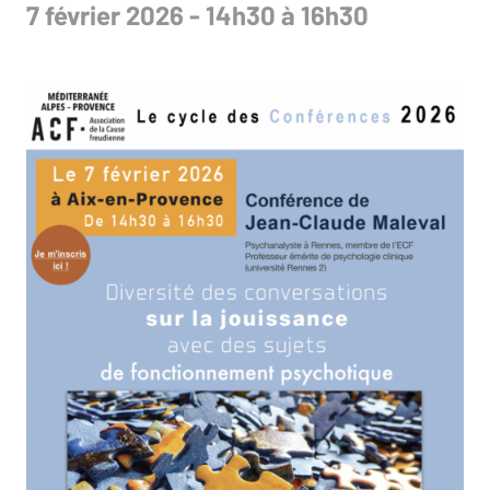
7 février 2026 - 14h30 à 16h30