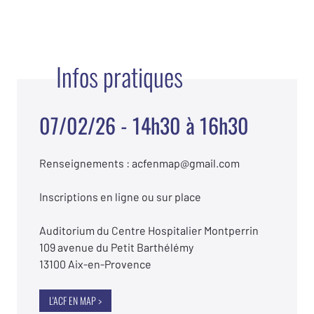
Infos pratiques
07/02/26 - 14h30 à 16h30
Renseignements : acfenmap@gmail.com
Inscriptions en ligne ou sur place
Auditorium du Centre Hospitalier Montperrin
109 avenue du Petit Barthélémy
13100 Aix-en-Provence
L'ACF EN MAP >