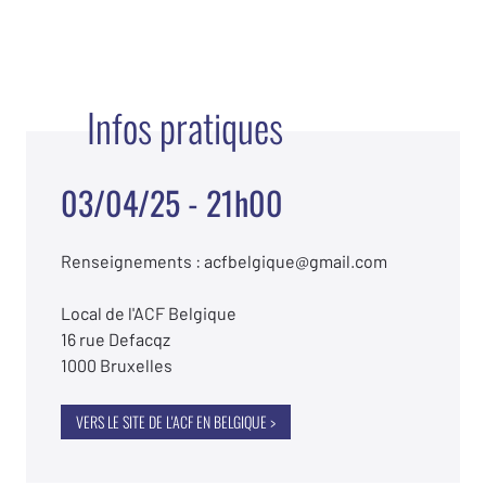
Infos pratiques
03/04/25 - 21h00
Renseignements : acfbelgique@gmail.com
Local de l'ACF Belgique
16 rue Defacqz
1000 Bruxelles
VERS LE SITE DE L'ACF EN BELGIQUE >