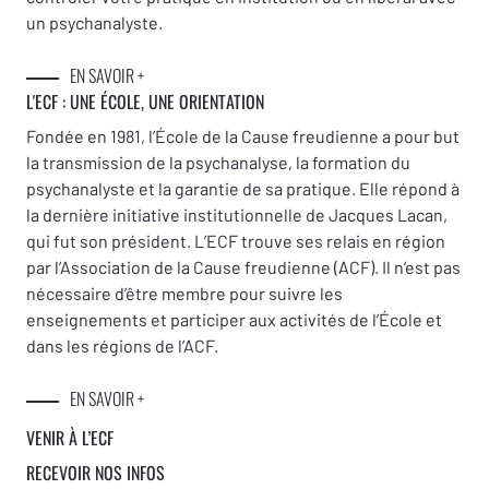
un psychanalyste.
EN SAVOIR +
L'ECF : UNE
ÉCOLE, UNE ORIENTATION
Fondée en 1981, l’École de la Cause freudienne a pour but
la transmission de la psychanalyse, la formation du
psychanalyste et la garantie de sa pratique. Elle répond à
la dernière initiative institutionnelle de Jacques Lacan,
qui fut son président. L’ECF trouve ses relais en région
par l’Association de la Cause freudienne (ACF). Il n’est pas
nécessaire d’être membre pour suivre les
enseignements et participer aux activités de l’École et
dans les régions de l’ACF.
EN SAVOIR +
VENIR À L’ECF
RECEVOIR NOS INFOS