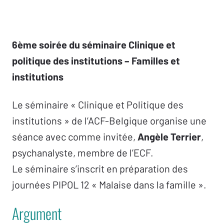
6ème soirée du séminaire Clinique et
politique des institutions – Familles et
institutions
Le séminaire « Clinique et Politique des
institutions » de l’ACF-Belgique organise une
séance avec comme invitée,
Angèle Terrier
,
psychanalyste, membre de l’ECF.
Le séminaire s’inscrit en préparation des
journées PIPOL 12 « Malaise dans la famille ».
Argument