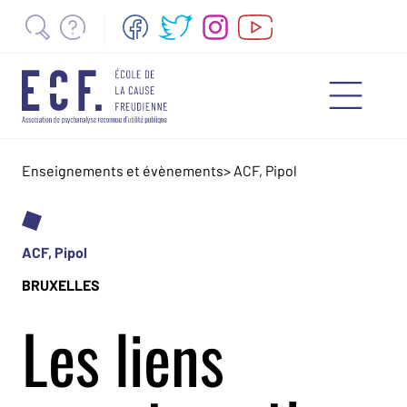
Enseignements et évènements
>
ACF, Pipol
ACF, Pipol
BRUXELLES
Les liens