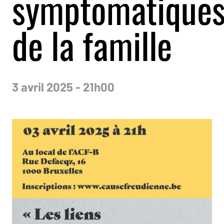
symptomatique
de la famille
3 avril 2025 - 21h00