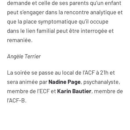
demande et celle de ses parents qu’un enfant
peut s’engager dans la rencontre analytique et
que la place symptomatique qu’il occupe
dans le lien familial peut être interrogée et
remaniée.
Angèle Terrier
La soirée se passe au local de l’ACF à 21h et
sera animée par
Nadine Page
, psychanalyste,
membre de l’ECF et
Karin Bautier
, membre de
l’ACF-B.