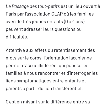
Le Passage des tout-petits
est un lieu ouvert à
Paris par l’association CLAP où les familles
avec de très jeunes enfants (0 à 4 ans)
peuvent adresser leurs questions ou
difficultés.
Attentive aux effets du retentissement des
mots sur le corps, l’orientation lacanienne
permet d’accueillir le réel qui pousse les
familles à nous rencontrer et d’interroger les
liens symptomatiques entre enfants et
parents à partir du lien transférentiel.
C’est en misant sur la différence entre sa