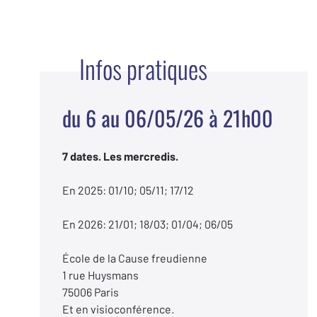
Infos pratiques
du 6 au 06/05/26 à 21h00
7 dates. Les mercredis.
En 2025: 01/10; 05/11; 17/12
En 2026: 21/01; 18/03; 01/04; 06/05
École de la Cause freudienne
1 rue Huysmans
75006 Paris
Et en visioconférence.