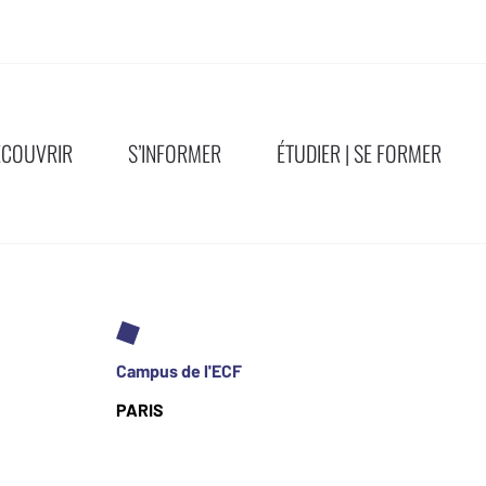
ÉCOUVRIR
S’INFORMER
ÉTUDIER | SE FORMER
Campus de l'ECF
PARIS