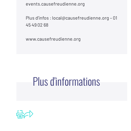
events.causefreudienne.org
Plus d’infos : local@causefreudienne.org – 01
45 49 02 68
www.causefreudienne.org
Plus d'informations