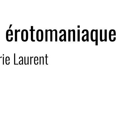
 érotomaniaque
ie Laurent