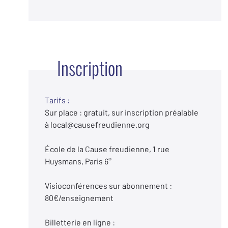
Inscription
Tarifs :
Sur place : gratuit, sur inscription préalable
à local@causefreudienne.org
École de la Cause freudienne, 1 rue
Huysmans, Paris 6°
Visioconférences sur abonnement :
80€/enseignement
Billetterie en ligne :