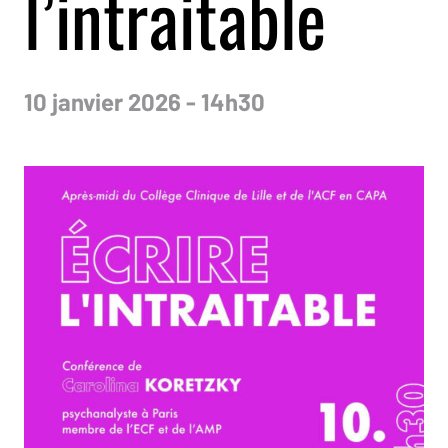
l’intraitable
10 janvier 2026 - 14h30