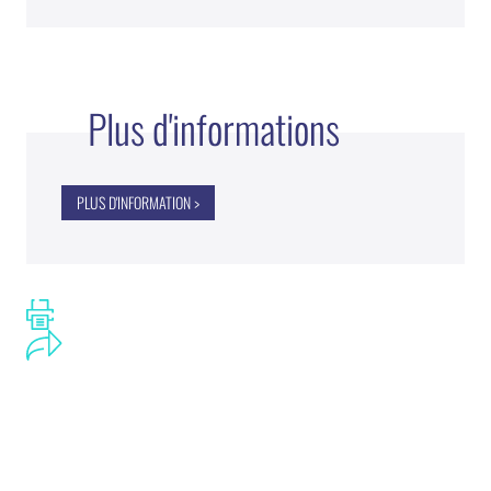
Plus d'informations
PLUS D'INFORMATION >