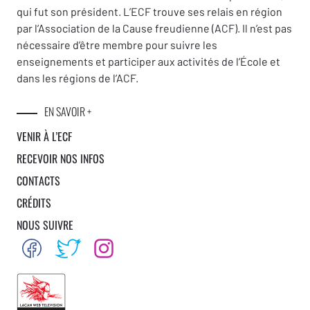
qui fut son président. L’ECF trouve ses relais en région
par l’Association de la Cause freudienne (ACF). Il n’est pas
nécessaire d’être membre pour suivre les
enseignements et participer aux activités de l’École et
dans les régions de l’ACF.
EN SAVOIR +
VENIR À L’ECF
RECEVOIR NOS INFOS
CONTACTS
CRÉDITS
NOUS SUIVRE