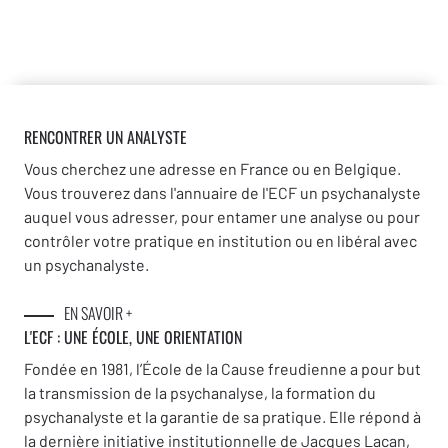
RENCONTRER UN ANALYSTE
Vous cherchez une adresse en France ou en Belgique.
Vous trouverez dans l'annuaire de l'ECF un psychanalyste
auquel vous adresser, pour entamer une analyse ou pour
contrôler votre pratique en institution ou en libéral avec
un psychanalyste.
EN SAVOIR +
L'ECF : UNE
ÉCOLE, UNE ORIENTATION
Fondée en 1981, l’École de la Cause freudienne a pour but
la transmission de la psychanalyse, la formation du
psychanalyste et la garantie de sa pratique. Elle répond à
la dernière initiative institutionnelle de Jacques Lacan,