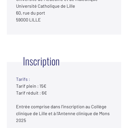
Université Catholique de Lille
60, rue du port
59000 LILLE
Inscription
Tarifs :
Tarif plein : 15€
Tarif réduit : 6€
Entrée comprise dans l’inscription au Collège
clinique de Lille et à l’Antenne clinique de Mons
2025