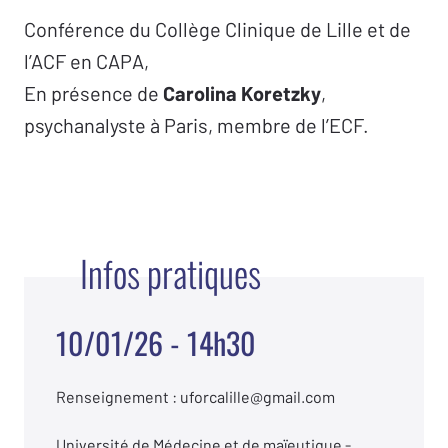
Conférence du Collège Clinique de Lille et de
l’ACF en CAPA,
En présence de
Carolina Koretzky
,
psychanalyste à Paris, membre de l’ECF.
Infos pratiques
10/01/26 - 14h30
Renseignement : uforcalille@gmail.com
Université de Médecine et de maïeutique -