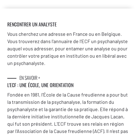
RENCONTRER UN ANALYSTE
Vous cherchez une adresse en France ou en Belgique.
Vous trouverez dans l'annuaire de l'ECF un psychanalyste
auquel vous adresser, pour entamer une analyse ou pour
contrôler votre pratique en institution ou en libéral avec
un psychanalyste.
EN SAVOIR +
L'ECF : UNE
ÉCOLE, UNE ORIENTATION
Fondée en 1981, l’École de la Cause freudienne a pour but
la transmission de la psychanalyse, la formation du
psychanalyste et la garantie de sa pratique. Elle répond à
la dernière initiative institutionnelle de Jacques Lacan,
qui fut son président. L’ECF trouve ses relais en région
par l’Association de la Cause freudienne (ACF). Il n’est pas