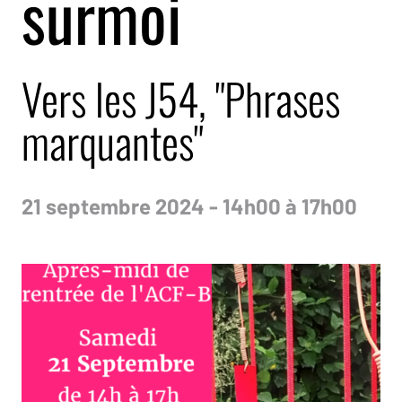
surmoi
Vers les J54, "Phrases
marquantes"
21 septembre 2024 - 14h00 à 17h00