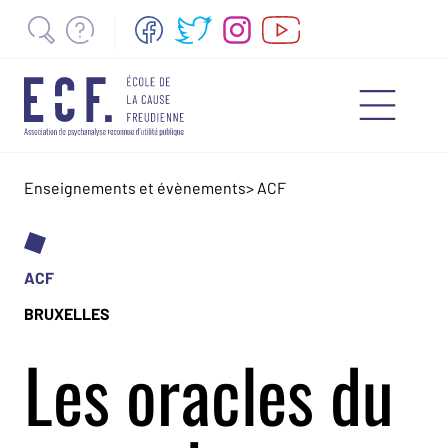
Enseignements et évènements
>
ACF
ACF
BRUXELLES
Les oracles du