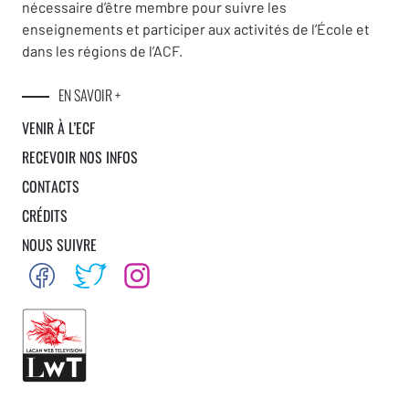
nécessaire d’être membre pour suivre les
enseignements et participer aux activités de l’École et
dans les régions de l’ACF.
EN SAVOIR +
VENIR À L’ECF
RECEVOIR NOS INFOS
CONTACTS
CRÉDITS
NOUS SUIVRE