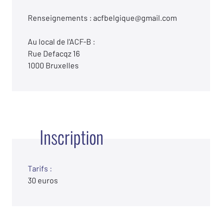
Renseignements : acfbelgique@gmail.com
Au local de l'ACF-B :
Rue Defacqz 16
1000 Bruxelles
Inscription
Tarifs :
30 euros