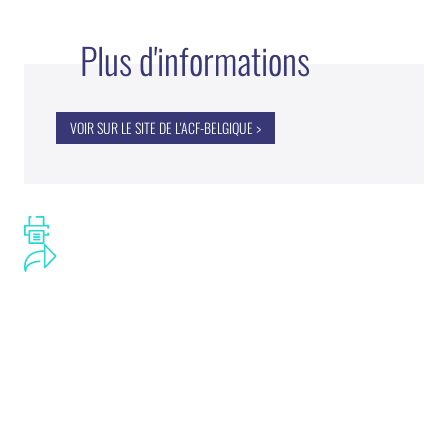
Plus d'informations
VOIR SUR LE SITE DE L'ACF-BELGIQUE >