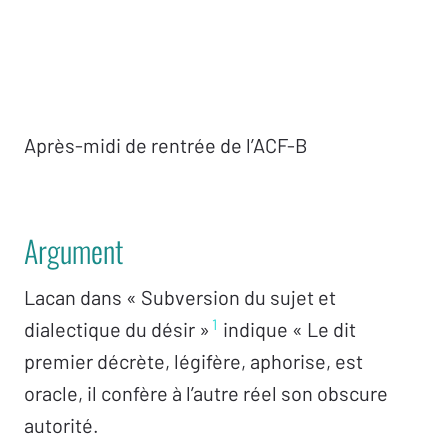
Après-midi de rentrée de l’ACF-B
Argument
Lacan dans « Subversion du sujet et
1
dialectique du désir »
indique « Le dit
premier décrète, légifère, aphorise, est
oracle, il confère à l’autre réel son obscure
autorité.