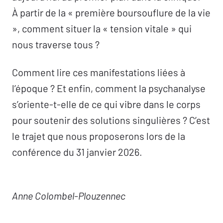
À partir de la « première boursouflure de la vie
», comment situer la « tension vitale » qui
nous traverse tous ?
Comment lire ces manifestations liées à
l’époque ? Et enfin, comment la psychanalyse
s’oriente-t-elle de ce qui vibre dans le corps
pour soutenir des solutions singulières ? C’est
le trajet que nous proposerons lors de la
conférence du 31 janvier 2026.
Anne Colombel-Plouzennec