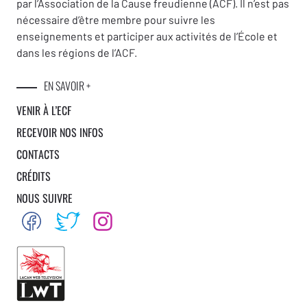
par l’Association de la Cause freudienne (ACF). Il n’est pas
nécessaire d’être membre pour suivre les
enseignements et participer aux activités de l’École et
dans les régions de l’ACF.
EN SAVOIR +
VENIR À L’ECF
RECEVOIR NOS INFOS
CONTACTS
CRÉDITS
NOUS SUIVRE