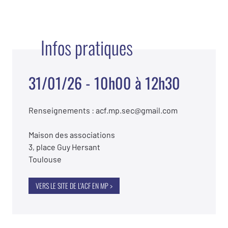
Infos pratiques
31/01/26 - 10h00 à 12h30
Renseignements : acf.mp.sec@gmail.com
Maison des associations
3, place Guy Hersant
Toulouse
VERS LE SITE DE L'ACF EN MP >