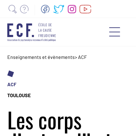
Enseignements et évènements
>
ACF
ACF
TOULOUSE
Les corps