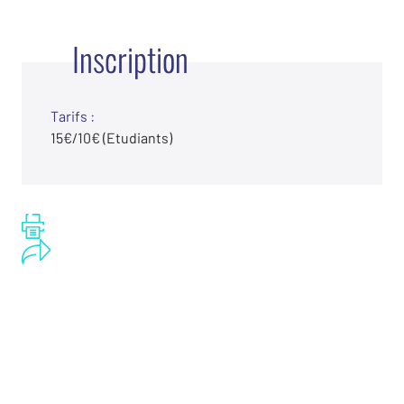
Inscription
Tarifs :
15€/10€ (Etudiants)