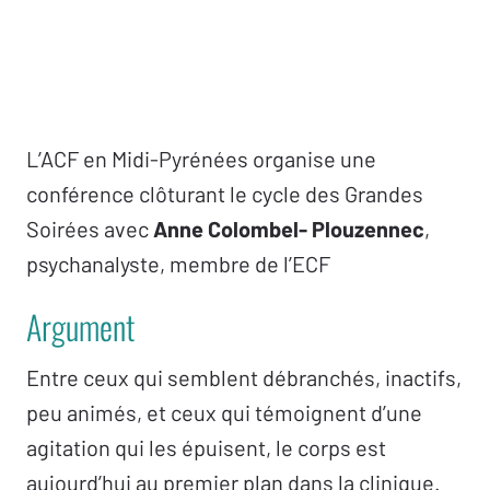
L’ACF en Midi-Pyrénées organise une
conférence clôturant le cycle des Grandes
Soirées avec
Anne Colombel- Plouzennec
,
psychanalyste, membre de l’ECF
Argument
Entre ceux qui semblent débranchés, inactifs,
peu animés, et ceux qui témoignent d’une
agitation qui les épuisent, le corps est
aujourd’hui au premier plan dans la clinique.