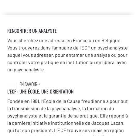
RENCONTRER UN ANALYSTE
Vous cherchez une adresse en France ou en Belgique.
Vous trouverez dans l'annuaire de l'ECF un psychanalyste
auquel vous adresser, pour entamer une analyse ou pour
contrôler votre pratique en institution ou en libéral avec
un psychanalyste.
EN SAVOIR +
L'ECF : UNE
ÉCOLE, UNE ORIENTATION
Fondée en 1981, l’École de la Cause freudienne a pour but
la transmission de la psychanalyse, la formation du
psychanalyste et la garantie de sa pratique. Elle répond à
la dernière initiative institutionnelle de Jacques Lacan,
qui fut son président. L’ECF trouve ses relais en région