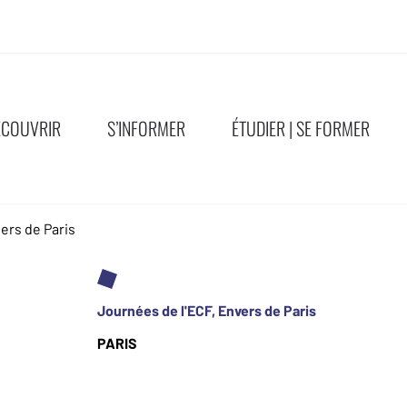
ÉCOUVRIR
S’INFORMER
ÉTUDIER | SE FORMER
ers de Paris
Journées de l'ECF, Envers de Paris
PARIS