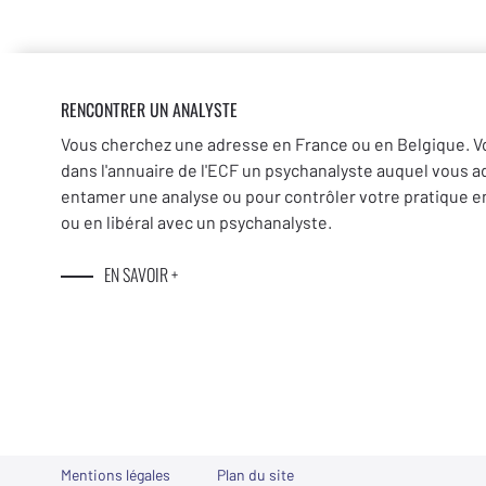
RENCONTRER UN ANALYSTE
Vous cherchez une adresse en France ou en Belgique. V
dans l'annuaire de l'ECF un psychanalyste auquel vous a
entamer une analyse ou pour contrôler votre pratique en
ou en libéral avec un psychanalyste.
EN SAVOIR +
Mentions légales
Plan du site