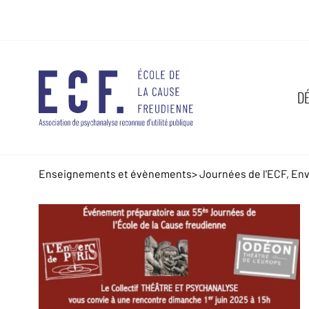
D
Enseignements et évènements
>
Journées de l'ECF, Env