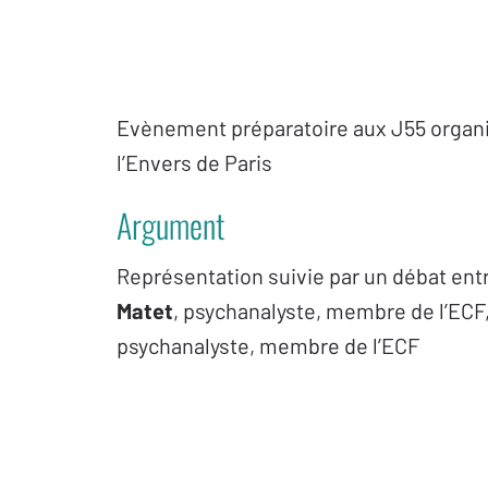
Evènement préparatoire aux J55 organis
l’Envers de Paris
Argument
Représentation suivie par un débat ent
Matet
, psychanalyste, membre de l’ECF
psychanalyste, membre de l’ECF