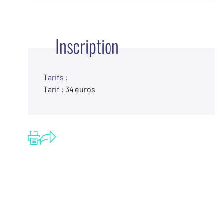
Inscription
Tarifs :
Tarif : 34 euros