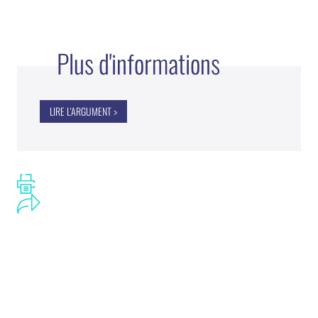
Plus d'informations
LIRE L'ARGUMENT >