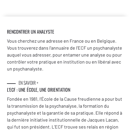
RENCONTRER UN ANALYSTE
Vous cherchez une adresse en France ou en Belgique.
Vous trouverez dans l'annuaire de l'ECF un psychanalyste
auquel vous adresser, pour entamer une analyse ou pour
contrôler votre pratique en institution ou en libéral avec
un psychanalyste.
EN SAVOIR +
L'ECF : UNE
ÉCOLE, UNE ORIENTATION
Fondée en 1981, l’École de la Cause freudienne a pour but
la transmission de la psychanalyse, la formation du
psychanalyste et la garantie de sa pratique. Elle répond à
la dernière initiative institutionnelle de Jacques Lacan,
qui fut son président. L’ECF trouve ses relais en région