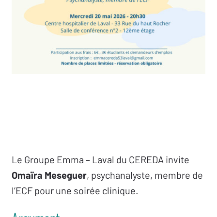
Le Groupe Emma – Laval du CEREDA invite
Omaïra Meseguer
, psychanalyste, membre de
l’ECF pour une soirée clinique.