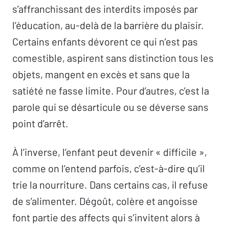
s’affranchissant des interdits imposés par
l’éducation, au-delà de la barrière du plaisir.
Certains enfants dévorent ce qui n’est pas
comestible, aspirent sans distinction tous les
objets, mangent en excès et sans que la
satiété ne fasse limite. Pour d’autres, c’est la
parole qui se désarticule ou se déverse sans
point d’arrêt.
À l’inverse, l’enfant peut devenir « difficile »,
comme on l’entend parfois, c’est-à-dire qu’il
trie la nourriture. Dans certains cas, il refuse
de s’alimenter. Dégoût, colère et angoisse
font partie des affects qui s’invitent alors à