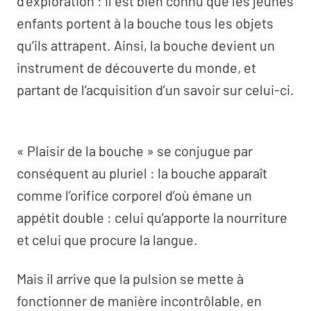
d’exploration : il est bien connu que les jeunes
enfants portent à la bouche tous les objets
qu’ils attrapent. Ainsi, la bouche devient un
instrument de découverte du monde, et
partant de l’acquisition d’un savoir sur celui-ci.
« Plaisir de la bouche » se conjugue par
conséquent au pluriel : la bouche apparaît
comme l’orifice corporel d’où émane un
appétit double : celui qu’apporte la nourriture
et celui que procure la langue.
Mais il arrive que la pulsion se mette à
fonctionner de manière incontrôlable, en