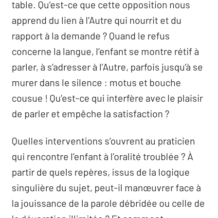
table. Qu’est-ce que cette opposition nous
apprend du lien à l’Autre qui nourrit et du
rapport à la demande ? Quand le refus
concerne la langue, l’enfant se montre rétif à
parler, à s’adresser à l’Autre, parfois jusqu’à se
murer dans le silence : motus et bouche
cousue ! Qu’est-ce qui interfère avec le plaisir
de parler et empêche la satisfaction ?
Quelles interventions s’ouvrent au praticien
qui rencontre l’enfant à l’oralité troublée ? À
partir de quels repères, issus de la logique
singulière du sujet, peut-il manœuvrer face à
la jouissance de la parole débridée ou celle de