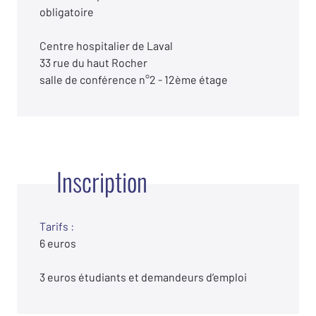
obligatoire
Centre hospitalier de Laval
33 rue du haut Rocher
salle de conférence n°2 - 12ème étage
Inscription
Tarifs :
6 euros
3 euros étudiants et demandeurs d’emploi