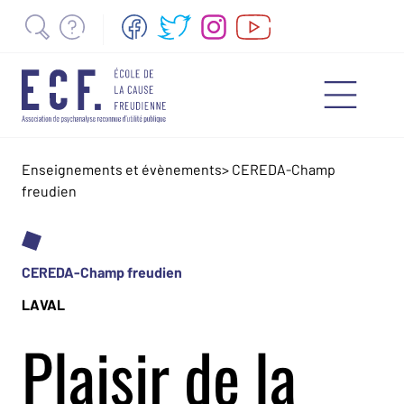
Enseignements et évènements
>
CEREDA-Champ
freudien
CEREDA-Champ freudien
LAVAL
Plaisir de la