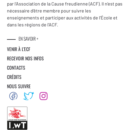
par l’Association de la Cause freudienne (ACF). Il n’est pas
nécessaire d’être membre pour suivre les
enseignements et participer aux activités de l’École et
dans les régions de l’ACF.
EN SAVOIR +
VENIR À L’ECF
RECEVOIR NOS INFOS
CONTACTS
CRÉDITS
NOUS SUIVRE