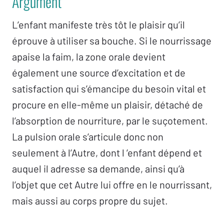
Argument
L’enfant manifeste très tôt le plaisir qu’il
éprouve à utiliser sa bouche. Si le nourrissage
apaise la faim, la zone orale devient
également une source d’excitation et de
satisfaction qui s’émancipe du besoin vital et
procure en elle-même un plaisir, détaché de
l’absorption de nourriture, par le suçotement.
La pulsion orale s’articule donc non
seulement à l’Autre, dont l ’enfant dépend et
auquel il adresse sa demande, ainsi qu’à
l’objet que cet Autre lui offre en le nourrissant,
mais aussi au corps propre du sujet.