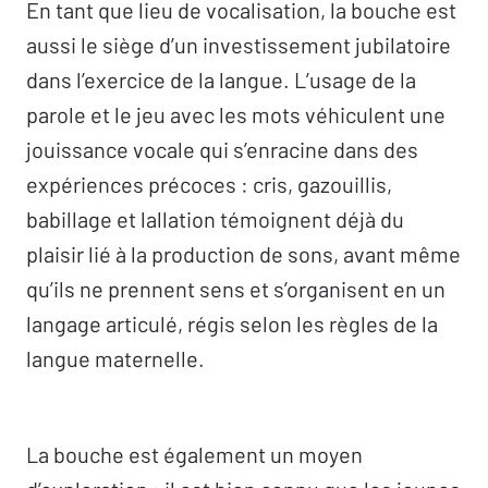
En tant que lieu de vocalisation, la bouche est
aussi le siège d’un investissement jubilatoire
dans l’exercice de la langue. L’usage de la
parole et le jeu avec les mots véhiculent une
jouissance vocale qui s’enracine dans des
expériences précoces : cris, gazouillis,
babillage et lallation témoignent déjà du
plaisir lié à la production de sons, avant même
qu’ils ne prennent sens et s’organisent en un
langage articulé, régis selon les règles de la
langue maternelle.
La bouche est également un moyen