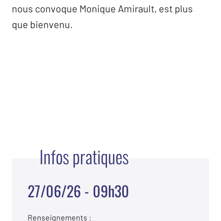
nous convoque Monique Amirault, est plus
que bienvenu.
Infos pratiques
27/06/26 - 09h30
Renseignements :