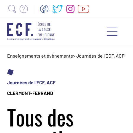
Enseignements et évènements
>
Journées de l'ECF, ACF
Journées de l'ECF, ACF
CLERMONT-FERRAND
Tous des