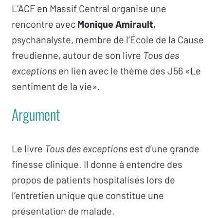
L’ACF en Massif Central organise une
rencontre avec
Monique Amirault
,
psychanalyste, membre de l’École de la Cause
freudienne, autour de son livre
Tous des
exceptions
en lien avec le thème des J56 «Le
sentiment de la vie».
Argument
Le livre
Tous des exceptions
est d’une grande
finesse clinique. Il donne à entendre des
propos de patients hospitalisés lors de
l’entretien unique que constitue une
présentation de malade.