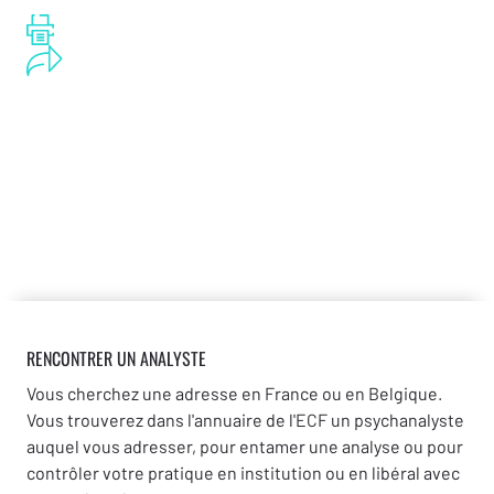
RENCONTRER UN ANALYSTE
Vous cherchez une adresse en France ou en Belgique.
Vous trouverez dans l'annuaire de l'ECF un psychanalyste
auquel vous adresser, pour entamer une analyse ou pour
contrôler votre pratique en institution ou en libéral avec