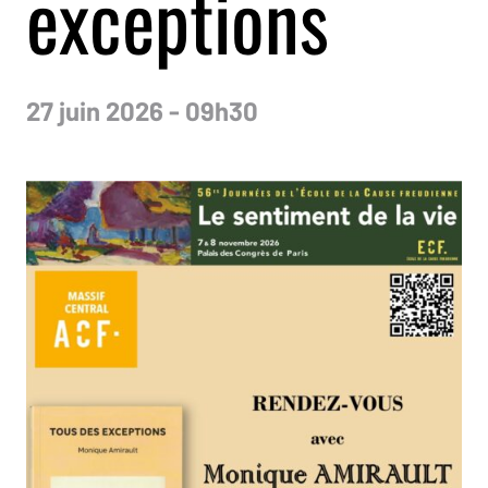
exceptions
27 juin 2026 - 09h30