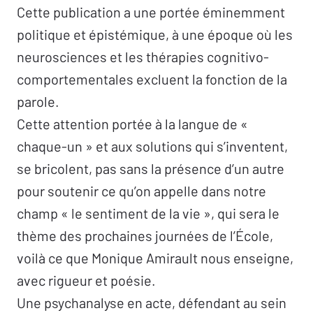
Cette publication a une portée éminemment
politique et épistémique, à une époque où les
neurosciences et les thérapies cognitivo-
comportementales excluent la fonction de la
parole.
Cette attention portée à la langue de «
chaque-un » et aux solutions qui s’inventent,
se bricolent, pas sans la présence d’un autre
pour soutenir ce qu’on appelle dans notre
champ « le sentiment de la vie », qui sera le
thème des prochaines journées de l’École,
voilà ce que Monique Amirault nous enseigne,
avec rigueur et poésie.
Une psychanalyse en acte, défendant au sein