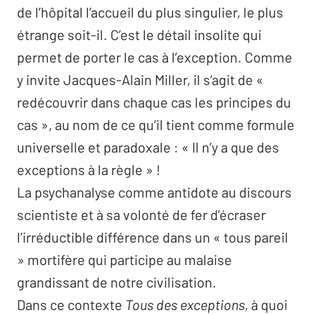
de l’hôpital l’accueil du plus singulier, le plus
étrange soit-il. C’est le détail insolite qui
permet de porter le cas à l’exception. Comme
y invite Jacques-Alain Miller, il s’agit de «
redécouvrir dans chaque cas les principes du
cas », au nom de ce qu’il tient comme formule
universelle et paradoxale : « Il n’y a que des
exceptions à la règle » !
La psychanalyse comme antidote au discours
scientiste et à sa volonté de fer d’écraser
l’irréductible différence dans un « tous pareil
» mortifère qui participe au malaise
grandissant de notre civilisation.
Dans ce contexte
Tous des exceptions
, à quoi