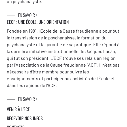
un psychanalyste.
EN SAVOIR +
L'ECF : UNE
ÉCOLE, UNE ORIENTATION
Fondée en 1981, l’École de la Cause freudienne a pour but
la transmission de la psychanalyse, la formation du
psychanalyste et la garantie de sa pratique. Elle répond à
la dernière initiative institutionnelle de Jacques Lacan,
qui fut son président. L’ECF trouve ses relais en région
par l’Association de la Cause freudienne (ACF). Il n’est pas
nécessaire d’être membre pour suivre les
enseignements et participer aux activités de l’École et
dans les régions de l’ACF.
EN SAVOIR +
VENIR À L’ECF
RECEVOIR NOS INFOS