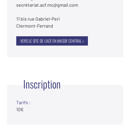
secrétariat.acf.mc@gmail.com
11 bis rue Gabriel-Peri
Clermont-Ferrand
VERS LE SITE DE L'ACF EN MASSIF CENTRAL >
Inscription
Tarifs :
10€