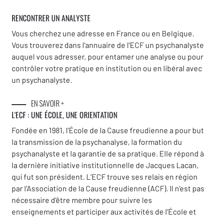
RENCONTRER UN ANALYSTE
Vous cherchez une adresse en France ou en Belgique.
Vous trouverez dans l'annuaire de l'ECF un psychanalyste
auquel vous adresser, pour entamer une analyse ou pour
contrôler votre pratique en institution ou en libéral avec
un psychanalyste.
EN SAVOIR +
L'ECF : UNE
ÉCOLE, UNE ORIENTATION
Fondée en 1981, l’École de la Cause freudienne a pour but
la transmission de la psychanalyse, la formation du
psychanalyste et la garantie de sa pratique. Elle répond à
la dernière initiative institutionnelle de Jacques Lacan,
qui fut son président. L’ECF trouve ses relais en région
par l’Association de la Cause freudienne (ACF). Il n’est pas
nécessaire d’être membre pour suivre les
enseignements et participer aux activités de l’École et