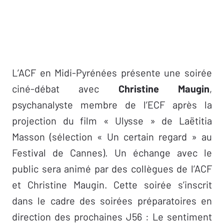
L’ACF en Midi-Pyrénées présente une soirée
ciné-débat avec
Christine Maugin
,
psychanalyste membre de l’ECF après la
projection du film « Ulysse » de Laëtitia
Masson (sélection « Un certain regard » au
Festival de Cannes). Un échange avec le
public sera animé par des collègues de l’ACF
et Christine Maugin. Cette soirée s’inscrit
dans le cadre des soirées préparatoires en
direction des prochaines J56 : Le sentiment