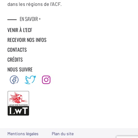
dans les régions de l’ACF.
EN SAVOIR +
VENIR À L’ECF
RECEVOIR NOS INFOS
CONTACTS
CRÉDITS
NOUS SUIVRE
Mentions légales
Plan du site