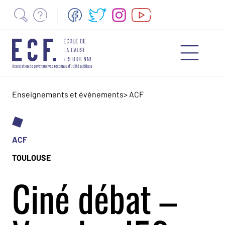
Enseignements et évènements
>
ACF
ACF
TOULOUSE
Ciné débat –