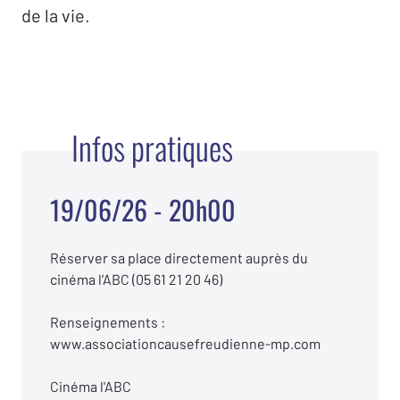
de la vie.
Infos pratiques
19/06/26 - 20h00
Réserver sa place directement auprès du
cinéma l’ABC (05 61 21 20 46)
Renseignements :
www.associationcausefreudienne-mp.com
Cinéma l'ABC