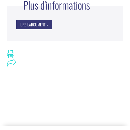
Plus d'informations
LIRE L'ARGUMENT >