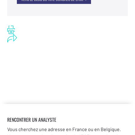
RENCONTRER UN ANALYSTE
Vous cherchez une adresse en France ou en Belgique.