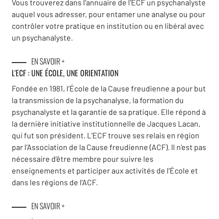
Vous trouverez dans l'annuaire de l'ECF un psychanalyste
auquel vous adresser, pour entamer une analyse ou pour
contrôler votre pratique en institution ou en libéral avec
un psychanalyste.
EN SAVOIR +
L'ECF : UNE
ÉCOLE, UNE ORIENTATION
Fondée en 1981, l’École de la Cause freudienne a pour but
la transmission de la psychanalyse, la formation du
psychanalyste et la garantie de sa pratique. Elle répond à
la dernière initiative institutionnelle de Jacques Lacan,
qui fut son président. L’ECF trouve ses relais en région
par l’Association de la Cause freudienne (ACF). Il n’est pas
nécessaire d’être membre pour suivre les
enseignements et participer aux activités de l’École et
dans les régions de l’ACF.
EN SAVOIR +