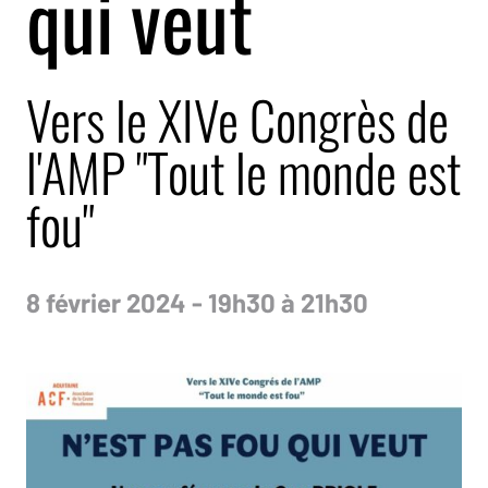
qui veut
Vers le XIVe Congrès de
l'AMP "Tout le monde est
fou"
8 février 2024 - 19h30 à 21h30