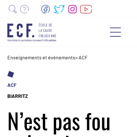
Enseignements et évènements
>
ACF
ACF
BIARRITZ
N’est pas fou