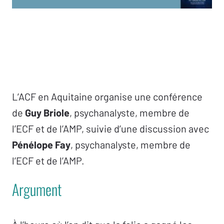
L’ACF en Aquitaine organise une conférence
de
Guy Briole
, psychanalyste, membre de
l’ECF et de l’AMP, suivie d’une discussion avec
Pénélope Fay
, psychanalyste, membre de
l’ECF et de l’AMP.
Argument