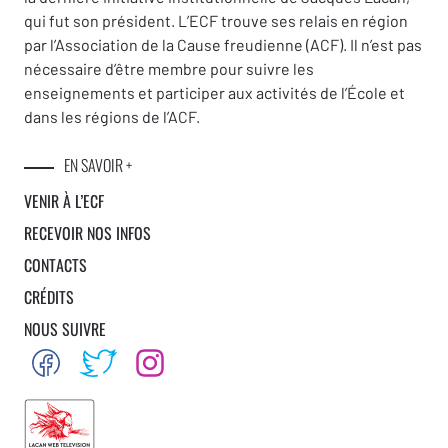
qui fut son président. L’ECF trouve ses relais en région
par l’Association de la Cause freudienne (ACF). Il n’est pas
nécessaire d’être membre pour suivre les
enseignements et participer aux activités de l’École et
dans les régions de l’ACF.
EN SAVOIR +
VENIR À L’ECF
RECEVOIR NOS INFOS
CONTACTS
CRÉDITS
NOUS SUIVRE