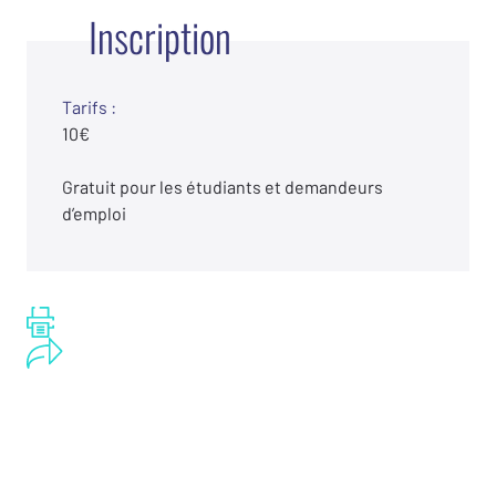
Inscription
Tarifs :
10€
Gratuit pour les étudiants et demandeurs
d’emploi