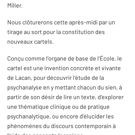
Miller.
Nous clôturerons cette après-midi par un
tirage au sort pour la constitution des
nouveaux cartels.
Conçu comme l’organe de base de l’École, le
cartel est une invention concrète et vivante
de Lacan, pour découvrir l’étude de la
psychanalyse en y mettant chacun du sien, à
partir de son désir de lire un texte, d’explorer
une thématique clinique ou de pratique
psychanalytique, ou encore d’élucider les
phénomènes du discours contemporain à