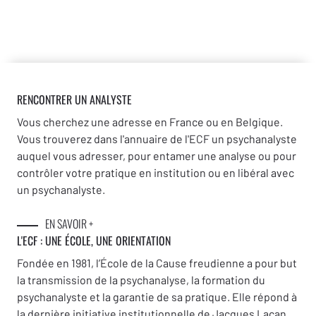
RENCONTRER UN ANALYSTE
Vous cherchez une adresse en France ou en Belgique.
Vous trouverez dans l'annuaire de l'ECF un psychanalyste
auquel vous adresser, pour entamer une analyse ou pour
contrôler votre pratique en institution ou en libéral avec
un psychanalyste.
EN SAVOIR +
L'ECF : UNE
ÉCOLE, UNE ORIENTATION
Fondée en 1981, l’École de la Cause freudienne a pour but
la transmission de la psychanalyse, la formation du
psychanalyste et la garantie de sa pratique. Elle répond à
la dernière initiative institutionnelle de Jacques Lacan,