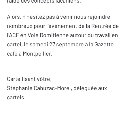
l’aide des concepts lacaniens.
Alors, n’hésitez pas à venir nous rejoindre
nombreux pour l’événement de la Rentrée de
l’ACF en Voie Domitienne autour du travail en
cartel, le samedi 27 septembre à la Gazette
café à Montpellier.
Cartellisant vôtre,
Stéphanie Cahuzac-Morel, déléguée aux
cartels