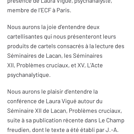
présence de Laura Vigué, psychanalyste,
membre de l’ECF à Paris.
Nous aurons la joie d’entendre deux
cartellisantes qui nous présenteront leurs
produits de cartels consacrés à la lecture des
Séminaires de Lacan, les Séminaires
XII, Problèmes cruciaux, et XV, L’Acte
psychanalytique.
Nous aurons le plaisir d’entendre la
conférence de Laura Vigué autour du
Séminaire XII de Lacan, Problèmes cruciaux,
suite à sa publication récente dans Le Champ
freudien, dont le texte a été établi par J.-A.