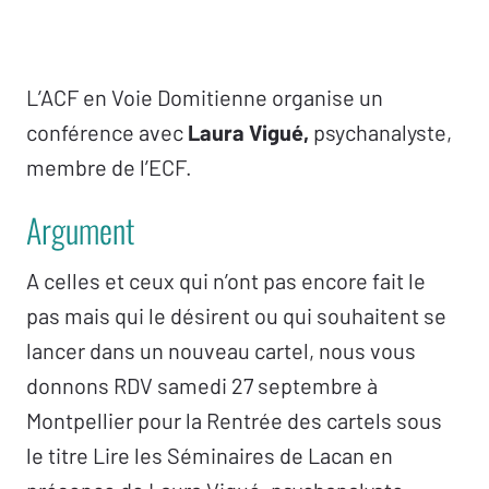
L’ACF en Voie Domitienne organise un
conférence avec
Laura Vigué,
psychanalyste,
membre de l’ECF.
Argument
A celles et ceux qui n’ont pas encore fait le
pas mais qui le désirent ou qui souhaitent se
lancer dans un nouveau cartel, nous vous
donnons RDV samedi 27 septembre à
Montpellier pour la Rentrée des cartels sous
le titre Lire les Séminaires de Lacan en