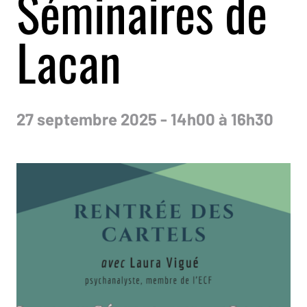
Séminaires de
Lacan
27 septembre 2025 - 14h00 à 16h30