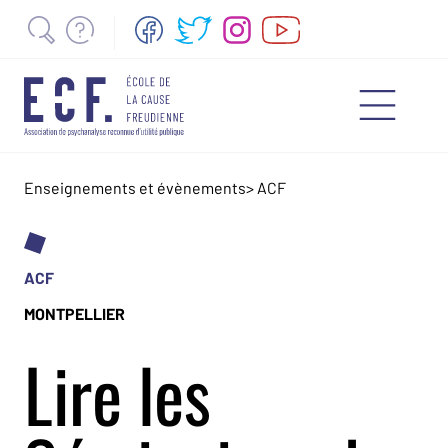
Enseignements et évènements
>
ACF
ACF
MONTPELLIER
Lire les