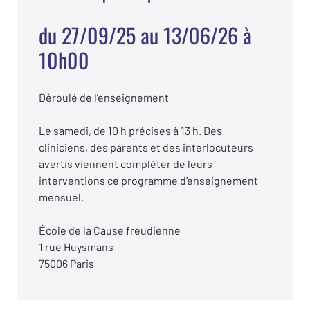
du 27/09/25 au 13/06/26 à
10h00
Déroulé de l’enseignement
Le samedi, de 10 h précises à 13 h. Des
cliniciens, des parents et des interlocuteurs
avertis viennent compléter de leurs
interventions ce programme d’enseignement
mensuel.
École de la Cause freudienne
1 rue Huysmans
75006 Paris