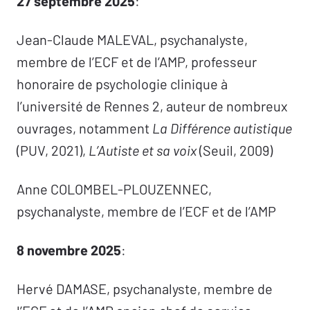
27 septembre 2025
:
Jean-Claude MALEVAL, psychanalyste,
membre de l’ECF et de l’AMP, professeur
honoraire de psychologie clinique à
l’université de Rennes 2, auteur de nombreux
ouvrages, notamment
La Différence autistique
(PUV, 2021),
L’Autiste et sa voix
(Seuil, 2009)
Anne COLOMBEL-PLOUZENNEC,
psychanalyste, membre de l’ECF et de l’AMP
8 novembre 2025
:
Hervé DAMASE, psychanalyste, membre de