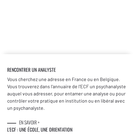
RENCONTRER UN ANALYSTE
Vous cherchez une adresse en France ou en Belgique.
Vous trouverez dans l'annuaire de l'ECF un psychanalyste
auquel vous adresser, pour entamer une analyse ou pour
contrôler votre pratique en institution ou en libéral avec
un psychanalyste.
EN SAVOIR +
L'ECF : UNE
ÉCOLE, UNE ORIENTATION