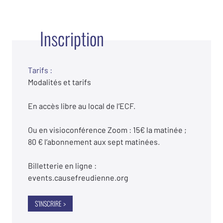
Inscription
Tarifs :
Modalités et tarifs
En accès libre au local de l’ECF.
Ou en visioconférence Zoom : 15€ la matinée ;
80 € l’abonnement aux sept matinées.
Billetterie en ligne :
events.causefreudienne.org
S’INSCRIRE >