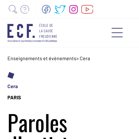
Enseignements et évènements
>
Cera
Cera
PARIS
Paroles