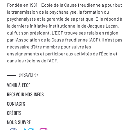
Fondée en 1981, l’École de la Cause freudienne a pour but
la transmission de la psychanalyse, la formation du
psychanalyste et la garantie de sa pratique. Elle répond à
la dernière initiative institutionnelle de Jacques Lacan,
qui fut son président. L’ECF trouve ses relais en région
par l’Association de la Cause freudienne (ACF). Il n’est pas
nécessaire d’être membre pour suivre les
enseignements et participer aux activités de l’École et
dans les régions de l’ACF.
EN SAVOIR +
VENIR À L’ECF
RECEVOIR NOS INFOS
CONTACTS
CRÉDITS
NOUS SUIVRE