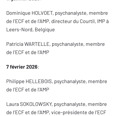
Dominique HOLVOET, psychanalyste, membre
de l’ECF et de l’AMP, directeur du Courtil, IMP à
Leers-Nord, Belgique
Patricia WARTELLE, psychanalyste, membre
de l’ECF et de l’AMP
7 février 2026
:
Philippe HELLEBOIS, psychanalyste, membre
de l’ECF et de l’AMP
Laura SOKOLOWSKY, psychanalyste, membre
de l’ECF et de l’AMP, vice-présidente de l’ECF