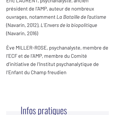
Éric LAURENT, psychanalyste, ancien
président de l’AMP, auteur de nombreux
ouvrages, notamment
La Bataille de l’autisme
(Navarin, 2012),
L’Envers de la biopolitique
(Navarin, 2016)
Ève MILLER-ROSE, psychanalyste, membre de
l’ECF et de l’AMP, membre du Comité
d’initiative de l’Institut psychanalytique de
l’Enfant du Champ freudien
Infos pratiques