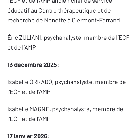
l’ECF et de l’AMP ancien chef de service
éducatif au Centre thérapeutique et de
recherche de Nonette à Clermont-Ferrand
Éric ZULIANI, psychanalyste, membre de l’ECF
et de l’AMP
13 décembre 2025
:
Isabelle ORRADO, psychanalyste, membre de
l’ECF et de l’AMP
Isabelle MAGNE, psychanalyste, membre de
l’ECF et de l’AMP
17 janvier 2026
: