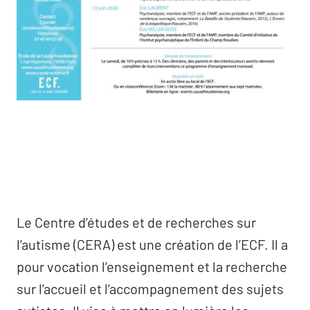
Le Centre d’études et de recherches sur
l’autisme (CERA) est une création de l’ECF. Il a
pour vocation l’enseignement et la recherche
sur l’accueil et l’accompagnement des sujets