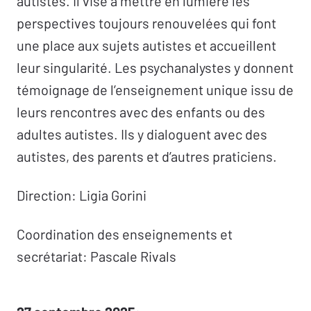
autistes. Il vise à mettre en lumière les
perspectives toujours renouvelées qui font
une place aux sujets autistes et accueillent
leur singularité. Les psychanalystes y donnent
témoignage de l’enseignement unique issu de
leurs rencontres avec des enfants ou des
adultes autistes. Ils y dialoguent avec des
autistes, des parents et d’autres praticiens.
Direction: Ligia Gorini
Coordination des enseignements et
secrétariat: Pascale Rivals