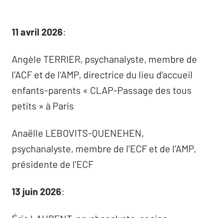
11 avril 2026
:
Angèle TERRIER, psychanalyste, membre de
l’ACF et de l’AMP, directrice du lieu d’accueil
enfants-parents « CLAP-Passage des tous
petits » à Paris
Anaëlle LEBOVITS-QUENEHEN,
psychanalyste, membre de l’ECF et de l’AMP,
présidente de l’ECF
13 juin 2026
: