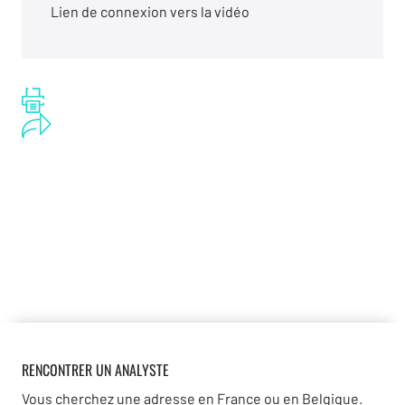
Lien de connexion vers la vidéo
RENCONTRER UN ANALYSTE
Vous cherchez une adresse en France ou en Belgique.