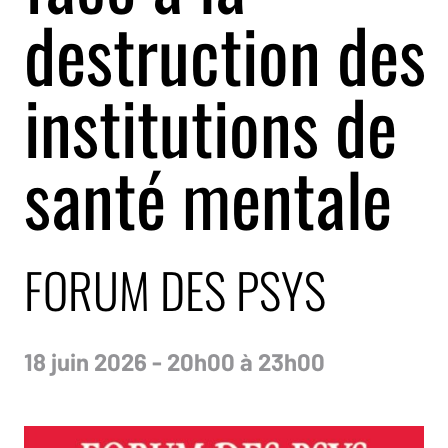
destruction des
institutions de
santé mentale
FORUM DES PSYS
18 juin 2026 - 20h00 à 23h00