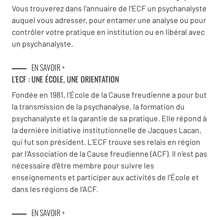
Vous trouverez dans l'annuaire de l'ECF un psychanalyste
auquel vous adresser, pour entamer une analyse ou pour
contrôler votre pratique en institution ou en libéral avec
un psychanalyste.
EN SAVOIR +
L'ECF : UNE
ÉCOLE, UNE ORIENTATION
Fondée en 1981, l’École de la Cause freudienne a pour but
la transmission de la psychanalyse, la formation du
psychanalyste et la garantie de sa pratique. Elle répond à
la dernière initiative institutionnelle de Jacques Lacan,
qui fut son président. L’ECF trouve ses relais en région
par l’Association de la Cause freudienne (ACF). Il n’est pas
nécessaire d’être membre pour suivre les
enseignements et participer aux activités de l’École et
dans les régions de l’ACF.
EN SAVOIR +