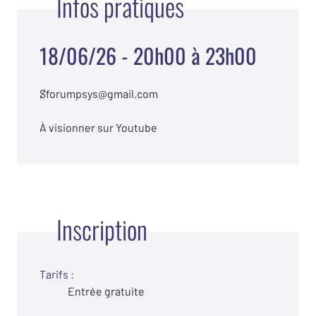
Infos pratiques
18/06/26 - 20h00 à 23h00
⒮forumpsys@gmail.com
À visionner sur Youtube
Inscription
Tarifs :
Entrée gratuite