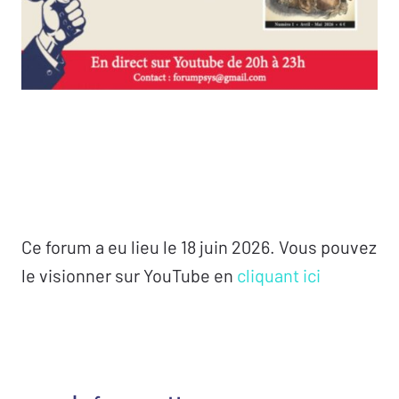
Ce forum a eu lieu le 18 juin 2026. Vous pouvez
le visionner sur YouTube en
cliquant ici