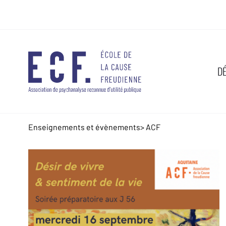
D
Enseignements et évènements
>
ACF