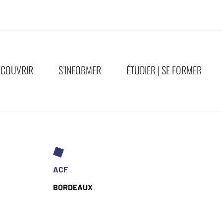
ÉCOUVRIR
S’INFORMER
ÉTUDIER | SE FORMER
ACF
BORDEAUX