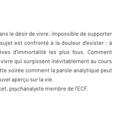
 Sans le désir de vivre, impossible de supporter
sujet est confronté à la douleur d’exister ; à
 rêves d’immortalité les plus fous. Comment
e vivre qui surgissent inévitablement au cours
tte soirée comment la parole analytique peut
ouvel aperçu sur la vie.
cet, psychanalyste membre de l’ECF.