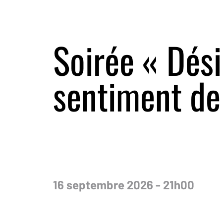
Soirée « Dési
sentiment de 
16 septembre 2026 - 21h00