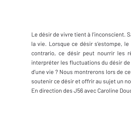
Le désir de vivre tient à l’inconscient.
la vie. Lorsque ce désir s’estompe, le 
contrario, ce désir peut nourrir les
interpréter les fluctuations du désir d
d’une vie ? Nous montrerons lors de ce
soutenir ce désir et offrir au sujet un n
En direction des J56 avec Caroline Dou