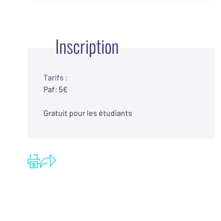
Inscription
Tarifs :
Paf: 5€
Gratuit pour les étudiants