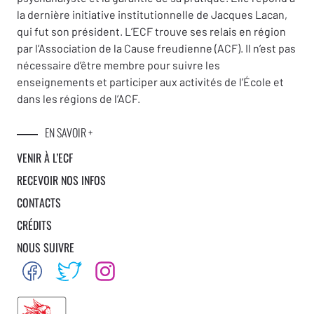
la dernière initiative institutionnelle de Jacques Lacan,
qui fut son président. L’ECF trouve ses relais en région
par l’Association de la Cause freudienne (ACF). Il n’est pas
nécessaire d’être membre pour suivre les
enseignements et participer aux activités de l’École et
dans les régions de l’ACF.
EN SAVOIR +
VENIR À L’ECF
RECEVOIR NOS INFOS
CONTACTS
CRÉDITS
NOUS SUIVRE