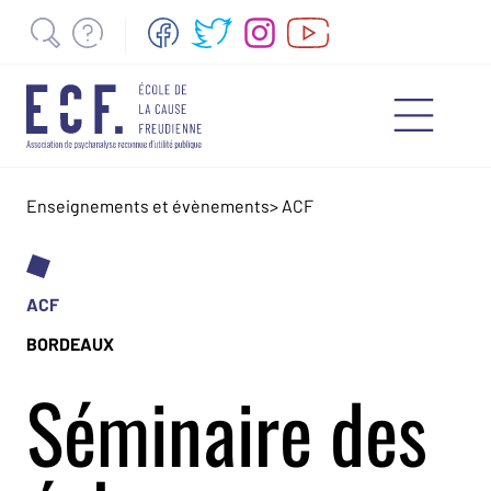
Enseignements et évènements
>
ACF
ACF
BORDEAUX
Séminaire des