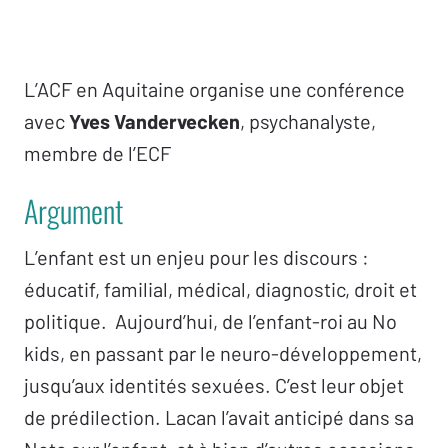
L’ACF en Aquitaine organise une conférence
avec
Yves Vandervecken
, psychanalyste,
membre de l’ECF
Argument
L’enfant est un enjeu pour les discours :
éducatif, familial, médical, diagnostic, droit et
politique. Aujourd’hui, de l’enfant-roi au No
kids, en passant par le neuro-développement,
jusqu’aux identités sexuées. C’est leur objet
de prédilection. Lacan l’avait anticipé dans sa