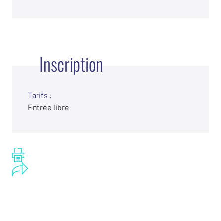
Inscription
Tarifs :
Entrée libre