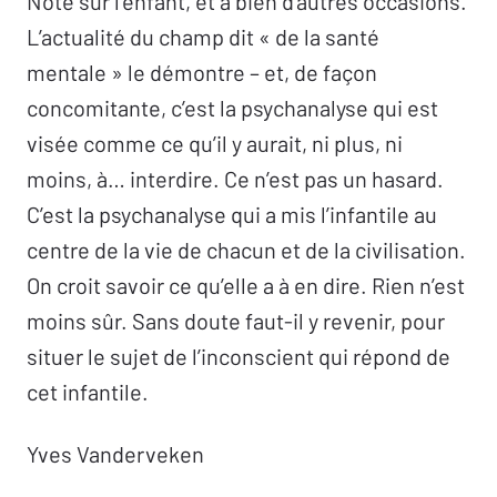
Note sur l’enfant, et à bien d’autres occasions.
L’actualité du champ dit « de la santé
mentale » le démontre – et, de façon
concomitante, c’est la psychanalyse qui est
visée comme ce qu’il y aurait, ni plus, ni
moins, à… interdire. Ce n’est pas un hasard.
C’est la psychanalyse qui a mis l’infantile au
centre de la vie de chacun et de la civilisation.
On croit savoir ce qu’elle a à en dire. Rien n’est
moins sûr. Sans doute faut-il y revenir, pour
situer le sujet de l’inconscient qui répond de
cet infantile.
Yves Vanderveken