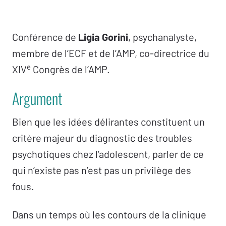
Conférence de
Ligia Gorini
, psychanalyste,
membre de l’ECF et de l’AMP, co-directrice du
e
XIV
Congrès de l’AMP.
Argument
Bien que les idées délirantes constituent un
critère majeur du diagnostic des troubles
psychotiques chez l’adolescent, parler de ce
qui n’existe pas n’est pas un privilège des
fous.
Dans un temps où les contours de la clinique