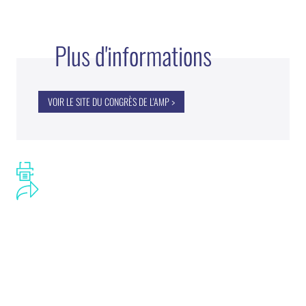
Plus d'informations
VOIR LE SITE DU CONGRÈS DE L'AMP >