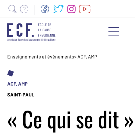
Enseignements et évènements
>
ACF, AMP
ACF, AMP
SAINT-PAUL
« Ce qui se dit »