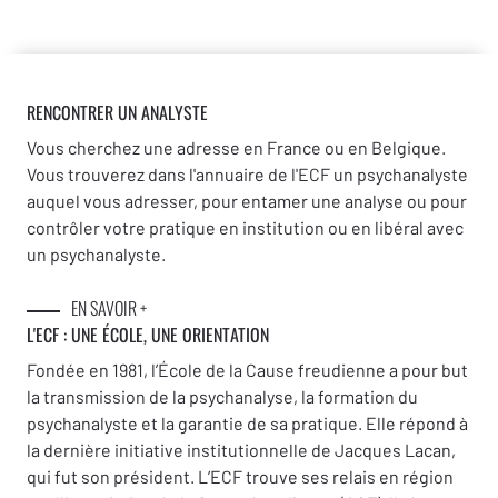
RENCONTRER UN ANALYSTE
Vous cherchez une adresse en France ou en Belgique.
Vous trouverez dans l'annuaire de l'ECF un psychanalyste
auquel vous adresser, pour entamer une analyse ou pour
contrôler votre pratique en institution ou en libéral avec
un psychanalyste.
EN SAVOIR +
L'ECF : UNE
ÉCOLE, UNE ORIENTATION
Fondée en 1981, l’École de la Cause freudienne a pour but
la transmission de la psychanalyse, la formation du
psychanalyste et la garantie de sa pratique. Elle répond à
la dernière initiative institutionnelle de Jacques Lacan,
qui fut son président. L’ECF trouve ses relais en région