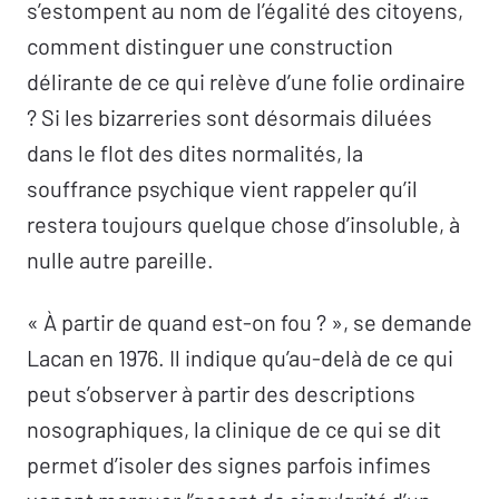
s’estompent au nom de l’égalité des citoyens,
comment distinguer une construction
délirante de ce qui relève d’une folie ordinaire
? Si les bizarreries sont désormais diluées
dans le flot des dites normalités, la
souffrance psychique vient rappeler qu’il
restera toujours quelque chose d’insoluble, à
nulle autre pareille.
« À partir de quand est-on fou ? », se demande
Lacan en 1976. Il indique qu’au-delà de ce qui
peut s’observer à partir des descriptions
nosographiques, la clinique de ce qui se dit
permet d’isoler des signes parfois infimes