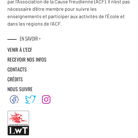
par l’Association de la Cause freudienne (ACF). Il n’est pas
nécessaire d’être membre pour suivre les
enseignements et participer aux activités de l’École et
dans les régions de l’ACF.
EN SAVOIR +
VENIR À L’ECF
RECEVOIR NOS INFOS
CONTACTS
CRÉDITS
NOUS SUIVRE