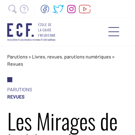
Parutions
>
Livres, revues, parutions numériques
>
Revues
PARUTIONS
REVUES
Les Mirages de