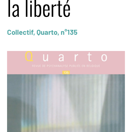
la liberté
Collectif, Quarto, n°135