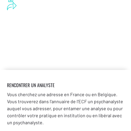
RENCONTRER UN ANALYSTE
Vous cherchez une adresse en France ou en Belgique.
Vous trouverez dans l'annuaire de l'ECF un psychanalyste
auquel vous adresser, pour entamer une analyse ou pour
contrôler votre pratique en institution ou en libéral avec
un psychanalyste.