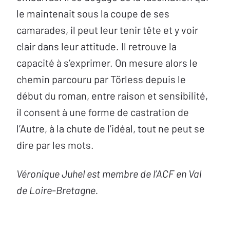
le maintenait sous la coupe de ses
camarades, il peut leur tenir tête et y voir
clair dans leur attitude. Il retrouve la
capacité à s’exprimer. On mesure alors le
chemin parcouru par Törless depuis le
début du roman, entre raison et sensibilité,
il consent à une forme de castration de
l’Autre, à la chute de l’idéal, tout ne peut se
dire par les mots.
Véronique Juhel est membre de l’ACF en Val
de Loire-Bretagne.