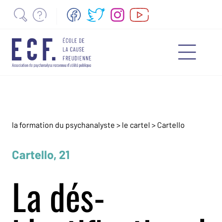
la formation du psychanalyste
>
le cartel
>
Cartello
Cartello, 21
La dés-