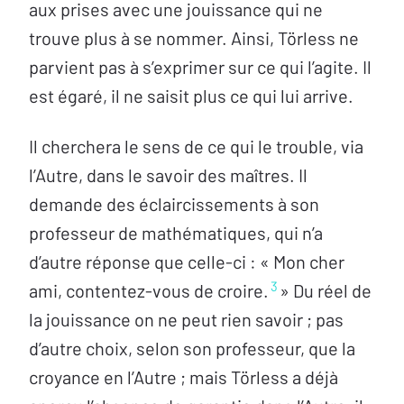
aux prises avec une jouissance qui ne
trouve plus à se nommer. Ainsi, Törless ne
parvient pas à s’exprimer sur ce qui l’agite. Il
est égaré, il ne saisit plus ce qui lui arrive.
Il cherchera le sens de ce qui le trouble, via
l’Autre, dans le savoir des maîtres. Il
demande des éclaircissements à son
professeur de mathématiques, qui n’a
d’autre réponse que celle-ci : « Mon cher
3
ami, contentez-vous de croire.
» Du réel de
la jouissance on ne peut rien savoir ; pas
d’autre choix, selon son professeur, que la
croyance en l’Autre ; mais Törless a déjà