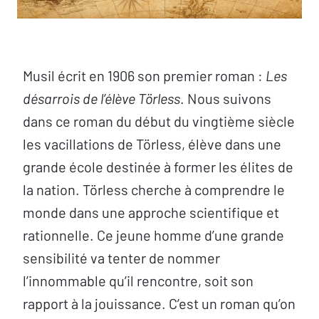
Musil écrit en 1906 son premier roman :
Les
désarrois de l’élève Törless
. Nous suivons
dans ce roman du début du vingtième siècle
les vacillations de Törless, élève dans une
grande école destinée à former les élites de
la nation. Törless cherche à comprendre le
monde dans une approche scientifique et
rationnelle. Ce jeune homme d’une grande
sensibilité va tenter de nommer
l’innommable qu’il rencontre, soit son
rapport à la jouissance. C’est un roman qu’on