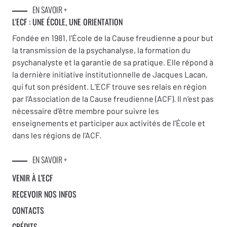
EN SAVOIR +
L'ECF : UNE
ÉCOLE, UNE ORIENTATION
Fondée en 1981, l’École de la Cause freudienne a pour but
la transmission de la psychanalyse, la formation du
psychanalyste et la garantie de sa pratique. Elle répond à
la dernière initiative institutionnelle de Jacques Lacan,
qui fut son président. L’ECF trouve ses relais en région
par l’Association de la Cause freudienne (ACF). Il n’est pas
nécessaire d’être membre pour suivre les
enseignements et participer aux activités de l’École et
dans les régions de l’ACF.
EN SAVOIR +
VENIR À L’ECF
RECEVOIR NOS INFOS
CONTACTS
CRÉDITS