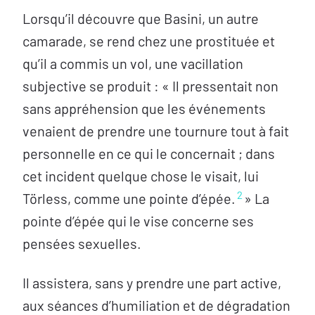
Lorsqu’il découvre que Basini, un autre
camarade, se rend chez une prostituée et
qu’il a commis un vol, une vacillation
subjective se produit : « Il pressentait non
sans appréhension que les événements
venaient de prendre une tournure tout à fait
personnelle en ce qui le concernait ; dans
cet incident quelque chose le visait, lui
2
Törless, comme une pointe d’épée.
» La
pointe d’épée qui le vise concerne ses
pensées sexuelles.
Il assistera, sans y prendre une part active,
aux séances d’humiliation et de dégradation