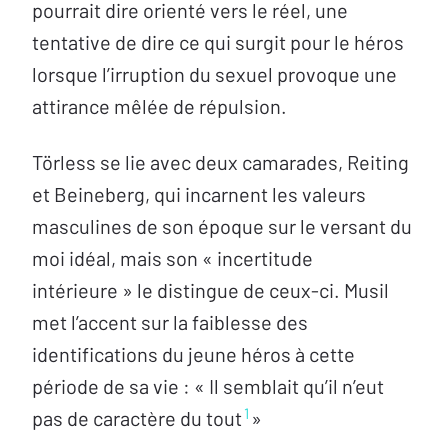
pourrait dire orienté vers le réel, une
tentative de dire ce qui surgit pour le héros
lorsque l’irruption du sexuel provoque une
attirance mêlée de répulsion.
Törless se lie avec deux camarades, Reiting
et Beineberg, qui incarnent les valeurs
masculines de son époque sur le versant du
moi idéal, mais son « incertitude
intérieure » le distingue de ceux-ci. Musil
met l’accent sur la faiblesse des
identifications du jeune héros à cette
période de sa vie : « Il semblait qu’il n’eut
1
pas de caractère du tout
»