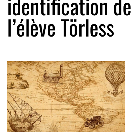
identification de
l’élève Törless