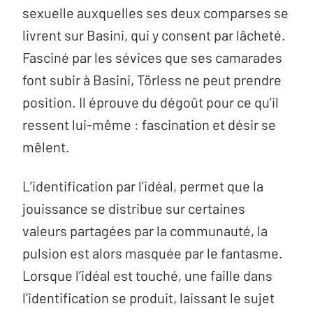
sexuelle auxquelles ses deux comparses se
livrent sur Basini, qui y consent par lâcheté.
Fasciné par les sévices que ses camarades
font subir à Basini, Törless ne peut prendre
position. Il éprouve du dégoût pour ce qu’il
ressent lui-même : fascination et désir se
mêlent.
L’identification par l’idéal, permet que la
jouissance se distribue sur certaines
valeurs partagées par la communauté, la
pulsion est alors masquée par le fantasme.
Lorsque l’idéal est touché, une faille dans
l’identification se produit, laissant le sujet