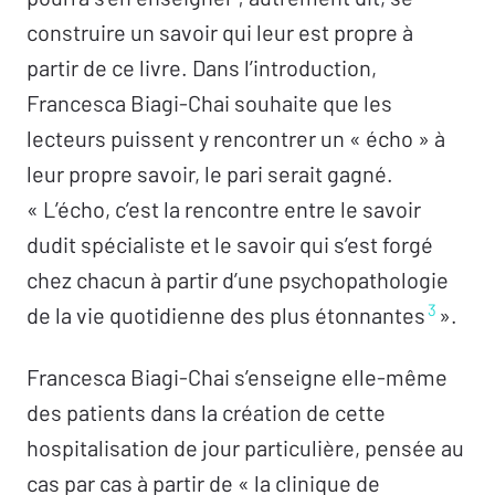
construire un savoir qui leur est propre à
partir de ce livre. Dans l’introduction,
Francesca Biagi-Chai souhaite que les
lecteurs puissent y rencontrer un « écho » à
leur propre savoir, le pari serait gagné.
« L’écho, c’est la rencontre entre le savoir
dudit spécialiste et le savoir qui s’est forgé
chez chacun à partir d’une psychopathologie
3
de la vie quotidienne des plus étonnantes
».
Francesca Biagi-Chai s’enseigne elle-même
des patients dans la création de cette
hospitalisation de jour particulière, pensée au
cas par cas à partir de « la clinique de