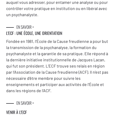
auquel vous adresser, pour entamer une analyse ou pour
contrôler votre pratique en institution ou en libéral avec
un psychanalyste.
EN SAVOIR +
L'ECF : UNE
ÉCOLE, UNE ORIENTATION
Fondée en 1981, l’École de la Cause freudienne a pour but
la transmission de la psychanalyse, la formation du
psychanalyste et la garantie de sa pratique. Elle répond à
la dernière initiative institutionnelle de Jacques Lacan,
qui fut son président. L’ECF trouve ses relais en région
par l’Association de la Cause freudienne (ACF). Il n’est pas
nécessaire d’être membre pour suivre les
enseignements et participer aux activités de l’École et
dans les régions de l’ACF.
EN SAVOIR +
VENIR À L’ECF