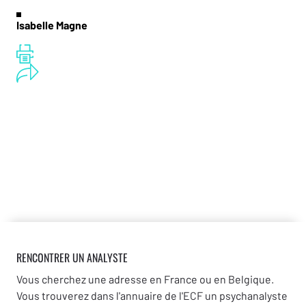
Isabelle Magne
RENCONTRER UN ANALYSTE
Vous cherchez une adresse en France ou en Belgique.
Vous trouverez dans l'annuaire de l'ECF un psychanalyste