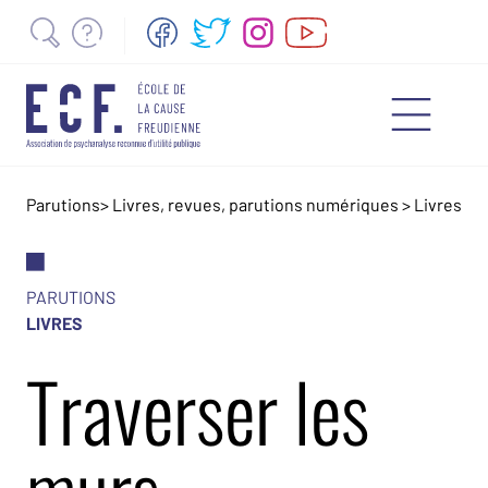
Parutions
>
Livres, revues, parutions numériques
>
Livres
PARUTIONS
LIVRES
Traverser les