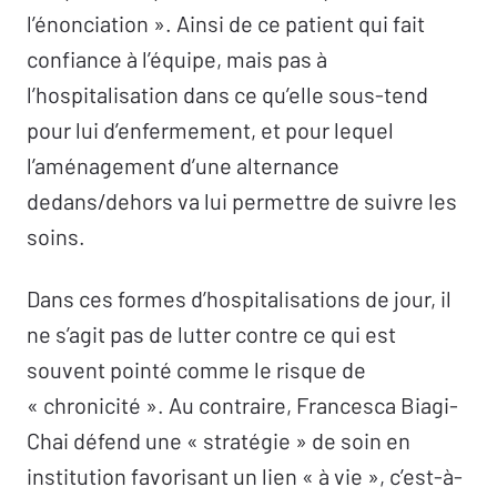
l’énonciation ». Ainsi de ce patient qui fait
confiance à l’équipe, mais pas à
l’hospitalisation dans ce qu’elle sous-tend
pour lui d’enfermement, et pour lequel
l’aménagement d’une alternance
dedans/dehors va lui permettre de suivre les
soins.
Dans ces formes d’hospitalisations de jour, il
ne s’agit pas de lutter contre ce qui est
souvent pointé comme le risque de
« chronicité ». Au contraire, Francesca Biagi-
Chai défend une « stratégie » de soin en
institution favorisant un lien « à vie », c’est-à-