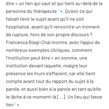
dire « un lien qui vaut et qui tient au-delà de la
4
personne du thérapeute
». Qu’est-ce qui
faisait tenir le sujet avant qu’il ne soit
hospitalisé, avant qu’il rencontre un moment
de rupture, hors de son propre discours ?
Francesca Biagi-Chai montre, avec l’appui de
nombreux exemples cliniques, comment
l’institution peut être « en somme, une
institution devant laquelle, malgré leur
présence les murs s’effacent, car elle tient
compte avant tout du rapport du sujet à la
parole, et aussi bien à la parole en tant qu’elle
le lâche à ce moment-là […]. Un lieu qui fasse
5
lien
».